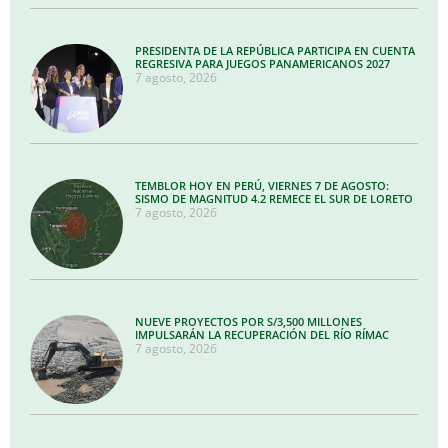
PRESIDENTA DE LA REPÚBLICA PARTICIPA EN CUENTA
REGRESIVA PARA JUEGOS PANAMERICANOS 2027
7 agosto, 2026
TEMBLOR HOY EN PERÚ, VIERNES 7 DE AGOSTO:
SISMO DE MAGNITUD 4.2 REMECE EL SUR DE LORETO
7 agosto, 2026
NUEVE PROYECTOS POR S/3,500 MILLONES
IMPULSARÁN LA RECUPERACIÓN DEL RÍO RÍMAC
7 agosto, 2026