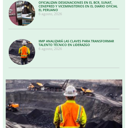
OFICIALIZAN DESIGNACIONES EN EL BCR, SUNAT,
CENEPRED Y VICEMINISTERIOS EN EL DIARIO OFICIAL
EL PERUANO
6 agosto, 2026
IIMP ANALIZARÁ LAS CLAVES PARA TRANSFORMAR
TALENTO TÉCNICO EN LIDERAZGO
6 agosto, 2026