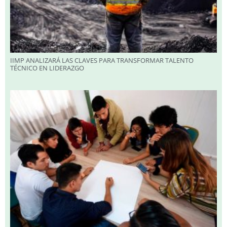
IIMP ANALIZARÁ LAS CLAVES PARA TRANSFORMAR TALENTO
TÉCNICO EN LIDERAZGO