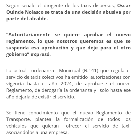
Según señaló el dirigente de los taxis dispersos,
Óscar
Quinde Nolasco se trata de una decisión abusiva por
parte del alcalde.
“Autoritariamente se quiere aprobar el nuevo
reglamento, lo que nosotros queremos es que se
suspenda esa aprobación y que deje para el otro
gobierno” expresó.
La actual ordenanza Municipal (N.141) que regula el
servicio de taxis colectivos ha emitido autorizaciones con
vigencia hasta el año 2024, de aprobarse el nuevo
Reglamento, de derogaría la ordenanza y solo hasta ese
año dejaría de existir el servicio.
Se tiene conocimiento que el nuevo Reglamento de
Transporte, plantea la formalización de todos los
vehículos que quieran ofrecer el servicio de taxi,
asociándolos a una empresa.