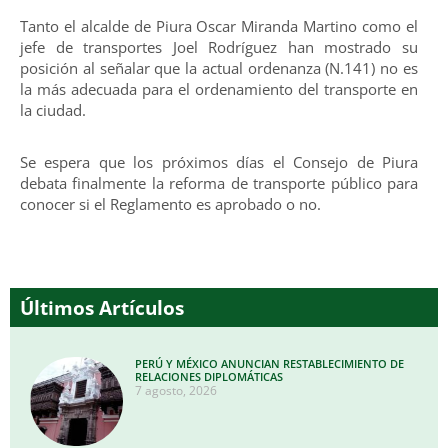
Tanto el alcalde de Piura Oscar Miranda Martino como el
jefe de transportes Joel Rodríguez han mostrado su
posición al señalar que la actual ordenanza (N.141) no es
la más adecuada para el ordenamiento del transporte en
la ciudad.
Se espera que los próximos días el Consejo de Piura
debata finalmente la reforma de transporte público para
conocer si el Reglamento es aprobado o no.
Últimos Artículos
PERÚ Y MÉXICO ANUNCIAN RESTABLECIMIENTO DE
RELACIONES DIPLOMÁTICAS
7 agosto, 2026