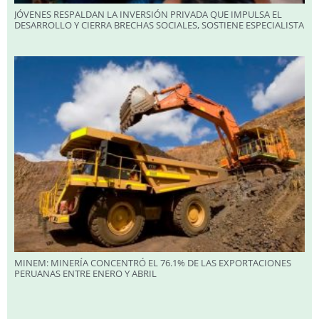
JÓVENES RESPALDAN LA INVERSIÓN PRIVADA QUE IMPULSA EL
DESARROLLO Y CIERRA BRECHAS SOCIALES, SOSTIENE ESPECIALISTA
MINEM: MINERÍA CONCENTRÓ EL 76.1% DE LAS EXPORTACIONES
PERUANAS ENTRE ENERO Y ABRIL