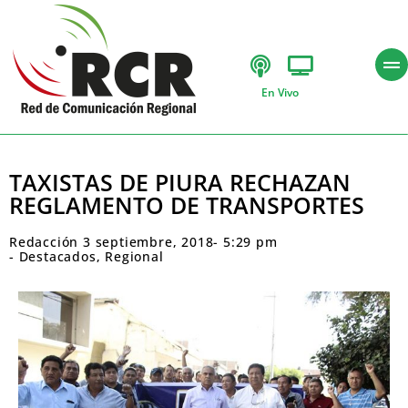
En Vivo
TAXISTAS DE PIURA RECHAZAN
REGLAMENTO DE TRANSPORTES
Redacción
3 septiembre, 2018
-
5:29 pm
-
Destacados
,
Regional