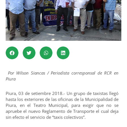
Por Wilson Siancas / Periodista corresponsal de RCR en
Piura
Piura, 03 de setiembre 2018.- Un grupo de taxistas llegó
hasta los exteriores de las oficinas de la Municipalidad de
Piura, en el Teatro Municipal, para exigir que no se
apruebe el nuevo Reglamento de Transporte el cual deja
sin efecto el servicio de “taxis colectivos”.