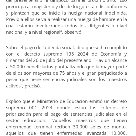
preocupa al magisterio y desde luego están disconformes
y plantean que se inicie la huelga nacional indefinida.
Previo a ellos se va a realizar una huelga de hambre en la
cual estarán involucrados todos los dirigentes a nivel
nacional y a nivel regional”, observó.
Sobre el pago de la deuda social, dijo que se ha cumplido
con el decreto supremo 136 2024 de Economía y
Finanzas del 26 de julio del presente año. “Hay un alcance
a 50,000 beneficiarios puntualizando que la mayor parte
de ellos son mayores de 75 años y el gran perjudicado a
pesar que tiene sentencias judiciales son los maestros
activos”, precisó.
Explicó que el Ministerio de Educación emitió un decreto
supremo 001 2024 donde están los criterios de
priorización para el pago de sentencias judiciales en el
sector educación. “Aquellos maestros que tienen
enfermedad terminal reciben 30,000 soles de monto,
aquellos que tienen enfermedad avanzada 10,000,