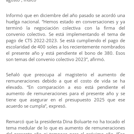
Informó que en diciembre del año pasado se acordó una
huelga nacional. “Hemos estado en conversaciones y ya
terminó la negociación colectiva con la firma del
convenio colectivo. Se está implementando el tema de
pago de CTS 2022-2023. Se está cumpliendo el pago de
escolaridad de 400 soles a los recientemente nombrados
el presente año y está pendiente el bono de 380. Esos
son temas del convenio colectivo 2023”, afirmó.
Señaló que preocupa al magisterio el aumento de
remuneraciones debido a que el costo de vida se ha
elevado. “En comparación a eso está pendiente el
aumento de remuneraciones para el presente año y se
tiene que asegurar en el presupuesto 2025 que ese
acuerdo se cumpla”, expresó.
Remarcó que la presidenta Dina Boluarte no ha tocado el
tema medular de lo que es aumento de remuneraciones
del presente año ni tampoco para el próximo año. “Eso