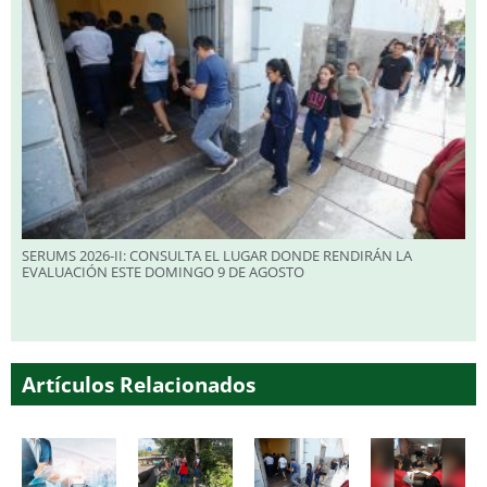
SERUMS 2026-II: CONSULTA EL LUGAR DONDE RENDIRÁN LA
EVALUACIÓN ESTE DOMINGO 9 DE AGOSTO
Artículos Relacionados