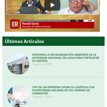
Últimos Artículos
DISPONEN LA REORGANIZACIÓN INMEDIATA DE LA
AUTORIDAD NACIONAL DEL AGUA PARA FORTALECER
SU GESTIÓN
9 agosto, 2026
37% DE LAS EMPRESAS OPERA SU LOGÍSTICA CON
PLATAFORMAS AISLADAS DE SUS CADENAS DE
SUMINISTRO
9 agosto, 2026