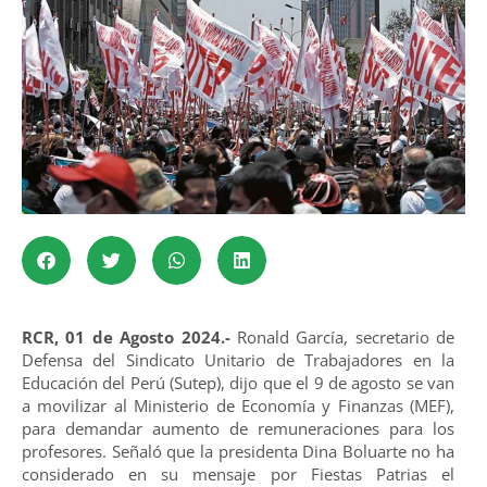
RCR, 01 de Agosto 2024.-
Ronald García, secretario de
Defensa del Sindicato Unitario de Trabajadores en la
Educación del Perú (Sutep), dijo que el 9 de agosto se van
a movilizar al Ministerio de Economía y Finanzas (MEF),
para demandar aumento de remuneraciones para los
profesores. Señaló que la presidenta Dina Boluarte no ha
considerado en su mensaje por Fiestas Patrias el