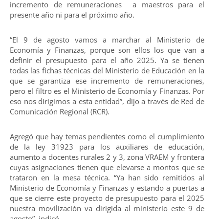
incremento de remuneraciones a maestros para el
presente año ni para el próximo año.
“El 9 de agosto vamos a marchar al Ministerio de
Economía y Finanzas, porque son ellos los que van a
definir el presupuesto para el año 2025. Ya se tienen
todas las fichas técnicas del Ministerio de Educación en la
que se garantiza ese incremento de remuneraciones,
pero el filtro es el Ministerio de Economía y Finanzas. Por
eso nos dirigimos a esta entidad”, dijo a través de Red de
Comunicación Regional (RCR).
Agregó que hay temas pendientes como el cumplimiento
de la ley 31923 para los auxiliares de educación,
aumento a docentes rurales 2 y 3, zona VRAEM y frontera
cuyas asignaciones tienen que elevarse a montos que se
trataron en la mesa técnica. “Ya han sido remitidos al
Ministerio de Economía y Finanzas y estando a puertas a
que se cierre este proyecto de presupuesto para el 2025
nuestra movilización va dirigida al ministerio este 9 de
agosto”, indicó