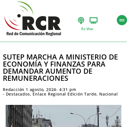
En Vivo
SUTEP MARCHA A MINISTERIO DE
ECONOMÍA Y FINANZAS PARA
DEMANDAR AUMENTO DE
REMUNERACIONES
Redacción
1 agosto, 2024
-
4:31 pm
-
Destacados
,
Enlace Regional Edición Tarde
,
Nacional