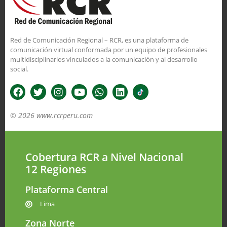
Red de Comunicación Regional – RCR, es una plataforma de
comunicación virtual conformada por un equipo de profesionales
multidisciplinarios vinculados a la comunicación y al desarrollo
social.
© 2026 www.rcrperu.com
Cobertura RCR a Nivel Nacional
12 Regiones
Plataforma Central
Lima
Zona Norte