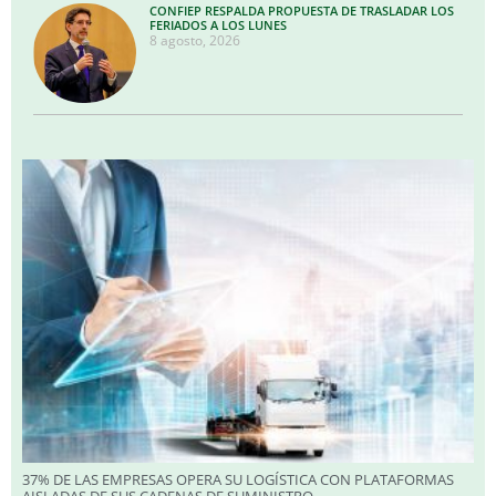
CONFIEP RESPALDA PROPUESTA DE TRASLADAR LOS
FERIADOS A LOS LUNES
8 agosto, 2026
37% DE LAS EMPRESAS OPERA SU LOGÍSTICA CON PLATAFORMAS