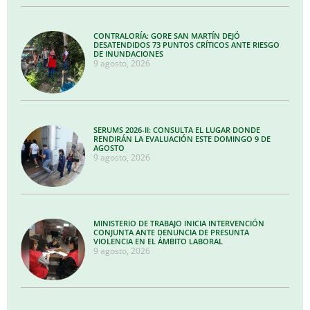
CONTRALORÍA: GORE SAN MARTÍN DEJÓ
DESATENDIDOS 73 PUNTOS CRÍTICOS ANTE RIESGO
DE INUNDACIONES
9 agosto, 2026
SERUMS 2026-II: CONSULTA EL LUGAR DONDE
RENDIRÁN LA EVALUACIÓN ESTE DOMINGO 9 DE
AGOSTO
9 agosto, 2026
MINISTERIO DE TRABAJO INICIA INTERVENCIÓN
CONJUNTA ANTE DENUNCIA DE PRESUNTA
VIOLENCIA EN EL ÁMBITO LABORAL
9 agosto, 2026