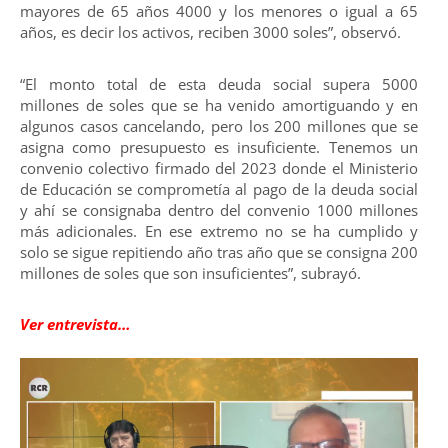
mayores de 65 años 4000 y los menores o igual a 65
años, es decir los activos, reciben 3000 soles”, observó.
“El monto total de esta deuda social supera 5000
millones de soles que se ha venido amortiguando y en
algunos casos cancelando, pero los 200 millones que se
asigna como presupuesto es insuficiente. Tenemos un
convenio colectivo firmado del 2023 donde el Ministerio
de Educación se comprometía al pago de la deuda social
y ahí se consignaba dentro del convenio 1000 millones
más adicionales. En ese extremo no se ha cumplido y
solo se sigue repitiendo año tras año que se consigna 200
millones de soles que son insuficientes”, subrayó.
Ver entrevista…