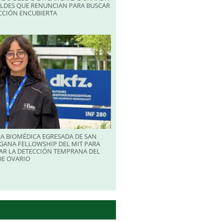
ALDES QUE RENUNCIAN PARA BUSCAR
CCIÓN ENCUBIERTA
A BIOMÉDICA EGRESADA DE SAN
GANA FELLOWSHIP DEL MIT PARA
AR LA DETECCIÓN TEMPRANA DEL
DE OVARIO