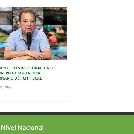
NENTE REESTRUCTURACIÓN DE
OPERÚ BUSCA FRENAR EL
NARIO DÉFICIT FISCAL
to, 2026
 Nivel Nacional