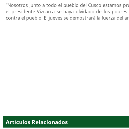
“Nosotros junto a todo el pueblo del Cusco estamos 
el presidente Vizcarra se haya olvidado de los pobres
contra el pueblo. El jueves se demostrará la fuerza del 
Artículos Relacionados