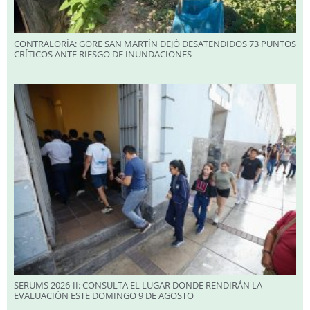
CONTRALORÍA: GORE SAN MARTÍN DEJÓ DESATENDIDOS 73 PUNTOS
CRÍTICOS ANTE RIESGO DE INUNDACIONES
SERUMS 2026-II: CONSULTA EL LUGAR DONDE RENDIRÁN LA
EVALUACIÓN ESTE DOMINGO 9 DE AGOSTO