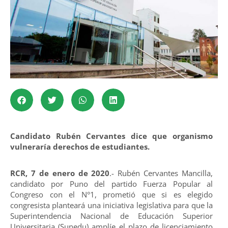
Candidato Rubén Cervantes dice que organismo
vulneraría derechos de estudiantes.
RCR, 7 de enero de 2020
.- Rubén Cervantes Mancilla,
candidato por Puno del partido Fuerza Popular al
Congreso con el N°1, prometió que si es elegido
congresista planteará una iniciativa legislativa para que la
Superintendencia Nacional de Educación Superior
Universitaria (Sunedu) amplíe el plazo de licenciamiento