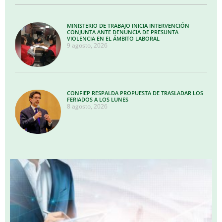
MINISTERIO DE TRABAJO INICIA INTERVENCIÓN
CONJUNTA ANTE DENUNCIA DE PRESUNTA
VIOLENCIA EN EL ÁMBITO LABORAL
9 agosto, 2026
CONFIEP RESPALDA PROPUESTA DE TRASLADAR LOS
FERIADOS A LOS LUNES
8 agosto, 2026