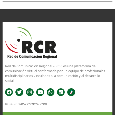
Red de Comunicación Regional – RCR, es una plataforma de
comunicación virtual conformada por un equipo de profesionales
multidisciplinarios vinculados a la comunicación y al desarrollo
social.
© 2026 www.rcrperu.com