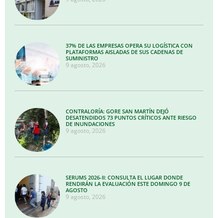
37% DE LAS EMPRESAS OPERA SU LOGÍSTICA CON
PLATAFORMAS AISLADAS DE SUS CADENAS DE
SUMINISTRO
9 agosto, 2026
CONTRALORÍA: GORE SAN MARTÍN DEJÓ
DESATENDIDOS 73 PUNTOS CRÍTICOS ANTE RIESGO
DE INUNDACIONES
9 agosto, 2026
SERUMS 2026-II: CONSULTA EL LUGAR DONDE
RENDIRÁN LA EVALUACIÓN ESTE DOMINGO 9 DE
AGOSTO
9 agosto, 2026