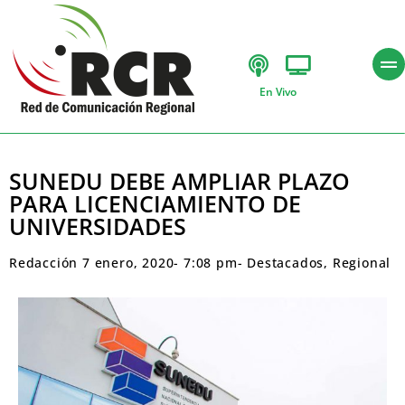
En Vivo
SUNEDU DEBE AMPLIAR PLAZO
PARA LICENCIAMIENTO DE
UNIVERSIDADES
Redacción
7 enero, 2020
-
7:08 pm
-
Destacados
,
Regional