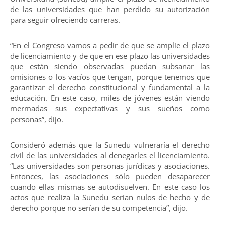
de las universidades que han perdido su autorización
para seguir ofreciendo carreras.
“En el Congreso vamos a pedir de que se amplíe el plazo
de licenciamiento y de que en ese plazo las universidades
que están siendo observadas puedan subsanar las
omisiones o los vacíos que tengan, porque tenemos que
garantizar el derecho constitucional y fundamental a la
educación. En este caso, miles de jóvenes están viendo
mermadas sus expectativas y sus sueños como
personas”, dijo.
Consideró además que la Sunedu vulneraría el derecho
civil de las universidades al denegarles el licenciamiento.
“Las universidades son personas jurídicas y asociaciones.
Entonces, las asociaciones sólo pueden desaparecer
cuando ellas mismas se autodisuelven. En este caso los
actos que realiza la Sunedu serían nulos de hecho y de
derecho porque no serían de su competencia”, dijo.