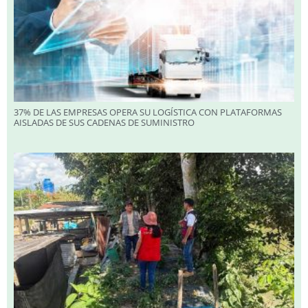
37% DE LAS EMPRESAS OPERA SU LOGÍSTICA CON PLATAFORMAS
AISLADAS DE SUS CADENAS DE SUMINISTRO