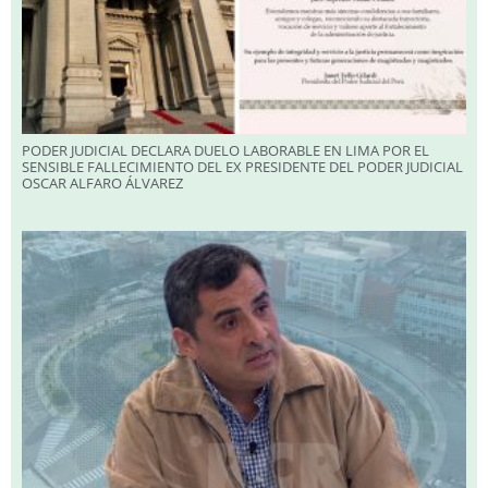
PODER JUDICIAL DECLARA DUELO LABORABLE EN LIMA POR EL
SENSIBLE FALLECIMIENTO DEL EX PRESIDENTE DEL PODER JUDICIAL
OSCAR ALFARO ÁLVAREZ