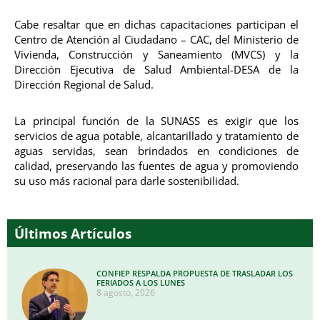
Cabe resaltar que en dichas capacitaciones participan el
Centro de Atención al Ciudadano – CAC, del Ministerio de
Vivienda, Construcción y Saneamiento (MVCS) y la
Dirección Ejecutiva de Salud Ambiental-DESA de la
Dirección Regional de Salud.
La principal función de la SUNASS es exigir que los
servicios de agua potable, alcantarillado y tratamiento de
aguas servidas, sean brindados en condiciones de
calidad, preservando las fuentes de agua y promoviendo
su uso más racional para darle sostenibilidad.
Últimos Artículos
CONFIEP RESPALDA PROPUESTA DE TRASLADAR LOS
FERIADOS A LOS LUNES
8 agosto, 2026