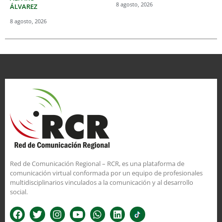
8 agosto, 2026
ÁLVAREZ
8 agosto, 2026
Red de Comunicación Regional – RCR, es una plataforma de
comunicación virtual conformada por un equipo de profesionales
multidisciplinarios vinculados a la comunicación y al desarrollo
social.