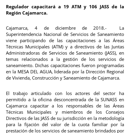
Regulador capacitará a 19 ATM y 106 JASS de la
Región Cajamarca.
Cajamarca, 4 de diciembre de 2018.- La
Superintendencia Nacional de Servicios de Saneamiento
viene participando de las capacitaciones a las Áreas
Técnicas Municipales (ATM) y a directivos de las Juntas
Administradoras de Servicios de Saneamiento (JASS), en
temas relacionados a la gestión de los servicios de
saneamiento. Dichas capacitaciones fueron programadas
en la MESA DEL AGUA, liderada por la Dirección Regional
de Vivienda, Construcción y Saneamiento de Cajamarca.
El trabajo articulado con los actores del sector ha
permitido a la oficina desconcentrada de la SUNASS en
Cajamarca capacitar a los responsables de las Áreas
Técnicas Municipales y miembros de los Consejos
Directivos de las JASS de su jurisdicción en la metodología
para la fijación del valor de la cuota familiar por la
prestación de los servicios de saneamiento brindados por