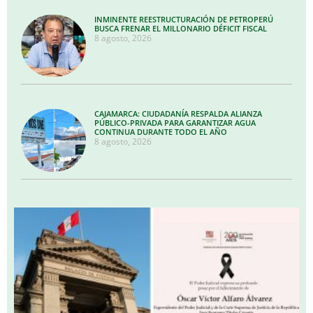
INMINENTE REESTRUCTURACIÓN DE PETROPERÚ
BUSCA FRENAR EL MILLONARIO DÉFICIT FISCAL
8 agosto, 2026
CAJAMARCA: CIUDADANÍA RESPALDA ALIANZA
PÚBLICO-PRIVADA PARA GARANTIZAR AGUA
CONTINUA DURANTE TODO EL AÑO
8 agosto, 2026