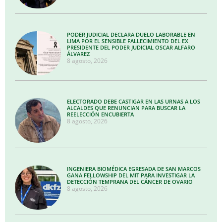
PODER JUDICIAL DECLARA DUELO LABORABLE EN
LIMA POR EL SENSIBLE FALLECIMIENTO DEL EX
PRESIDENTE DEL PODER JUDICIAL OSCAR ALFARO
ÁLVAREZ
8 agosto, 2026
ELECTORADO DEBE CASTIGAR EN LAS URNAS A LOS
ALCALDES QUE RENUNCIAN PARA BUSCAR LA
REELECCIÓN ENCUBIERTA
8 agosto, 2026
INGENIERA BIOMÉDICA EGRESADA DE SAN MARCOS
GANA FELLOWSHIP DEL MIT PARA INVESTIGAR LA
DETECCIÓN TEMPRANA DEL CÁNCER DE OVARIO
8 agosto, 2026