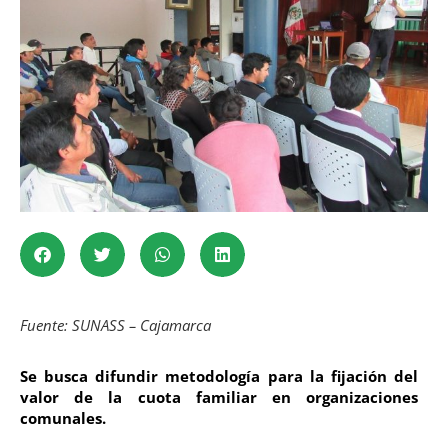
Fuente: SUNASS – Cajamarca
Se busca difundir metodología para la fijación del
valor de la cuota familiar en organizaciones
comunales.