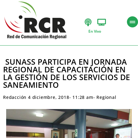
En Vivo
SUNASS PARTICIPA EN JORNADA
REGIONAL DE CAPACITACIÓN EN
LA GESTIÓN DE LOS SERVICIOS DE
SANEAMIENTO
Redacción
4 diciembre, 2018
-
11:28 am
-
Regional