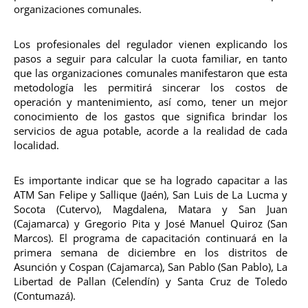
organizaciones comunales.
Los profesionales del regulador vienen explicando los
pasos a seguir para calcular la cuota familiar, en tanto
que las organizaciones comunales manifestaron que esta
metodología les permitirá sincerar los costos de
operación y mantenimiento, así como, tener un mejor
conocimiento de los gastos que significa brindar los
servicios de agua potable, acorde a la realidad de cada
localidad.
Es importante indicar que se ha logrado capacitar a las
ATM San Felipe y Sallique (Jaén), San Luis de La Lucma y
Socota (Cutervo), Magdalena, Matara y San Juan
(Cajamarca) y Gregorio Pita y José Manuel Quiroz (San
Marcos). El programa de capacitación continuará en la
primera semana de diciembre en los distritos de
Asunción y Cospan (Cajamarca), San Pablo (San Pablo), La
Libertad de Pallan (Celendín) y Santa Cruz de Toledo
(Contumazá).