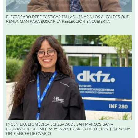
ELECTORADO DEBE CASTIGAR EN LAS URNAS A LOS ALCALDES QUE
RENUNCIAN PARA BUSCAR LA REELECCIÓN ENCUBIERTA
INGENIERA BIOMÉDICA EGRESADA DE SAN MARCOS GANA
FELLOWSHIP DEL MIT PARA INVESTIGAR LA DETECCIÓN TEMPRANA
DEL CÁNCER DE OVARIO