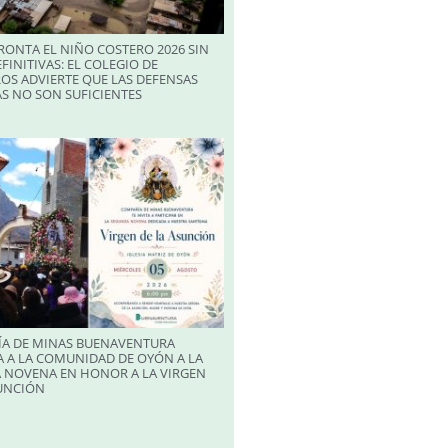
RONTA EL NIÑO COSTERO 2026 SIN
FINITIVAS: EL COLEGIO DE
OS ADVIERTE QUE LAS DEFENSAS
S NO SON SUFICIENTES
A DE MINAS BUENAVENTURA
 A LA COMUNIDAD DE OYÓN A LA
 NOVENA EN HONOR A LA VIRGEN
SUNCIÓN