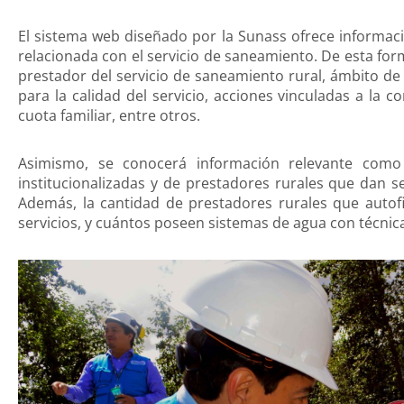
El sistema web diseñado por la Sunass ofrece informac
relacionada con el servicio de saneamiento. De esta form
prestador del servicio de saneamiento rural, ámbito de
para la calidad del servicio, acciones vinculadas a la 
cuota familiar, entre otros.
Asimismo, se conocerá información relevante como
institucionalizadas y de prestadores rurales que dan s
Además, la cantidad de prestadores rurales que autof
servicios, y cuántos poseen sistemas de agua con técnica