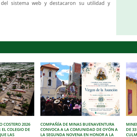
 del sistema web y destacaron su utilidad y
O COSTERO 2026
COMPAÑÍA DE MINAS BUENAVENTURA
MINE
: EL COLEGIO DE
CONVOCA A LA COMUNIDAD DE OYÓN A
DE 3
QUE LAS
LA SEGUNDA NOVENA EN HONOR A LA
CULM