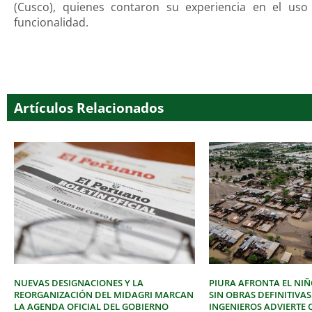
(Cusco), quienes contaron su experiencia en el uso
funcionalidad.
Artículos Relacionados
NUEVAS DESIGNACIONES Y LA
PIURA AFRONTA EL NIÑ
REORGANIZACIÓN DEL MIDAGRI MARCAN
SIN OBRAS DEFINITIVAS
LA AGENDA OFICIAL DEL GOBIERNO
INGENIEROS ADVIERTE 