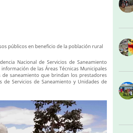
os públicos en beneficio de la población rural
dencia Nacional de Servicios de Saneamiento
e información de las Áreas Técnicas Municipales
ios de saneamiento que brindan los prestadores
as de Servicios de Saneamiento y Unidades de