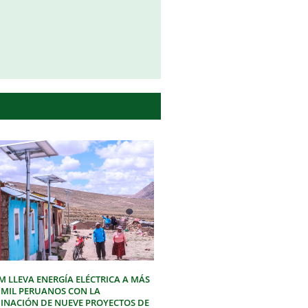
M LLEVA ENERGÍA ELÉCTRICA A MÁS
3 MIL PERUANOS CON LA
INACIÓN DE NUEVE PROYECTOS DE