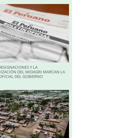
ESIGNACIONES Y LA
IZACIÓN DEL MIDAGRI MARCAN LA
FICIAL DEL GOBIERNO