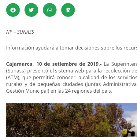
NP – SUNASS
Información ayudará a tomar decisiones sobre los recurs
Cajamarca, 10 de setiembre de 2019.-
La Superinten
(Sunass) presentó el sistema web para la recolección d
(ATM), que permitirá conocer la calidad de los servic
rurales y de pequeñas ciudades (Juntas Administrativ
Gestión Municipal) en las 24 regiones del país.