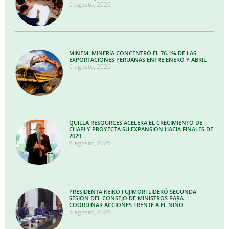
6 agosto, 2026
MINEM: MINERÍA CONCENTRÓ EL 76.1% DE LAS
EXPORTACIONES PERUANAS ENTRE ENERO Y ABRIL
6 agosto, 2026
QUILLA RESOURCES ACELERA EL CRECIMIENTO DE
CHAPI Y PROYECTA SU EXPANSIÓN HACIA FINALES DE
2029
6 agosto, 2026
PRESIDENTA KEIKO FUJIMORI LIDERÓ SEGUNDA
SESIÓN DEL CONSEJO DE MINISTROS PARA
COORDINAR ACCIONES FRENTE A EL NIÑO
5 agosto, 2026