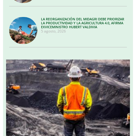
LA REORGANIZACIÓN DEL MIDAGRI DEBE PRIORIZAR
LA PRODUCTIVIDAD Y LA AGRICULTURA 4.0, AFIRMA
EXVICEMINISTRO HUBERT VALDIVIA
5 agosto, 2026