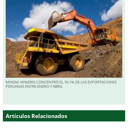
MINEM: MINERÍA CONCENTRÓ EL 76.1% DE LAS EXPORTACIONES
PERUANAS ENTRE ENERO Y ABRIL
Artículos Relacionados