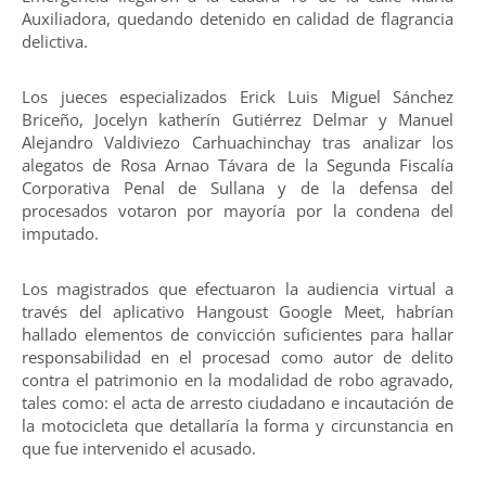
Auxiliadora, quedando detenido en calidad de flagrancia
delictiva.
Los jueces especializados Erick Luis Miguel Sánchez
Briceño, Jocelyn katherín Gutiérrez Delmar y Manuel
Alejandro Valdiviezo Carhuachinchay tras analizar los
alegatos de Rosa Arnao Távara de la Segunda Fiscalía
Corporativa Penal de Sullana y de la defensa del
procesados votaron por mayoría por la condena del
imputado.
Los magistrados que efectuaron la audiencia virtual a
través del aplicativo Hangoust Google Meet, habrían
hallado elementos de convicción suficientes para hallar
responsabilidad en el procesad como autor de delito
contra el patrimonio en la modalidad de robo agravado,
tales como: el acta de arresto ciudadano e incautación de
la motocicleta que detallaría la forma y circunstancia en
que fue intervenido el acusado.