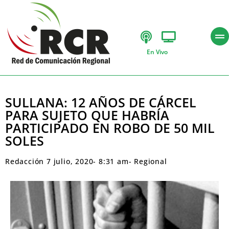
En Vivo
SULLANA: 12 AÑOS DE CÁRCEL
PARA SUJETO QUE HABRÍA
PARTICIPADO EN ROBO DE 50 MIL
SOLES
Redacción
7 julio, 2020
-
8:31 am
-
Regional