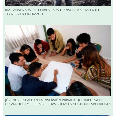
IIMP ANALIZARÁ LAS CLAVES PARA TRANSFORMAR TALENTO
TÉCNICO EN LIDERAZGO
JÓVENES RESPALDAN LA INVERSIÓN PRIVADA QUE IMPULSA EL
DESARROLLO Y CIERRA BRECHAS SOCIALES, SOSTIENE ESPECIALISTA