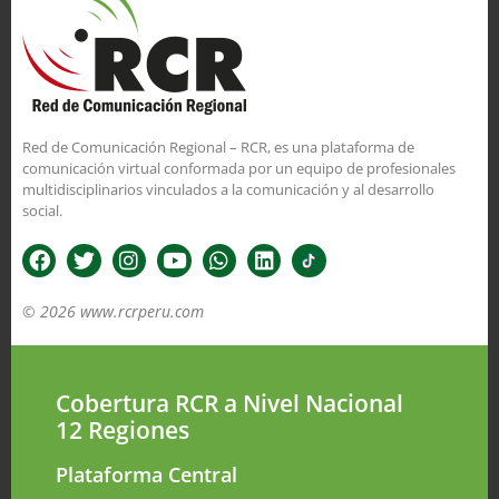
Red de Comunicación Regional – RCR, es una plataforma de
comunicación virtual conformada por un equipo de profesionales
multidisciplinarios vinculados a la comunicación y al desarrollo
social.
© 2026 www.rcrperu.com
Cobertura RCR a Nivel Nacional
12 Regiones
Plataforma Central