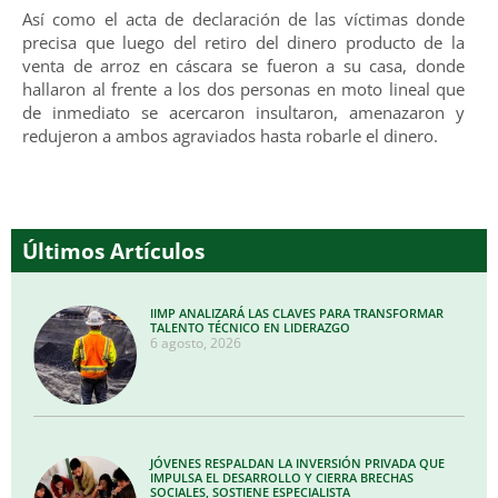
Así como el acta de declaración de las víctimas donde
precisa que luego del retiro del dinero producto de la
venta de arroz en cáscara se fueron a su casa, donde
hallaron al frente a los dos personas en moto lineal que
de inmediato se acercaron insultaron, amenazaron y
redujeron a ambos agraviados hasta robarle el dinero.
Últimos Artículos
IIMP ANALIZARÁ LAS CLAVES PARA TRANSFORMAR
TALENTO TÉCNICO EN LIDERAZGO
6 agosto, 2026
JÓVENES RESPALDAN LA INVERSIÓN PRIVADA QUE
IMPULSA EL DESARROLLO Y CIERRA BRECHAS
SOCIALES, SOSTIENE ESPECIALISTA