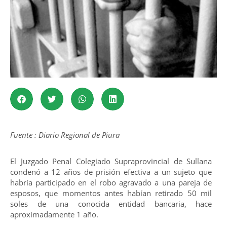
Fuente : Diario Regional de Piura
El Juzgado Penal Colegiado Supraprovincial de Sullana
condenó a 12 años de prisión efectiva a un sujeto que
habría participado en el robo agravado a una pareja de
esposos, que momentos antes habían retirado 50 mil
soles de una conocida entidad bancaria, hace
aproximadamente 1 año.