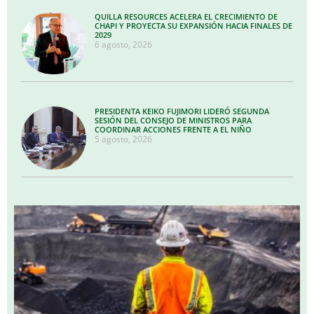
QUILLA RESOURCES ACELERA EL CRECIMIENTO DE
CHAPI Y PROYECTA SU EXPANSIÓN HACIA FINALES DE
2029
6 agosto, 2026
PRESIDENTA KEIKO FUJIMORI LIDERÓ SEGUNDA
SESIÓN DEL CONSEJO DE MINISTROS PARA
COORDINAR ACCIONES FRENTE A EL NIÑO
5 agosto, 2026