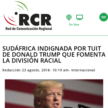
En Vivo
SUDÁFRICA INDIGNADA POR TUIT
DE DONALD TRUMP QUE FOMENTA
LA DIVISIÓN RACIAL
Redacción
23 agosto, 2018
-
10:19 am
-
Internacional