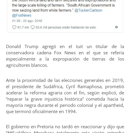
Donald Trump agregó en el tuit un titular de la
conservadora cadena Fox News en el que se refería
especialmente a la expropiación de tierras de los
agricultores blancos.
Ante la proximidad de las elecciones generales en 2019,
el presidente de Sudáfrica, Cyril Ramaphosa, prometió
acelerar la reforma agraria con el fin, según explicó, de
“reparar la grave injusticia histórica” cometida hacia la
mayoría negra durante el periodo colonial y el apartheid,
que terminó oficialmente en 1994.
El gobierno en Pretoria no tardó en reaccionar y dijo que
“**Sudáfrica **rechaza totalmente esta visión estrecha