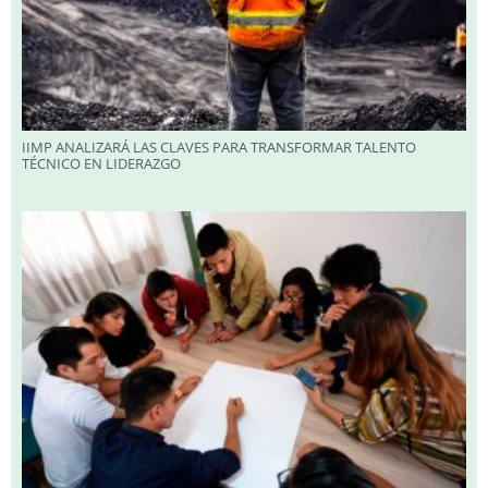
IIMP ANALIZARÁ LAS CLAVES PARA TRANSFORMAR TALENTO
TÉCNICO EN LIDERAZGO