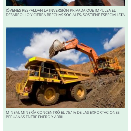
JÓVENES RESPALDAN LA INVERSIÓN PRIVADA QUE IMPULSA EL
DESARROLLO Y CIERRA BRECHAS SOCIALES, SOSTIENE ESPECIALISTA
MINEM: MINERÍA CONCENTRÓ EL 76.1% DE LAS EXPORTACIONES
PERUANAS ENTRE ENERO Y ABRIL