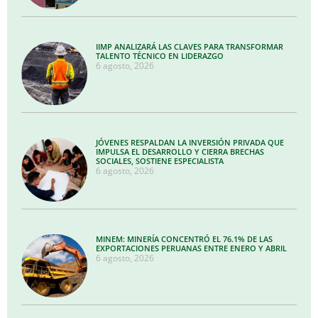
IIMP ANALIZARÁ LAS CLAVES PARA TRANSFORMAR
TALENTO TÉCNICO EN LIDERAZGO
6 agosto, 2026
JÓVENES RESPALDAN LA INVERSIÓN PRIVADA QUE
IMPULSA EL DESARROLLO Y CIERRA BRECHAS
SOCIALES, SOSTIENE ESPECIALISTA
6 agosto, 2026
MINEM: MINERÍA CONCENTRÓ EL 76.1% DE LAS
EXPORTACIONES PERUANAS ENTRE ENERO Y ABRIL
6 agosto, 2026