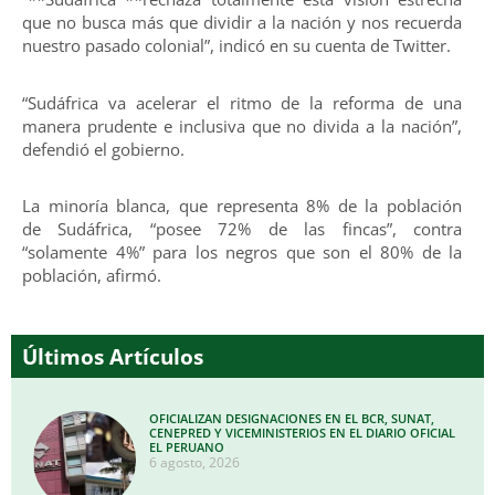
que no busca más que dividir a la nación y nos recuerda
nuestro pasado colonial”, indicó en su cuenta de Twitter.
“Sudáfrica va acelerar el ritmo de la reforma de una
manera prudente e inclusiva que no divida a la nación”,
defendió el gobierno.
La minoría blanca, que representa 8% de la población
de Sudáfrica, “posee 72% de las fincas”, contra
“solamente 4%” para los negros que son el 80% de la
población, afirmó.
Últimos Artículos
OFICIALIZAN DESIGNACIONES EN EL BCR, SUNAT,
CENEPRED Y VICEMINISTERIOS EN EL DIARIO OFICIAL
EL PERUANO
6 agosto, 2026