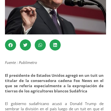
Fuente : Publimetro
El presidente de Estados Unidos agregó en un tuit un
titular de la conservadora cadena Fox News en el
que se refería especialmente a la expropiación de
tierras de los agricultores blancos Sudáfrica
El gobierno sudafricano acusó a Donald Trump de
sembrar la división en el país luego de un tuit en que el