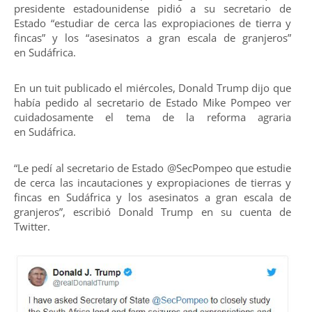
presidente estadounidense pidió a su secretario de
Estado “estudiar de cerca las expropiaciones de tierra y
fincas” y los “asesinatos a gran escala de granjeros”
en Sudáfrica.
En un tuit publicado el miércoles, Donald Trump dijo que
había pedido al secretario de Estado Mike Pompeo ver
cuidadosamente el tema de la reforma agraria
en Sudáfrica.
“Le pedí al secretario de Estado @SecPompeo que estudie
de cerca las incautaciones y expropiaciones de tierras y
fincas en Sudáfrica y los asesinatos a gran escala de
granjeros”, escribió Donald Trump en su cuenta de
Twitter.