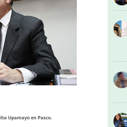
Delta Upamayo en Pasco.