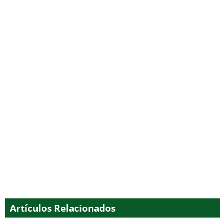
Artículos Relacionados