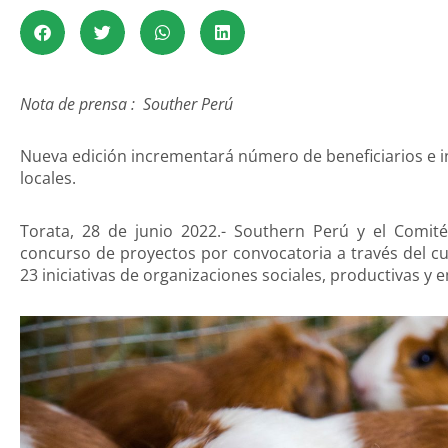
Nota de prensa : Souther Perú
Nueva edición incrementará número de beneficiarios e i
locales.
Torata, 28 de junio 2022.- Southern Perú y el Comi
concurso de proyectos por convocatoria a través del cua
23 iniciativas de organizaciones sociales, productivas y