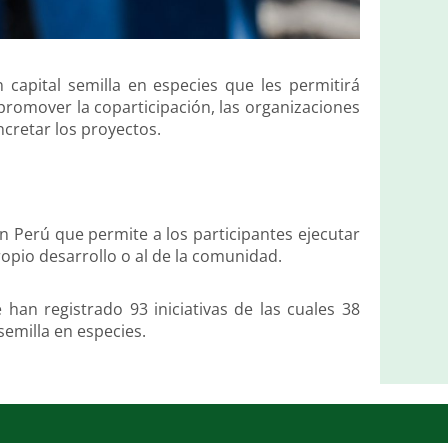
capital semilla en especies que les permitirá
promover la coparticipación, las organizaciones
cretar los proyectos.
 Perú que permite a los participantes ejecutar
ropio desarrollo o al de la comunidad.
han registrado 93 iniciativas de las cuales 38
semilla en especies.