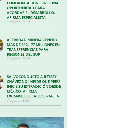
CONFRONTACIÓN, SINO UNA
OPORTUNIDAD PARA
ACORDAR EL DESARROLLO,
AFIRMA ESPECIALISTA
7 agosto, 2026
ACTIVIDAD MINERA GENERÓ
MÁS DE S/ 2,177 MILLONES EN
TRANSFERENCIAS PARA
REGIONES DEL SUR
7 agosto, 2026
SALVOCONDUCTO A BETSSY
CHÁVEZ NO IMPIDE QUE PERÚ
INICIE SU EXTRADICIÓN DESDE
MÉXICO, AFIRMA
EXCANCILLER CARLOS PAREJA
7 agosto, 2026