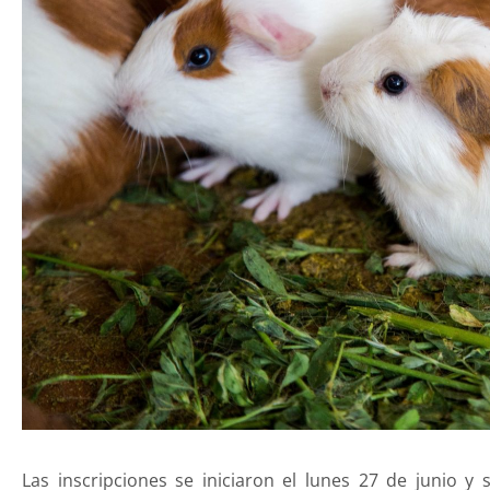
Las inscripciones se iniciaron el lunes 27 de junio y