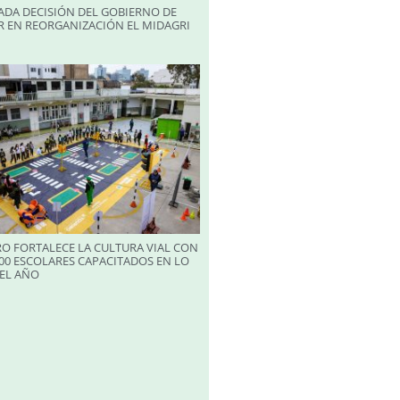
ADA DECISIÓN DEL GOBIERNO DE
R EN REORGANIZACIÓN EL MIDAGRI
RO FORTALECE LA CULTURA VIAL CON
00 ESCOLARES CAPACITADOS EN LO
EL AÑO