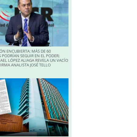
ÓN ENCUBIERTA: MÁS DE 60
 PODRÍAN SEGUIR EN EL PODER;
AEL LÓPEZ ALIAGA REVELA UN VACÍO
FIRMA ANALISTA JOSÉ TELLO