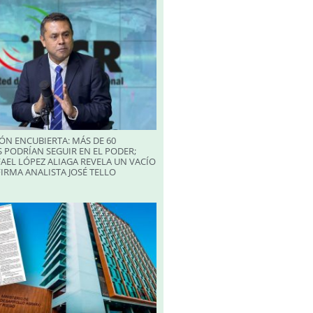
ÓN ENCUBIERTA: MÁS DE 60
 PODRÍAN SEGUIR EN EL PODER;
AEL LÓPEZ ALIAGA REVELA UN VACÍO
FIRMA ANALISTA JOSÉ TELLO