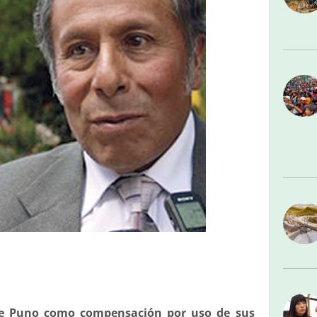
 de Puno como compensación por uso de sus