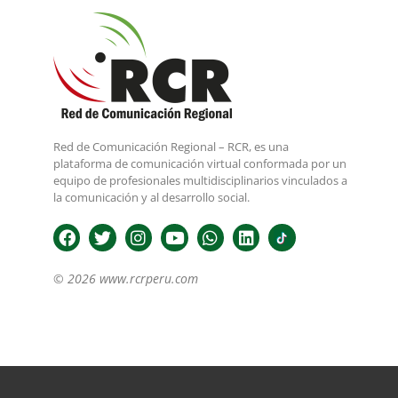
Red de Comunicación Regional – RCR, es una
plataforma de comunicación virtual conformada por un
equipo de profesionales multidisciplinarios vinculados a
la comunicación y al desarrollo social.
© 2026 www.rcrperu.com