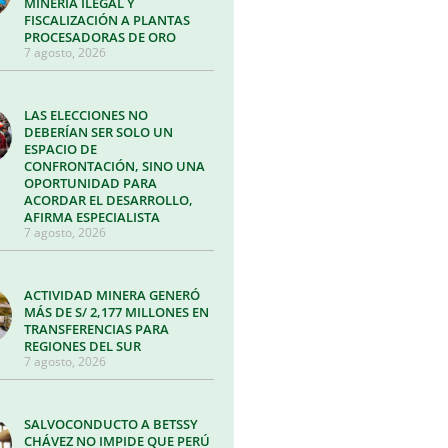
MINERÍA ILEGAL Y
FISCALIZACIÓN A PLANTAS
PROCESADORAS DE ORO
7 agosto, 2026
LAS ELECCIONES NO
DEBERÍAN SER SOLO UN
ESPACIO DE
CONFRONTACIÓN, SINO UNA
OPORTUNIDAD PARA
ACORDAR EL DESARROLLO,
AFIRMA ESPECIALISTA
7 agosto, 2026
ACTIVIDAD MINERA GENERÓ
MÁS DE S/ 2,177 MILLONES EN
TRANSFERENCIAS PARA
REGIONES DEL SUR
7 agosto, 2026
SALVOCONDUCTO A BETSSY
CHÁVEZ NO IMPIDE QUE PERÚ