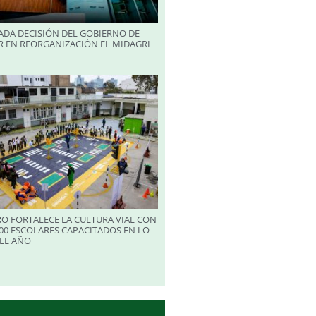
ADA DECISIÓN DEL GOBIERNO DE
R EN REORGANIZACIÓN EL MIDAGRI
RO FORTALECE LA CULTURA VIAL CON
00 ESCOLARES CAPACITADOS EN LO
EL AÑO