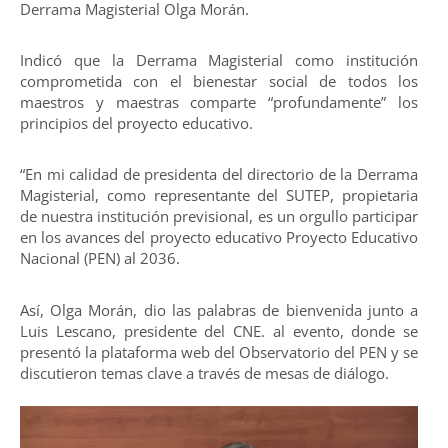
Derrama Magisterial Olga Morán.
Indicó que la Derrama Magisterial como institución
comprometida con el bienestar social de todos los
maestros y maestras comparte “profundamente” los
principios del proyecto educativo.
“En mi calidad de presidenta del directorio de la Derrama
Magisterial, como representante del SUTEP, propietaria
de nuestra institución previsional, es un orgullo participar
en los avances del proyecto educativo Proyecto Educativo
Nacional (PEN) al 2036.
Así, Olga Morán, dio las palabras de bienvenida junto a
Luis Lescano, presidente del CNE. al evento, donde se
presentó la plataforma web del Observatorio del PEN y se
discutieron temas clave a través de mesas de diálogo.