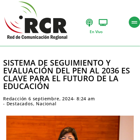
En Vivo
SISTEMA DE SEGUIMIENTO Y
EVALUACIÓN DEL PEN AL 2036 ES
CLAVE PARA EL FUTURO DE LA
EDUCACIÓN
Redacción
6 septiembre, 2024
-
8:24 am
-
Destacados
,
Nacional