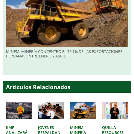
MINEM: MINERÍA CONCENTRÓ EL 76.1% DE LAS EXPORTACIONES
PERUANAS ENTRE ENERO Y ABRIL
Artículos Relacionados
IIMP
JÓVENES
MINEM:
QUILLA
ANALIZARÁ
RESPALDAN
MINERÍA
RESOURCES