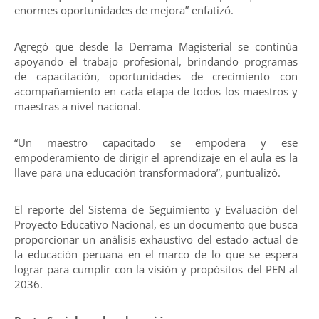
enormes oportunidades de mejora” enfatizó.
Agregó que desde la Derrama Magisterial se continúa
apoyando el trabajo profesional, brindando programas
de capacitación, oportunidades de crecimiento con
acompañamiento en cada etapa de todos los maestros y
maestras a nivel nacional.
“Un maestro capacitado se empodera y ese
empoderamiento de dirigir el aprendizaje en el aula es la
llave para una educación transformadora”, puntualizó.
El reporte del Sistema de Seguimiento y Evaluación del
Proyecto Educativo Nacional, es un documento que busca
proporcionar un análisis exhaustivo del estado actual de
la educación peruana en el marco de lo que se espera
lograr para cumplir con la visión y propósitos del PEN al
2036.