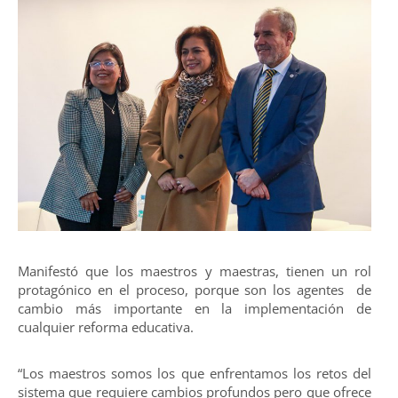
Manifestó que los maestros y maestras, tienen un rol
protagónico en el proceso, porque son los agentes de
cambio más importante en la implementación de
cualquier reforma educativa.
“Los maestros somos los que enfrentamos los retos del
sistema que requiere cambios profundos pero que ofrece