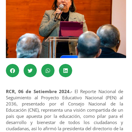
RCR, 06 de Setiembre 2024.-
El Reporte Nacional de
Seguimiento al Proyecto Educativo Nacional (PEN) al
2036, presentado por el Consejo Nacional de la
Educación (CNE), representa una visión compartida de un
país que apuesta por la educación, como pilar para el
desarrollo y bienestar de todos los ciudadanos y
ciudadanas, así lo afirmó la presidenta del directorio de la