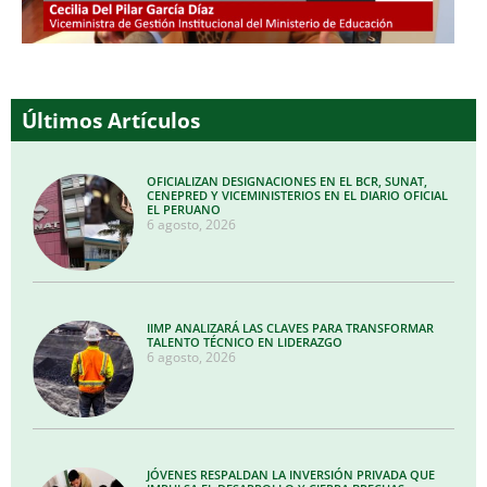
Últimos Artículos
OFICIALIZAN DESIGNACIONES EN EL BCR, SUNAT,
CENEPRED Y VICEMINISTERIOS EN EL DIARIO OFICIAL
EL PERUANO
6 agosto, 2026
IIMP ANALIZARÁ LAS CLAVES PARA TRANSFORMAR
TALENTO TÉCNICO EN LIDERAZGO
6 agosto, 2026
JÓVENES RESPALDAN LA INVERSIÓN PRIVADA QUE