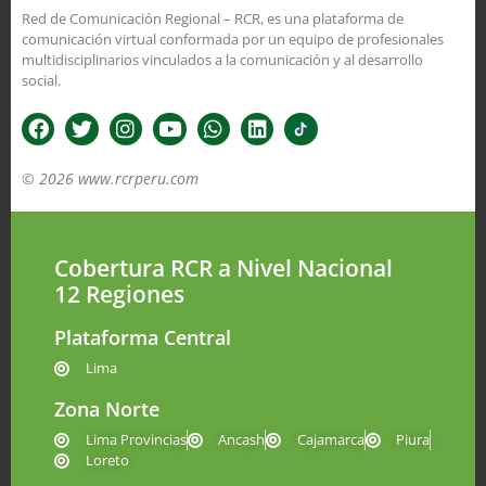
Red de Comunicación Regional – RCR, es una plataforma de
comunicación virtual conformada por un equipo de profesionales
multidisciplinarios vinculados a la comunicación y al desarrollo
social.
© 2026 www.rcrperu.com
Cobertura RCR a Nivel Nacional
12 Regiones
Plataforma Central
Lima
Zona Norte
Lima Provincias
Ancash
Cajamarca
Piura
Loreto