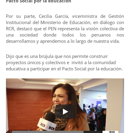
Pacto Social por la educación
Por su parte, Cecilia García, viceministra de Gestión
Institucional del Ministerio de Educación, en diálogo con
RCR, destacó que el PEN representa la visión colectiva de
una sociedad donde todos los peruanos nos
desarrollamos y aprendemos a lo largo de nuestra vida.
Dijo que es una brújula que nos permite construir
proyectos únicos y colectivos e invitó a la comunidad
educativa a participar en el Pacto Social por la educación.