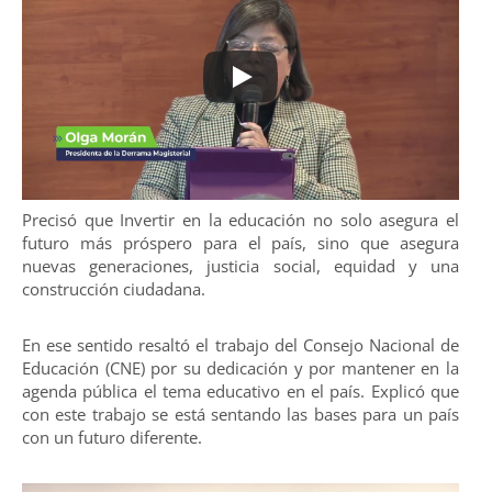
Precisó que Invertir en la educación no solo asegura el
futuro más próspero para el país, sino que asegura
nuevas generaciones, justicia social, equidad y una
construcción ciudadana.
En ese sentido resaltó el trabajo del Consejo Nacional de
Educación (CNE) por su dedicación y por mantener en la
agenda pública el tema educativo en el país. Explicó que
con este trabajo se está sentando las bases para un país
con un futuro diferente.