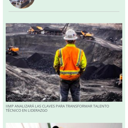
IIMP ANALIZARÁ LAS CLAVES PARA TRANSFORMAR TALENTO
TÉCNICO EN LIDERAZGO