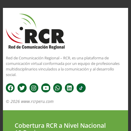
Red de Comunicación Regional – RCR, es una plataforma de
comunicación virtual conformada por un equipo de profesionales
multidisciplinarios vinculados a la comunicación y al desarrollo
social.
© 2026 www.rcrperu.com
Cobertura RCR a Nivel Nacional