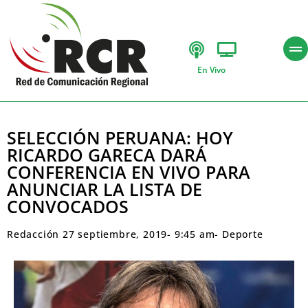
En Vivo
SELECCIÓN PERUANA: HOY
RICARDO GARECA DARÁ
CONFERENCIA EN VIVO PARA
ANUNCIAR LA LISTA DE
CONVOCADOS
Redacción
27 septiembre, 2019
-
9:45 am
-
Deporte