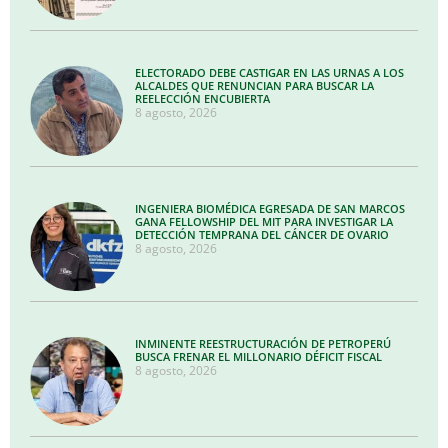
ELECTORADO DEBE CASTIGAR EN LAS URNAS A LOS
ALCALDES QUE RENUNCIAN PARA BUSCAR LA
REELECCIÓN ENCUBIERTA
8 agosto, 2026
INGENIERA BIOMÉDICA EGRESADA DE SAN MARCOS
GANA FELLOWSHIP DEL MIT PARA INVESTIGAR LA
DETECCIÓN TEMPRANA DEL CÁNCER DE OVARIO
8 agosto, 2026
INMINENTE REESTRUCTURACIÓN DE PETROPERÚ
BUSCA FRENAR EL MILLONARIO DÉFICIT FISCAL
8 agosto, 2026