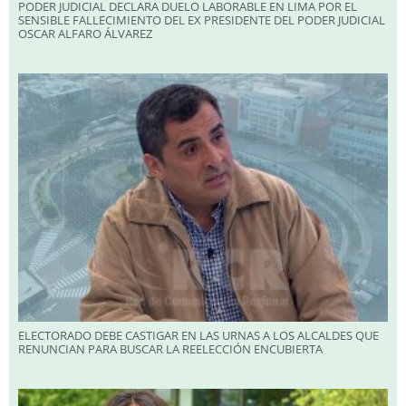
PODER JUDICIAL DECLARA DUELO LABORABLE EN LIMA POR EL
SENSIBLE FALLECIMIENTO DEL EX PRESIDENTE DEL PODER JUDICIAL
OSCAR ALFARO ÁLVAREZ
ELECTORADO DEBE CASTIGAR EN LAS URNAS A LOS ALCALDES QUE
RENUNCIAN PARA BUSCAR LA REELECCIÓN ENCUBIERTA