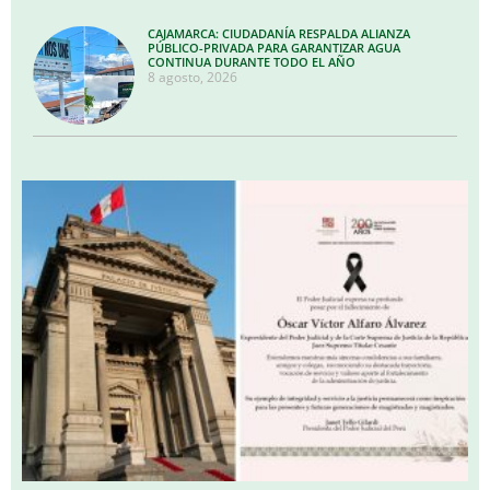
CAJAMARCA: CIUDADANÍA RESPALDA ALIANZA
PÚBLICO-PRIVADA PARA GARANTIZAR AGUA
CONTINUA DURANTE TODO EL AÑO
8 agosto, 2026