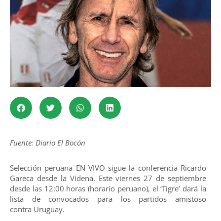
Fuente: Diario El Bocón
Selección peruana EN VIVO sigue la conferencia Ricardo
Gareca desde la Videna. Este viernes 27 de septiembre
desde las 12:00 horas (horario peruano), el ‘Tigre’ dará la
lista de convocados para los partidos amistoso
contra Uruguay.