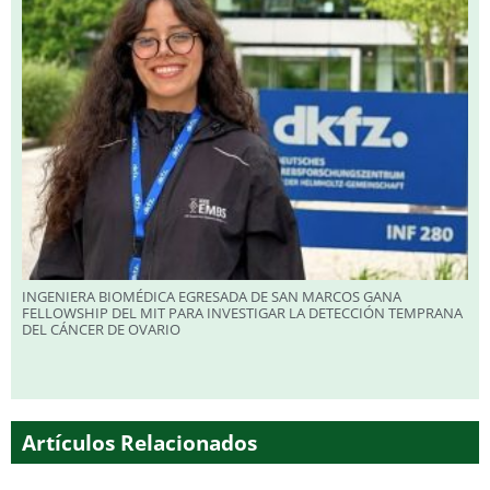
INGENIERA BIOMÉDICA EGRESADA DE SAN MARCOS GANA
FELLOWSHIP DEL MIT PARA INVESTIGAR LA DETECCIÓN TEMPRANA
DEL CÁNCER DE OVARIO
Artículos Relacionados