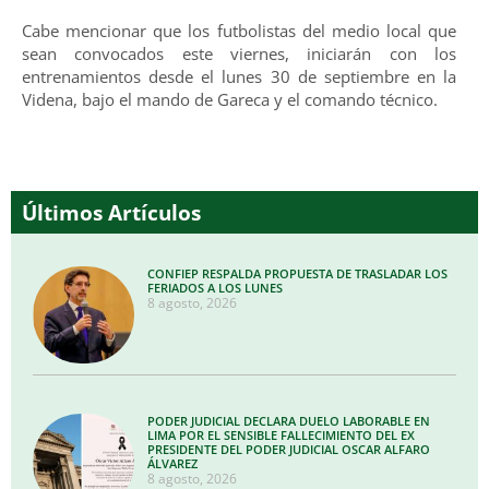
Cabe mencionar que los futbolistas del medio local que
sean convocados este viernes, iniciarán con los
entrenamientos desde el lunes 30 de septiembre en la
Videna, bajo el mando de Gareca y el comando técnico.
Últimos Artículos
CONFIEP RESPALDA PROPUESTA DE TRASLADAR LOS
FERIADOS A LOS LUNES
8 agosto, 2026
PODER JUDICIAL DECLARA DUELO LABORABLE EN
LIMA POR EL SENSIBLE FALLECIMIENTO DEL EX
PRESIDENTE DEL PODER JUDICIAL OSCAR ALFARO
ÁLVAREZ
8 agosto, 2026