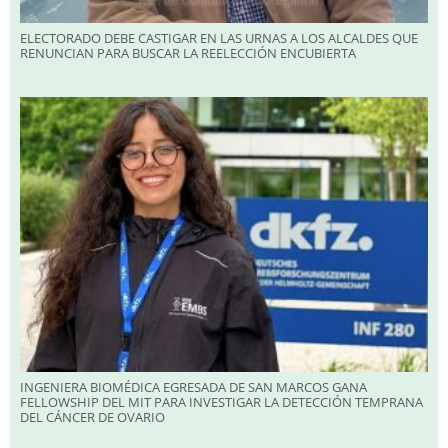
ELECTORADO DEBE CASTIGAR EN LAS URNAS A LOS ALCALDES QUE
RENUNCIAN PARA BUSCAR LA REELECCIÓN ENCUBIERTA
INGENIERA BIOMÉDICA EGRESADA DE SAN MARCOS GANA
FELLOWSHIP DEL MIT PARA INVESTIGAR LA DETECCIÓN TEMPRANA
DEL CÁNCER DE OVARIO