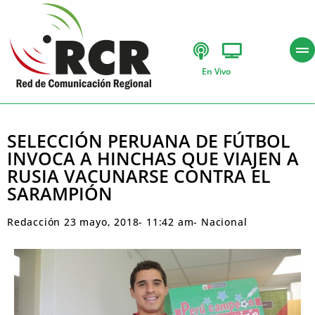
En Vivo
SELECCIÓN PERUANA DE FÚTBOL
INVOCA A HINCHAS QUE VIAJEN A
RUSIA VACUNARSE CONTRA EL
SARAMPIÓN
Redacción
23 mayo, 2018
-
11:42 am
-
Nacional