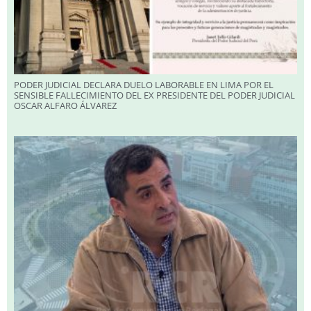
PODER JUDICIAL DECLARA DUELO LABORABLE EN LIMA POR EL
SENSIBLE FALLECIMIENTO DEL EX PRESIDENTE DEL PODER JUDICIAL
OSCAR ALFARO ÁLVAREZ