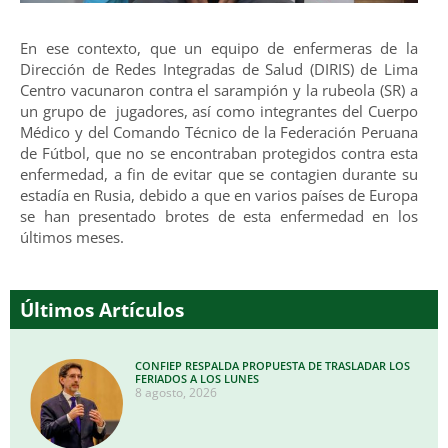
En ese contexto, que un equipo de enfermeras de la
Dirección de Redes Integradas de Salud (DIRIS) de Lima
Centro vacunaron contra el sarampión y la rubeola (SR) a
un grupo de jugadores, así como integrantes del Cuerpo
Médico y del Comando Técnico de la Federación Peruana
de Fútbol, que no se encontraban protegidos contra esta
enfermedad, a fin de evitar que se contagien durante su
estadía en Rusia, debido a que en varios países de Europa
se han presentado brotes de esta enfermedad en los
últimos meses.
Últimos Artículos
CONFIEP RESPALDA PROPUESTA DE TRASLADAR LOS
FERIADOS A LOS LUNES
8 agosto, 2026