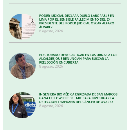
PODER JUDICIAL DECLARA DUELO LABORABLE EN
LIMA POR EL SENSIBLE FALLECIMIENTO DEL EX
PRESIDENTE DEL PODER JUDICIAL OSCAR ALFARO
ÁLVAREZ
8 agosto, 2026
ELECTORADO DEBE CASTIGAR EN LAS URNAS A LOS
ALCALDES QUE RENUNCIAN PARA BUSCAR LA
REELECCIÓN ENCUBIERTA
8 agosto, 2026
INGENIERA BIOMÉDICA EGRESADA DE SAN MARCOS
GANA FELLOWSHIP DEL MIT PARA INVESTIGAR LA
DETECCIÓN TEMPRANA DEL CÁNCER DE OVARIO
8 agosto, 2026