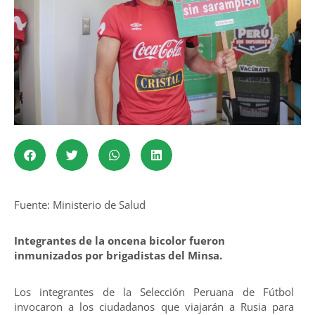
Fuente: Ministerio de Salud
Integrantes de la oncena bicolor fueron
inmunizados por brigadistas del Minsa.
Los integrantes de la Selección Peruana de Fútbol
invocaron a los ciudadanos que viajarán a Rusia para