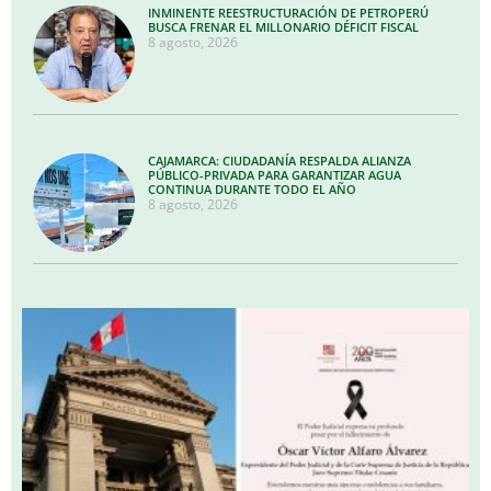
INMINENTE REESTRUCTURACIÓN DE PETROPERÚ
BUSCA FRENAR EL MILLONARIO DÉFICIT FISCAL
8 agosto, 2026
CAJAMARCA: CIUDADANÍA RESPALDA ALIANZA
PÚBLICO-PRIVADA PARA GARANTIZAR AGUA
CONTINUA DURANTE TODO EL AÑO
8 agosto, 2026