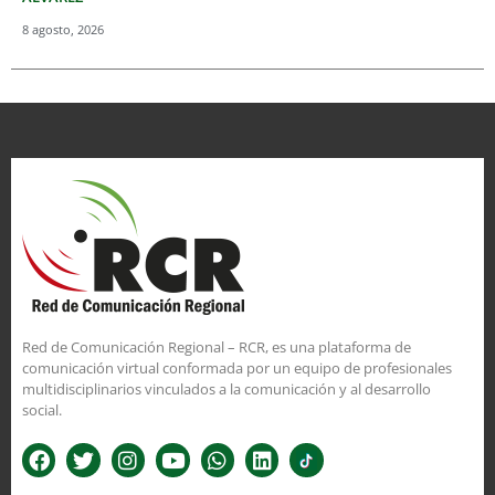
8 agosto, 2026
Red de Comunicación Regional – RCR, es una plataforma de
comunicación virtual conformada por un equipo de profesionales
multidisciplinarios vinculados a la comunicación y al desarrollo
social.