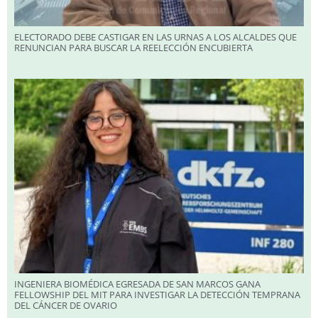
ELECTORADO DEBE CASTIGAR EN LAS URNAS A LOS ALCALDES QUE
RENUNCIAN PARA BUSCAR LA REELECCIÓN ENCUBIERTA
INGENIERA BIOMÉDICA EGRESADA DE SAN MARCOS GANA
FELLOWSHIP DEL MIT PARA INVESTIGAR LA DETECCIÓN TEMPRANA
DEL CÁNCER DE OVARIO