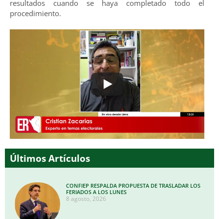
resultados cuando se haya completado todo el
procedimiento.
Últimos Artículos
CONFIEP RESPALDA PROPUESTA DE TRASLADAR LOS
FERIADOS A LOS LUNES
8 agosto, 2026