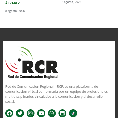
8 agosto, 2026
ÁLVAREZ
8 agosto, 2026
Red de Comunicación Regional – RCR, es una plataforma de
comunicación virtual conformada por un equipo de profesionales
multidisciplinarios vinculados a la comunicación y al desarrollo
social.