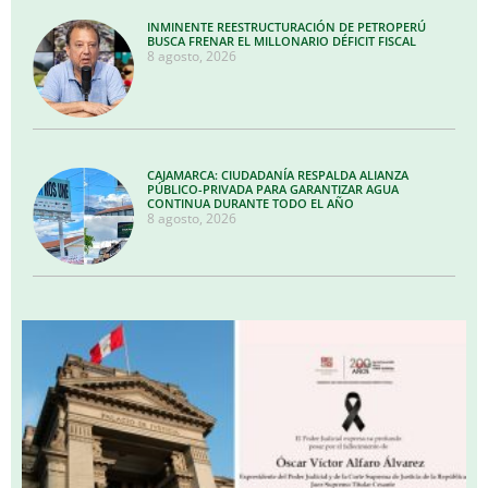
INMINENTE REESTRUCTURACIÓN DE PETROPERÚ
BUSCA FRENAR EL MILLONARIO DÉFICIT FISCAL
8 agosto, 2026
CAJAMARCA: CIUDADANÍA RESPALDA ALIANZA
PÚBLICO-PRIVADA PARA GARANTIZAR AGUA
CONTINUA DURANTE TODO EL AÑO
8 agosto, 2026