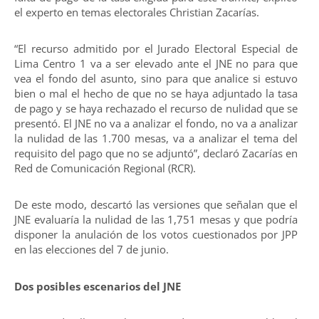
el experto en temas electorales Christian Zacarías.
“El recurso admitido por el Jurado Electoral Especial de
Lima Centro 1 va a ser elevado ante el JNE no para que
vea el fondo del asunto, sino para que analice si estuvo
bien o mal el hecho de que no se haya adjuntado la tasa
de pago y se haya rechazado el recurso de nulidad que se
presentó. El JNE no va a analizar el fondo, no va a analizar
la nulidad de las 1.700 mesas, va a analizar el tema del
requisito del pago que no se adjuntó”, declaró Zacarías en
Red de Comunicación Regional (RCR).
De este modo, descartó las versiones que señalan que el
JNE evaluaría la nulidad de las 1,751 mesas y que podría
disponer la anulación de los votos cuestionados por JPP
en las elecciones del 7 de junio.
Dos posibles escenarios del JNE