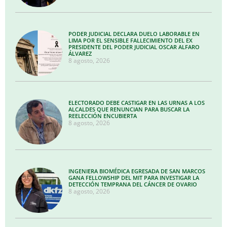
PODER JUDICIAL DECLARA DUELO LABORABLE EN
LIMA POR EL SENSIBLE FALLECIMIENTO DEL EX
PRESIDENTE DEL PODER JUDICIAL OSCAR ALFARO
ÁLVAREZ
8 agosto, 2026
ELECTORADO DEBE CASTIGAR EN LAS URNAS A LOS
ALCALDES QUE RENUNCIAN PARA BUSCAR LA
REELECCIÓN ENCUBIERTA
8 agosto, 2026
INGENIERA BIOMÉDICA EGRESADA DE SAN MARCOS
GANA FELLOWSHIP DEL MIT PARA INVESTIGAR LA
DETECCIÓN TEMPRANA DEL CÁNCER DE OVARIO
8 agosto, 2026