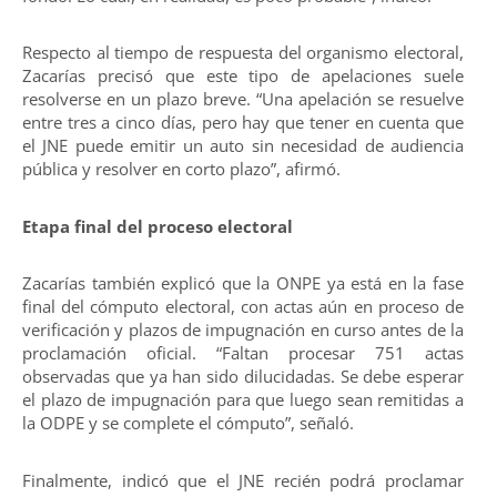
Respecto al tiempo de respuesta del organismo electoral,
Zacarías precisó que este tipo de apelaciones suele
resolverse en un plazo breve. “Una apelación se resuelve
entre tres a cinco días, pero hay que tener en cuenta que
el JNE puede emitir un auto sin necesidad de audiencia
pública y resolver en corto plazo”, afirmó.
Etapa final del proceso electoral
Zacarías también explicó que la ONPE ya está en la fase
final del cómputo electoral, con actas aún en proceso de
verificación y plazos de impugnación en curso antes de la
proclamación oficial. “Faltan procesar 751 actas
observadas que ya han sido dilucidadas. Se debe esperar
el plazo de impugnación para que luego sean remitidas a
la ODPE y se complete el cómputo”, señaló.
Finalmente, indicó que el JNE recién podrá proclamar