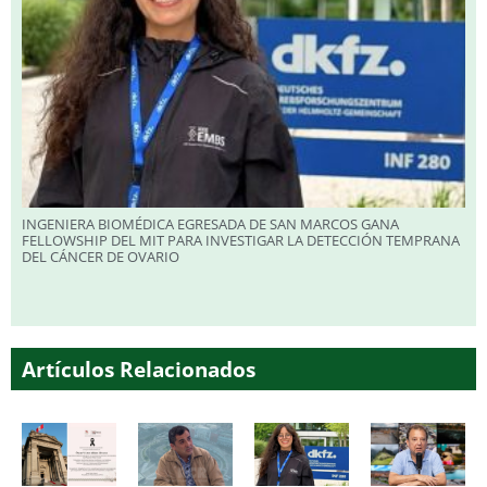
INGENIERA BIOMÉDICA EGRESADA DE SAN MARCOS GANA
FELLOWSHIP DEL MIT PARA INVESTIGAR LA DETECCIÓN TEMPRANA
DEL CÁNCER DE OVARIO
Artículos Relacionados