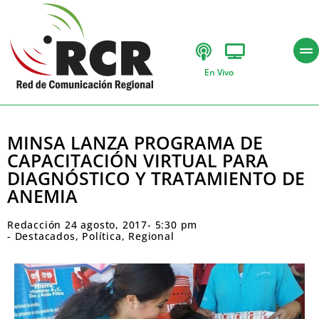
En Vivo
MINSA LANZA PROGRAMA DE
CAPACITACIÓN VIRTUAL PARA
DIAGNÓSTICO Y TRATAMIENTO DE
ANEMIA
Redacción
24 agosto, 2017
-
5:30 pm
-
Destacados
,
Política
,
Regional