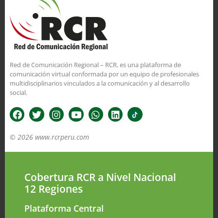
Red de Comunicación Regional – RCR, es una plataforma de
comunicación virtual conformada por un equipo de profesionales
multidisciplinarios vinculados a la comunicación y al desarrollo
social.
© 2026 www.rcrperu.com
Cobertura RCR a Nivel Nacional
12 Regiones
Plataforma Central