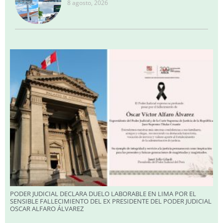
8 agosto, 2026
PODER JUDICIAL DECLARA DUELO LABORABLE EN LIMA POR EL
SENSIBLE FALLECIMIENTO DEL EX PRESIDENTE DEL PODER JUDICIAL
OSCAR ALFARO ÁLVAREZ