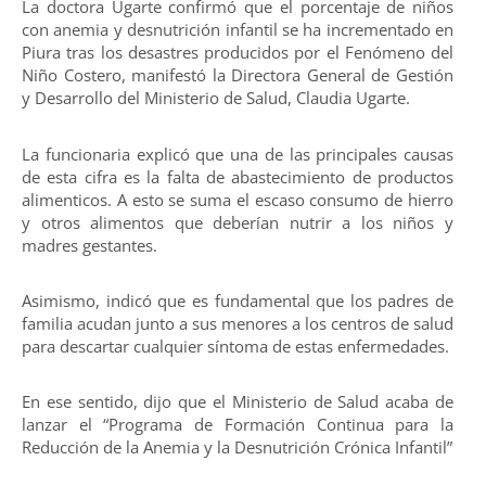
La doctora Ugarte confirmó que el porcentaje de niños
con anemia y desnutrición infantil se ha incrementado en
Piura tras los desastres producidos por el Fenómeno del
Niño Costero, manifestó la Directora General de Gestión
y Desarrollo del Ministerio de Salud, Claudia Ugarte.
La funcionaria explicó que una de las principales causas
de esta cifra es la falta de abastecimiento de productos
alimenticos. A esto se suma el escaso consumo de hierro
y otros alimentos que deberían nutrir a los niños y
madres gestantes.
Asimismo, indicó que es fundamental que los padres de
familia acudan junto a sus menores a los centros de salud
para descartar cualquier síntoma de estas enfermedades.
En ese sentido, dijo que el Ministerio de Salud acaba de
lanzar el “Programa de Formación Continua para la
Reducción de la Anemia y la Desnutrición Crónica Infantil”