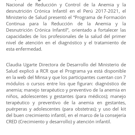
Nacional de Reducción y Control de la Anemia y la
desnutrición Crónica Infantil en el Perú 2017-2021, el
Ministerio de Salud presentó el “Programa de Formación
Continua para la Reducción de la Anemia y la
Desnutrición Crónica Infantil”, orientado a fortalecer las
capacidades de los profesionales de la salud del primer
nivel de atención en el diagnóstico y el tratamiento de
esta enfermedad.
Claudia Ugarte Directora de Desarrollo del Ministerio de
Salud explicó a RCR que el Programa ya está disponible
en la web del Minsa y que los participantes cuentan con 7
módulos o cursos entre los que figuran: diagnóstico de
anemia; manejo terapéutico y preventivo de la anemia en
niños, adolescentes y gestantes (para médicos); manejo
terapéutico y preventivo de la anemia en gestantes,
puérperas y adolescentes (para obstetras); y uso del kit
del buen crecimiento infantil, en el marco de la consejería
CRED (Crecimiento y desarrollo) y atención infantil.