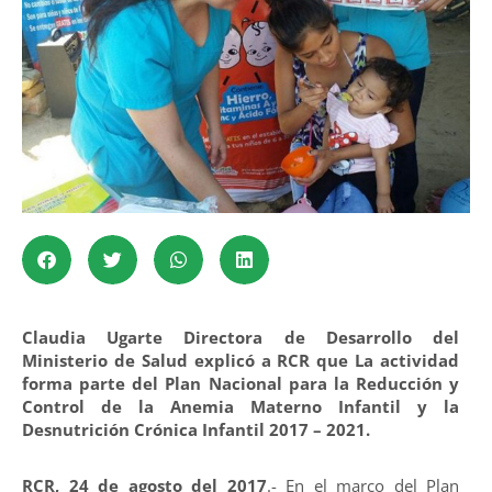
Claudia Ugarte Directora de Desarrollo del
Ministerio de Salud explicó a RCR que
La actividad
forma parte del Plan Nacional para la Reducción y
Control de la Anemia Materno Infantil y la
Desnutrición Crónica Infantil 2017 – 2021.
RCR, 24 de agosto del 2017
.- En el marco del Plan