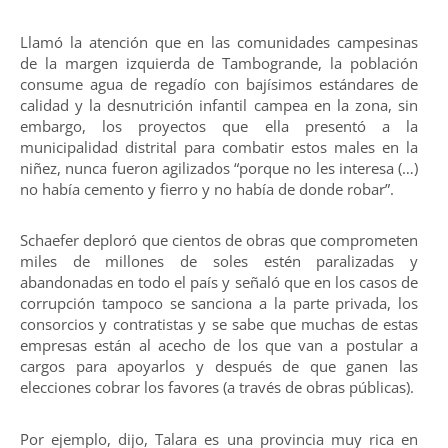
Llamó la atención que en las comunidades campesinas
de la margen izquierda de Tambogrande, la población
consume agua de regadío con bajísimos estándares de
calidad y la desnutrición infantil campea en la zona, sin
embargo, los proyectos que ella presentó a la
municipalidad distrital para combatir estos males en la
niñez, nunca fueron agilizados “porque no les interesa (…)
no había cemento y fierro y no había de donde robar”.
Schaefer deploró que cientos de obras que comprometen
miles de millones de soles estén paralizadas y
abandonadas en todo el país y señaló que en los casos de
corrupción tampoco se sanciona a la parte privada, los
consorcios y contratistas y se sabe que muchas de estas
empresas están al acecho de los que van a postular a
cargos para apoyarlos y después de que ganen las
elecciones cobrar los favores (a través de obras públicas).
Por ejemplo, dijo, Talara es una provincia muy rica en