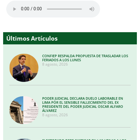
Últimos Artículos
CONFIEP RESPALDA PROPUESTA DE TRASLADAR LOS
FERIADOS A LOS LUNES
8 agosto, 2026
PODER JUDICIAL DECLARA DUELO LABORABLE EN
LIMA POR EL SENSIBLE FALLECIMIENTO DEL EX
PRESIDENTE DEL PODER JUDICIAL OSCAR ALFARO
ÁLVAREZ
8 agosto, 2026