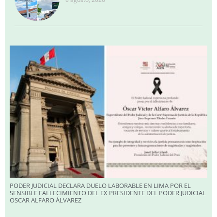
PODER JUDICIAL DECLARA DUELO LABORABLE EN LIMA POR EL
SENSIBLE FALLECIMIENTO DEL EX PRESIDENTE DEL PODER JUDICIAL
OSCAR ALFARO ÁLVAREZ