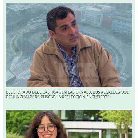
ELECTORADO DEBE CASTIGAR EN LAS URNAS A LOS ALCALDES QUE
RENUNCIAN PARA BUSCAR LA REELECCIÓN ENCUBIERTA