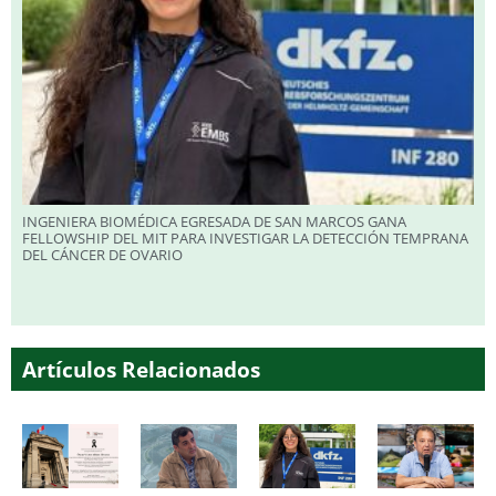
INGENIERA BIOMÉDICA EGRESADA DE SAN MARCOS GANA
FELLOWSHIP DEL MIT PARA INVESTIGAR LA DETECCIÓN TEMPRANA
DEL CÁNCER DE OVARIO
Artículos Relacionados