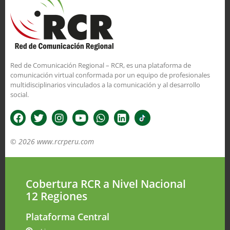
Red de Comunicación Regional – RCR, es una plataforma de
comunicación virtual conformada por un equipo de profesionales
multidisciplinarios vinculados a la comunicación y al desarrollo
social.
© 2026 www.rcrperu.com
Cobertura RCR a Nivel Nacional
12 Regiones
Plataforma Central