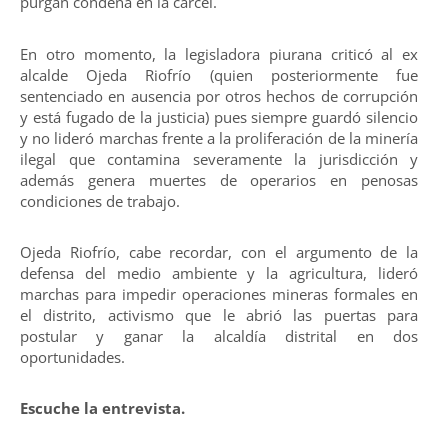
purgan condena en la cárcel.
En otro momento, la legisladora piurana criticó al ex
alcalde Ojeda Riofrío (quien posteriormente fue
sentenciado en ausencia por otros hechos de corrupción
y está fugado de la justicia) pues siempre guardó silencio
y no lideró marchas frente a la proliferación de la minería
ilegal que contamina severamente la jurisdicción y
además genera muertes de operarios en penosas
condiciones de trabajo.
Ojeda Riofrío, cabe recordar, con el argumento de la
defensa del medio ambiente y la agricultura, lideró
marchas para impedir operaciones mineras formales en
el distrito, activismo que le abrió las puertas para
postular y ganar la alcaldía distrital en dos
oportunidades.
Escuche la entrevista.