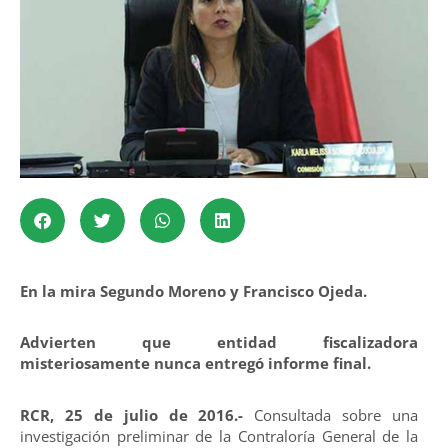
En la mira Segundo Moreno y Francisco Ojeda.
Advierten que entidad fiscalizadora
misteriosamente nunca entregó informe final.
RCR, 25 de julio de 2016.-
Consultada sobre una
investigación preliminar de la Contraloría General de la