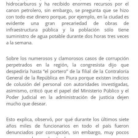
hidrocarburos y ha recibido enormes recursos por el
canon petrolero, sin embargo, se pregunta que se hizo
con todo ese dinero porque, por ejemplo, en la ciudad es
evidente una gran precariedad de obras de
infraestructura pública y la población sólo tiene
suministro de agua potable durante dos horas tres veces
a la semana.
Sobre los numerosos y clamorosos casos de corrupción
perpetrados en la región, la congresista dijo que
despediría hasta “el portero” de la filial de la Contraloría
General de la República en Piura porque existen indicios
de colusión del personal con autoridades investigadas,
asimismo, criticó que el papel del Ministerio Público y el
Poder Judicial en la administración de justicia dejen
mucho que desear.
Esto explica, observó, por qué durante los últimos siete
años miles de funcionarios en todo el país fueron
denunciados por corrupción, sin embargo, muy pocos