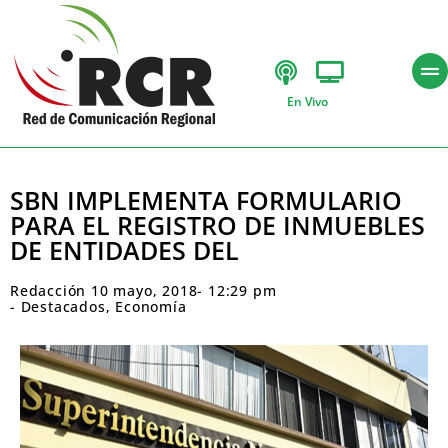
En Vivo
SBN IMPLEMENTA FORMULARIO
PARA EL REGISTRO DE INMUEBLES
DE ENTIDADES DEL
Redacción
10 mayo, 2018
-
12:29 pm
-
Destacados
,
Economía