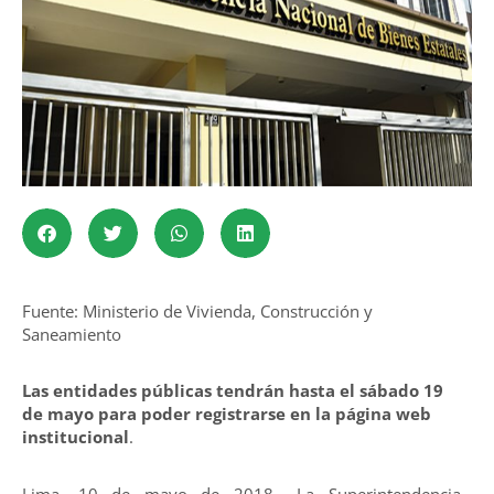
Fuente: Ministerio de Vivienda, Construcción y
Saneamiento
Las entidades públicas tendrán hasta el sábado 19
de mayo para poder registrarse en la página web
institucional
.
Lima, 10 de mayo de 2018.- La Superintendencia