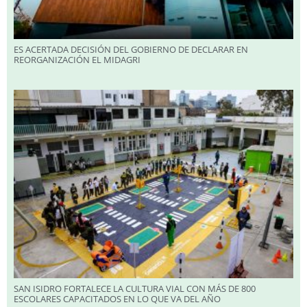
ES ACERTADA DECISIÓN DEL GOBIERNO DE DECLARAR EN
REORGANIZACIÓN EL MIDAGRI
SAN ISIDRO FORTALECE LA CULTURA VIAL CON MÁS DE 800
ESCOLARES CAPACITADOS EN LO QUE VA DEL AÑO