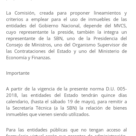
La Comisión, creada para proponer lineamientos y
criterios a emplear para el uso de inmuebles de las
entidades del Gobierno Nacional, depende del MVCS,
cuyo representante la preside, también la integra un
representante de la SBN, uno de la Presidencia del
Consejo de Ministros, uno del Organismo Supervisor de
las Contrataciones del Estado y uno del Ministerio de
Economía y Finanzas.
Importante
A partir de la vigencia de la presente norma D.U. 005-
2018, las entidades del Estado tendrán quince días
calendario, (hasta el sábado 19 de mayo), para remitir a
la Secretaría Técnica (a la SBN) la relación de bienes
inmuebles que vienen siendo utilizados.
Para las entidades públicas que no tengan acceso al