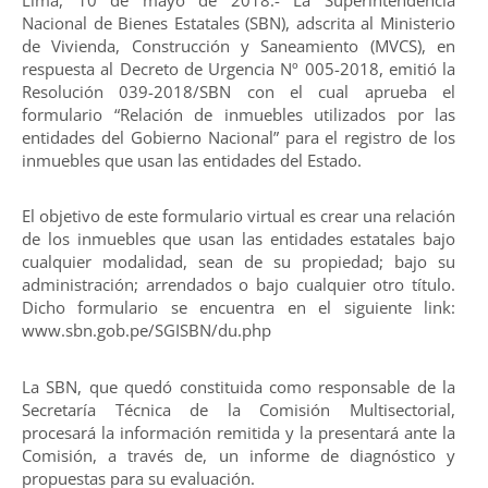
Nacional de Bienes Estatales (SBN), adscrita al Ministerio
de Vivienda, Construcción y Saneamiento (MVCS), en
respuesta al Decreto de Urgencia Nº 005-2018, emitió la
Resolución 039-2018/SBN con el cual aprueba el
formulario “Relación de inmuebles utilizados por las
entidades del Gobierno Nacional” para el registro de los
inmuebles que usan las entidades del Estado.
El objetivo de este formulario virtual es crear una relación
de los inmuebles que usan las entidades estatales bajo
cualquier modalidad, sean de su propiedad; bajo su
administración; arrendados o bajo cualquier otro título.
Dicho formulario se encuentra en el siguiente link:
www.sbn.gob.pe/SGISBN/du.php
La SBN, que quedó constituida como responsable de la
Secretaría Técnica de la Comisión Multisectorial,
procesará la información remitida y la presentará ante la
Comisión, a través de, un informe de diagnóstico y
propuestas para su evaluación.