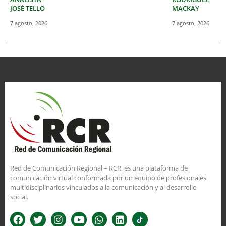
JOSÉ TELLO
MACKAY
7 agosto, 2026
7 agosto, 2026
Red de Comunicación Regional – RCR, es una plataforma de
comunicación virtual conformada por un equipo de profesionales
multidisciplinarios vinculados a la comunicación y al desarrollo
social.