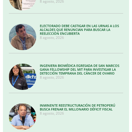
8 agosto, 2026
ELECTORADO DEBE CASTIGAR EN LAS URNAS A LOS
ALCALDES QUE RENUNCIAN PARA BUSCAR LA
REELECCIÓN ENCUBIERTA
8 agosto, 2026
INGENIERA BIOMÉDICA EGRESADA DE SAN MARCOS
GANA FELLOWSHIP DEL MIT PARA INVESTIGAR LA
DETECCIÓN TEMPRANA DEL CÁNCER DE OVARIO
8 agosto, 2026
INMINENTE REESTRUCTURACIÓN DE PETROPERÚ
BUSCA FRENAR EL MILLONARIO DÉFICIT FISCAL
8 agosto, 2026