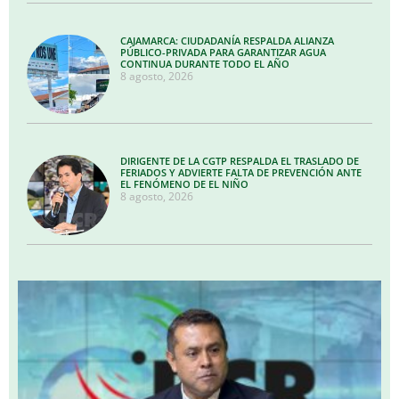
CAJAMARCA: CIUDADANÍA RESPALDA ALIANZA
PÚBLICO-PRIVADA PARA GARANTIZAR AGUA
CONTINUA DURANTE TODO EL AÑO
8 agosto, 2026
DIRIGENTE DE LA CGTP RESPALDA EL TRASLADO DE
FERIADOS Y ADVIERTE FALTA DE PREVENCIÓN ANTE
EL FENÓMENO DE EL NIÑO
8 agosto, 2026