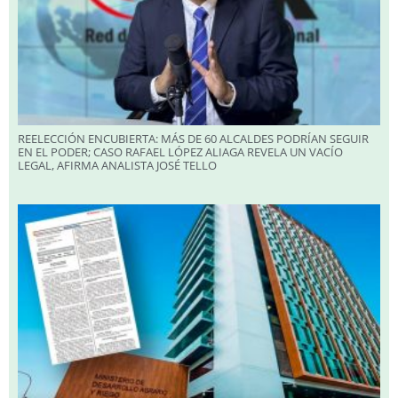
REELECCIÓN ENCUBIERTA: MÁS DE 60 ALCALDES PODRÍAN SEGUIR
EN EL PODER; CASO RAFAEL LÓPEZ ALIAGA REVELA UN VACÍO
LEGAL, AFIRMA ANALISTA JOSÉ TELLO