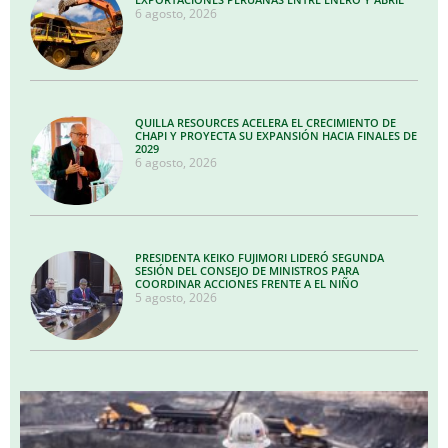
6 agosto, 2026
QUILLA RESOURCES ACELERA EL CRECIMIENTO DE
CHAPI Y PROYECTA SU EXPANSIÓN HACIA FINALES DE
2029
6 agosto, 2026
PRESIDENTA KEIKO FUJIMORI LIDERÓ SEGUNDA
SESIÓN DEL CONSEJO DE MINISTROS PARA
COORDINAR ACCIONES FRENTE A EL NIÑO
5 agosto, 2026