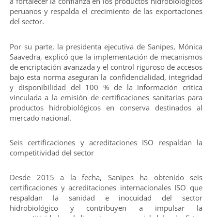
a fortalecer la confianza en los productos hidrobiológicos
peruanos y respalda el crecimiento de las exportaciones
del sector.
Por su parte, la presidenta ejecutiva de Sanipes, Mónica
Saavedra, explicó que la implementación de mecanismos
de encriptación avanzada y el control riguroso de accesos
bajo esta norma aseguran la confidencialidad, integridad
y disponibilidad del 100 % de la información crítica
vinculada a la emisión de certificaciones sanitarias para
productos hidrobiológicos en conserva destinados al
mercado nacional.
Seis certificaciones y acreditaciones ISO respaldan la
competitividad del sector
Desde 2015 a la fecha, Sanipes ha obtenido seis
certificaciones y acreditaciones internacionales ISO que
respaldan la sanidad e inocuidad del sector
hidrobiológico y contribuyen a impulsar la