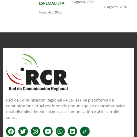
6 agosto, 2026
ESPECIALISTA
6 agosto, 2026
6 agosto, 2026
Red de Comunicación Regional – RCR, es una plataforma de
comunicación virtual conformada por un equipo de profesionales
multidisciplinarios vinculados a la comunicación y al desarrollo
social.