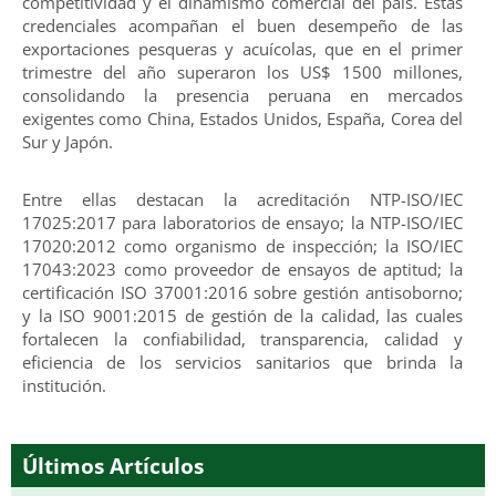
competitividad y el dinamismo comercial del país. Estas
credenciales acompañan el buen desempeño de las
exportaciones pesqueras y acuícolas, que en el primer
trimestre del año superaron los US$ 1500 millones,
consolidando la presencia peruana en mercados
exigentes como China, Estados Unidos, España, Corea del
Sur y Japón.
Entre ellas destacan la acreditación NTP-ISO/IEC
17025:2017 para laboratorios de ensayo; la NTP-ISO/IEC
17020:2012 como organismo de inspección; la ISO/IEC
17043:2023 como proveedor de ensayos de aptitud; la
certificación ISO 37001:2016 sobre gestión antisoborno;
y la ISO 9001:2015 de gestión de la calidad, las cuales
fortalecen la confiabilidad, transparencia, calidad y
eficiencia de los servicios sanitarios que brinda la
institución.
Últimos Artículos