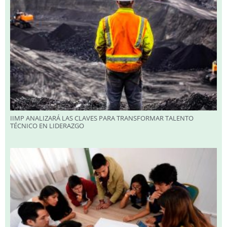
IIMP ANALIZARÁ LAS CLAVES PARA TRANSFORMAR TALENTO
TÉCNICO EN LIDERAZGO