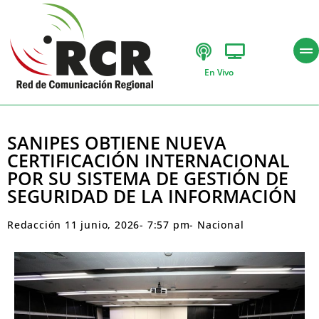
En Vivo
SANIPES OBTIENE NUEVA
CERTIFICACIÓN INTERNACIONAL
POR SU SISTEMA DE GESTIÓN DE
SEGURIDAD DE LA INFORMACIÓN
Redacción
11 junio, 2026
-
7:57 pm
-
Nacional