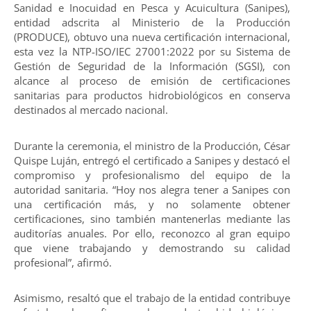
Sanidad e Inocuidad en Pesca y Acuicultura (Sanipes),
entidad adscrita al Ministerio de la Producción
(PRODUCE), obtuvo una nueva certificación internacional,
esta vez la NTP-ISO/IEC 27001:2022 por su Sistema de
Gestión de Seguridad de la Información (SGSI), con
alcance al proceso de emisión de certificaciones
sanitarias para productos hidrobiológicos en conserva
destinados al mercado nacional.
Durante la ceremonia, el ministro de la Producción, César
Quispe Luján, entregó el certificado a Sanipes y destacó el
compromiso y profesionalismo del equipo de la
autoridad sanitaria. “Hoy nos alegra tener a Sanipes con
una certificación más, y no solamente obtener
certificaciones, sino también mantenerlas mediante las
auditorías anuales. Por ello, reconozco al gran equipo
que viene trabajando y demostrando su calidad
profesional”, afirmó.
Asimismo, resaltó que el trabajo de la entidad contribuye