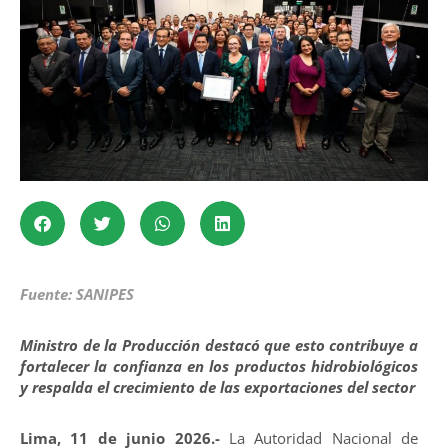
Fuente: SANIPES
Ministro de la Producción destacó que esto contribuye a
fortalecer la confianza en los productos hidrobiológicos
y respalda el crecimiento de las exportaciones del sector
Lima, 11 de junio 2026.-
La Autoridad Nacional de