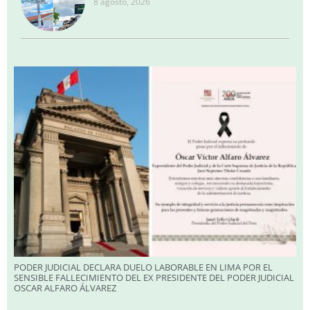
8 agosto, 2026
PODER JUDICIAL DECLARA DUELO LABORABLE EN LIMA POR EL
SENSIBLE FALLECIMIENTO DEL EX PRESIDENTE DEL PODER JUDICIAL
OSCAR ALFARO ÁLVAREZ