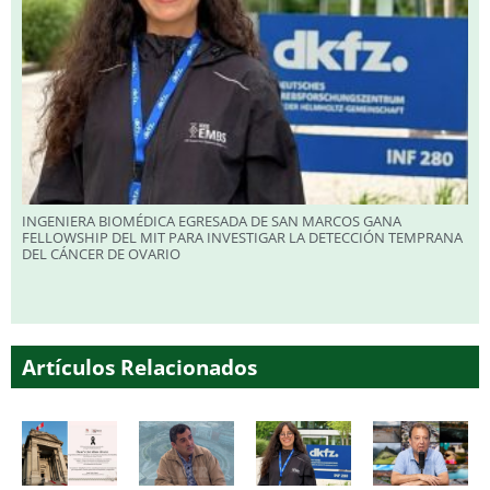
INGENIERA BIOMÉDICA EGRESADA DE SAN MARCOS GANA
FELLOWSHIP DEL MIT PARA INVESTIGAR LA DETECCIÓN TEMPRANA
DEL CÁNCER DE OVARIO
Artículos Relacionados