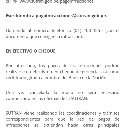
el link: www.sutran.gob.pe/pagoinfracciones.
Escribiendo a pagoinfracciones@sutran.gob.pe.
Llamando al número telefónico (01) 200-4555 (con el
documento que consigne la infracción).
EN EFECTIVO O CHEQUE
Por otro lado, los pagos de las infracciones podrán
realizarse en efectivo o en cheque de gerencia, así como
certificado girado a nombre del Banco de la Nación.
Una vez cancelada la multa no será necesario
comunicarlo en las oficinas de la SUTRAN.
SUTRAN viene realizando las coordinaciones y trámites
correspondientes para que la red de pagos de
infracciones se extiendan hacia otras principales