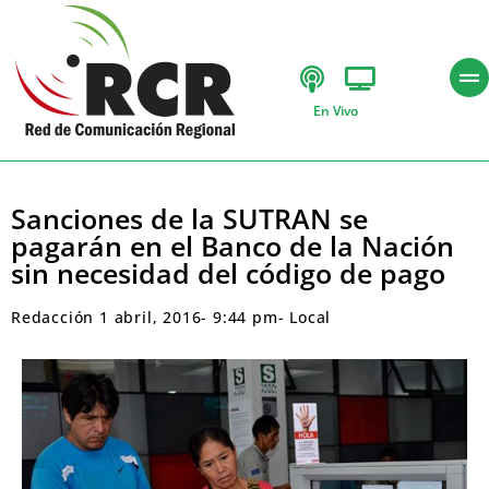
En Vivo
Sanciones de la SUTRAN se
pagarán en el Banco de la Nación
sin necesidad del código de pago
Redacción
1 abril, 2016
-
9:44 pm
-
Local