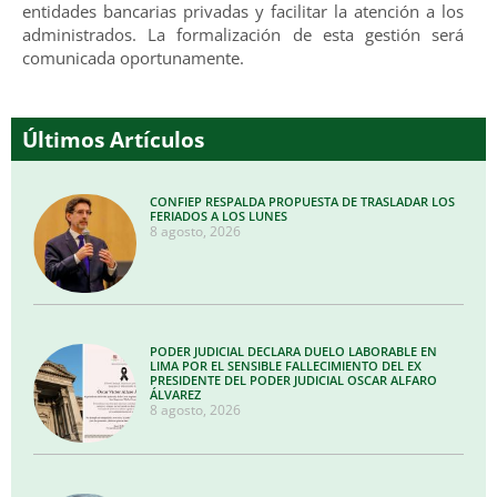
entidades bancarias privadas y facilitar la atención a los
administrados. La formalización de esta gestión será
comunicada oportunamente.
Últimos Artículos
CONFIEP RESPALDA PROPUESTA DE TRASLADAR LOS
FERIADOS A LOS LUNES
8 agosto, 2026
PODER JUDICIAL DECLARA DUELO LABORABLE EN
LIMA POR EL SENSIBLE FALLECIMIENTO DEL EX
PRESIDENTE DEL PODER JUDICIAL OSCAR ALFARO
ÁLVAREZ
8 agosto, 2026