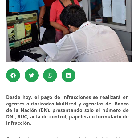
Desde hoy, el pago de infracciones se realizará en
agentes autorizados Multired y agencias del Banco
de la Nación (BN), presentando solo el número de
DNI, RUC, acta de control, papeleta o formulario de
infracción.