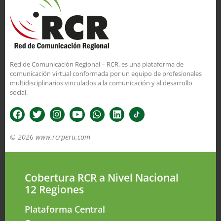
Red de Comunicación Regional – RCR, es una plataforma de
comunicación virtual conformada por un equipo de profesionales
multidisciplinarios vinculados a la comunicación y al desarrollo
social.
© 2026 www.rcrperu.com
Cobertura RCR a Nivel Nacional
12 Regiones
Plataforma Central