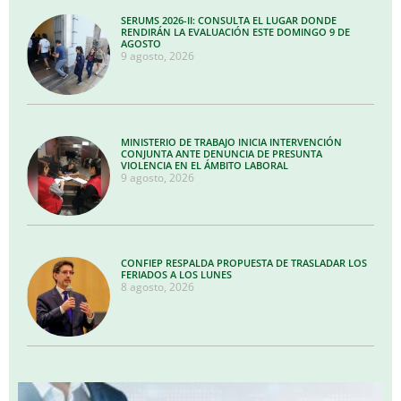
SERUMS 2026-II: CONSULTA EL LUGAR DONDE
RENDIRÁN LA EVALUACIÓN ESTE DOMINGO 9 DE
AGOSTO
9 agosto, 2026
MINISTERIO DE TRABAJO INICIA INTERVENCIÓN
CONJUNTA ANTE DENUNCIA DE PRESUNTA
VIOLENCIA EN EL ÁMBITO LABORAL
9 agosto, 2026
CONFIEP RESPALDA PROPUESTA DE TRASLADAR LOS
FERIADOS A LOS LUNES
8 agosto, 2026