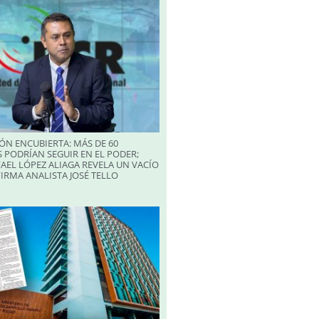
ÓN ENCUBIERTA: MÁS DE 60
 PODRÍAN SEGUIR EN EL PODER;
AEL LÓPEZ ALIAGA REVELA UN VACÍO
FIRMA ANALISTA JOSÉ TELLO