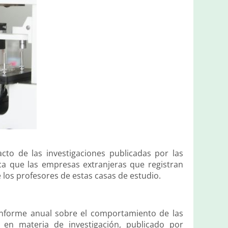
cto de las investigaciones publicadas por las
fica que las empresas extranjeras que registran
e los profesores de estas casas de estudio.
 informe anual sobre el comportamiento de las
 en materia de investigación, publicado por