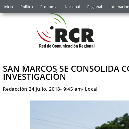
Inicio
Política
Economía
Nacional
Regional
Internacion
SAN MARCOS SE CONSOLIDA C
INVESTIGACIÓN
Redacción
24 julio, 2018
-
9:45 am
-
Local