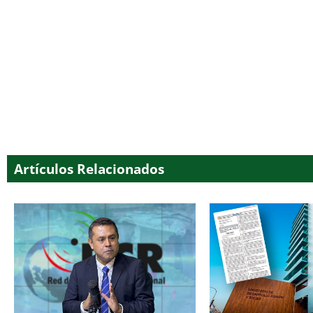
Artículos Relacionados