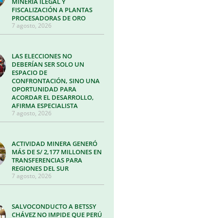
MINERÍA ILEGAL Y
FISCALIZACIÓN A PLANTAS
PROCESADORAS DE ORO
7 agosto, 2026
LAS ELECCIONES NO
DEBERÍAN SER SOLO UN
ESPACIO DE
CONFRONTACIÓN, SINO UNA
OPORTUNIDAD PARA
ACORDAR EL DESARROLLO,
AFIRMA ESPECIALISTA
7 agosto, 2026
ACTIVIDAD MINERA GENERÓ
MÁS DE S/ 2,177 MILLONES EN
TRANSFERENCIAS PARA
REGIONES DEL SUR
7 agosto, 2026
SALVOCONDUCTO A BETSSY
CHÁVEZ NO IMPIDE QUE PERÚ