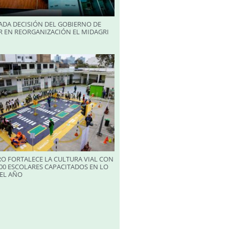
ADA DECISIÓN DEL GOBIERNO DE
R EN REORGANIZACIÓN EL MIDAGRI
RO FORTALECE LA CULTURA VIAL CON
00 ESCOLARES CAPACITADOS EN LO
EL AÑO