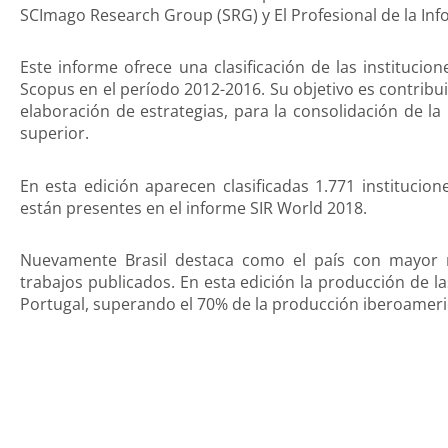
SCImago Research Group (SRG) y El Profesional de la Inf
Este informe ofrece una clasificación de las instituci
Scopus en el período 2012-2016. Su objetivo es contribu
elaboración de estrategias, para la consolidación de la
superior.
En esta edición aparecen clasificadas 1.771 institucio
están presentes en el informe SIR World 2018.
Nuevamente Brasil destaca como el país con mayor
trabajos publicados. En esta edición la producción de la
Portugal, superando el 70% de la producción iberoameri