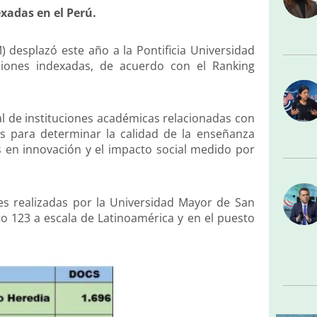
xadas en el Perú.
desplazó este año a la Pontificia Universidad
ciones indexadas, de acuerdo con el Ranking
ual de instituciones académicas relacionadas con
es para determinar la calidad de la enseñanza
s en innovación y el impacto social medido por
es realizadas por la Universidad Mayor de San
to 123 a escala de Latinoamérica y en el puesto