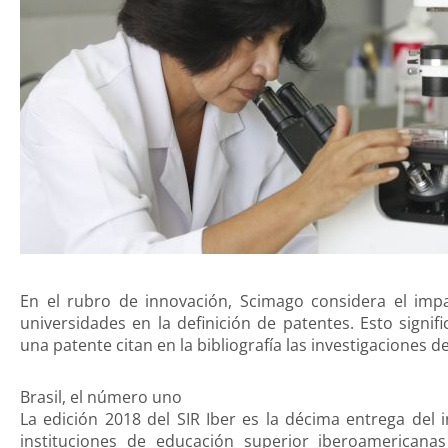
En el rubro de innovación, Scimago considera el impa
universidades en la definición de patentes. Esto signi
una patente citan en la bibliografía las investigaciones d
Brasil, el número uno
La edición 2018 del SIR Iber es la décima entrega del
instituciones de educación superior iberoamericanas