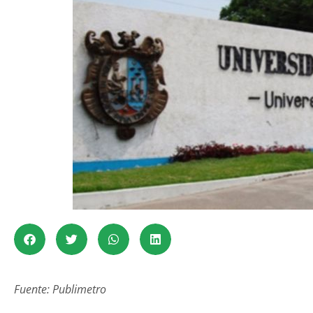
Fuente: Publimetro