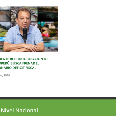
NENTE REESTRUCTURACIÓN DE
OPERÚ BUSCA FRENAR EL
NARIO DÉFICIT FISCAL
to, 2026
 Nivel Nacional