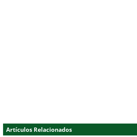
Artículos Relacionados