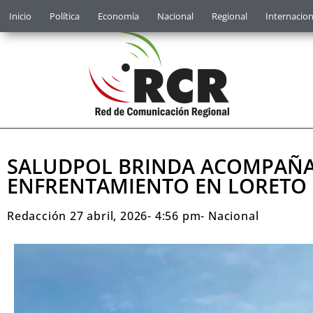
Inicio
Política
Economía
Nacional
Regional
Internacion
SALUDPOL BRINDA ACOMPAÑA
ENFRENTAMIENTO EN LORETO
Redacción
27 abril, 2026
-
4:56 pm
-
Nacional