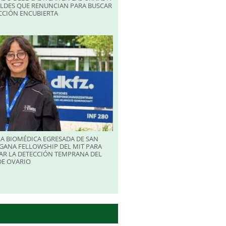
ALDES QUE RENUNCIAN PARA BUSCAR
CCIÓN ENCUBIERTA
A BIOMÉDICA EGRESADA DE SAN
GANA FELLOWSHIP DEL MIT PARA
AR LA DETECCIÓN TEMPRANA DEL
DE OVARIO