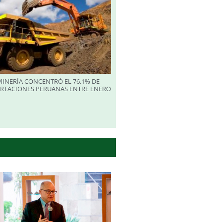
INERÍA CONCENTRÓ EL 76.1% DE
ORTACIONES PERUANAS ENTRE ENERO