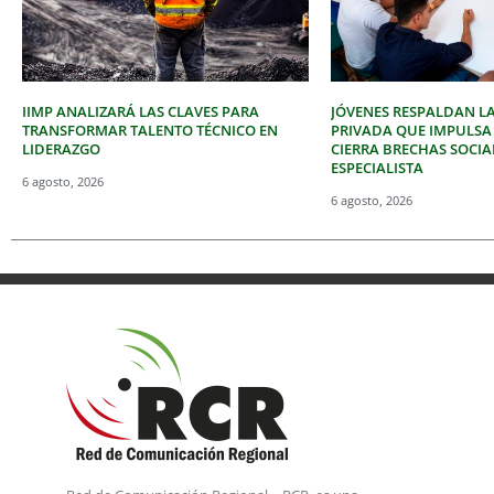
IIMP ANALIZARÁ LAS CLAVES PARA
JÓVENES RESPALDAN LA
TRANSFORMAR TALENTO TÉCNICO EN
PRIVADA QUE IMPULSA
LIDERAZGO
CIERRA BRECHAS SOCIA
ESPECIALISTA
6 agosto, 2026
6 agosto, 2026