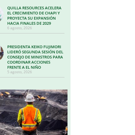
QUILLA RESOURCES ACELERA
EL CRECIMIENTO DE CHAPI Y
PROYECTA SU EXPANSIÓN
HACIA FINALES DE 2029
6 agosto, 2026
PRESIDENTA KEIKO FUJIMORI
LIDERÓ SEGUNDA SESIÓN DEL
CONSEJO DE MINISTROS PARA
COORDINAR ACCIONES
FRENTE A EL NIÑO
5 agosto, 2026