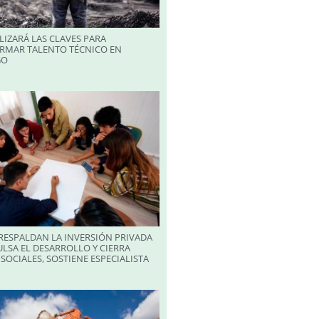
LIZARÁ LAS CLAVES PARA
RMAR TALENTO TÉCNICO EN
GO
RESPALDAN LA INVERSIÓN PRIVADA
LSA EL DESARROLLO Y CIERRA
SOCIALES, SOSTIENE ESPECIALISTA