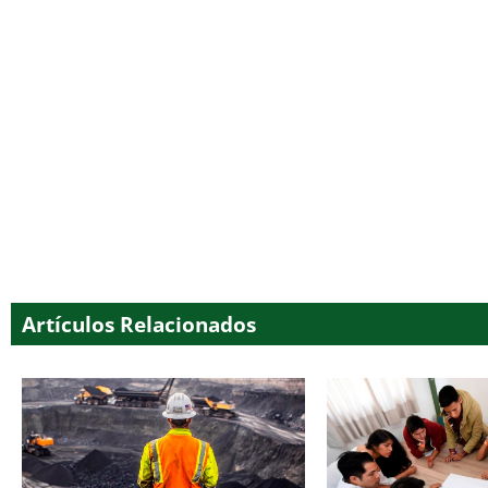
Artículos Relacionados