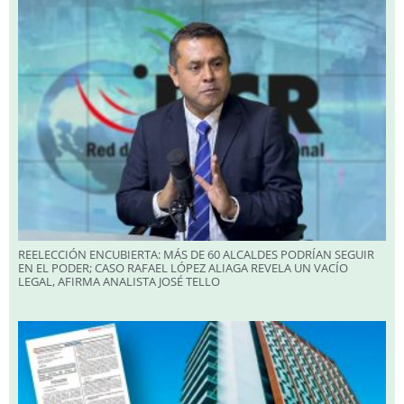
REELECCIÓN ENCUBIERTA: MÁS DE 60 ALCALDES PODRÍAN SEGUIR
EN EL PODER; CASO RAFAEL LÓPEZ ALIAGA REVELA UN VACÍO
LEGAL, AFIRMA ANALISTA JOSÉ TELLO