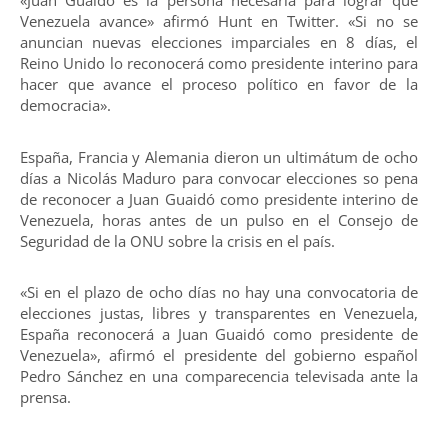
«Juan Guaidó es la persona necesaria para lograr que
Venezuela avance» afirmó Hunt en Twitter. «Si no se
anuncian nuevas elecciones imparciales en 8 días, el
Reino Unido lo reconocerá como presidente interino para
hacer que avance el proceso político en favor de la
democracia».
España, Francia y Alemania dieron un ultimátum de ocho
días a Nicolás Maduro para convocar elecciones so pena
de reconocer a Juan Guaidó como presidente interino de
Venezuela, horas antes de un pulso en el Consejo de
Seguridad de la ONU sobre la crisis en el país.
«Si en el plazo de ocho días no hay una convocatoria de
elecciones justas, libres y transparentes en Venezuela,
España reconocerá a Juan Guaidó como presidente de
Venezuela», afirmó el presidente del gobierno español
Pedro Sánchez en una comparecencia televisada ante la
prensa.