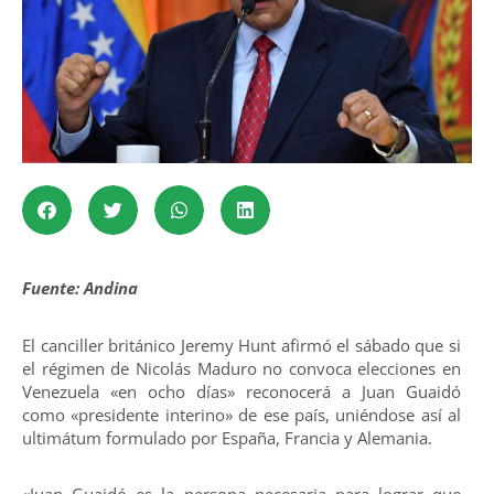
Fuente: Andina
El canciller británico Jeremy Hunt afirmó el sábado que si
el régimen de Nicolás Maduro no convoca elecciones en
Venezuela «en ocho días» reconocerá a Juan Guaidó
como «presidente interino» de ese país, uniéndose así al
ultimátum formulado por España, Francia y Alemania.