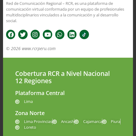
Red de Comunicación Regional – RCR, es una plataforma de
comunicación virtual conformada por un equipo de profesionales
multidisciplinarios vinculados a la comunicación y al desarrollo
social.
© 2026 www.rcrperu.com
Cobertura RCR a Nivel Nacional
12 Regiones
Plataforma Central
Lima
Zona Norte
Lima Provincias
Ancash
Cajamarca
Piura
Loreto