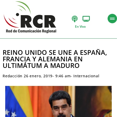
En Vivo
REINO UNIDO SE UNE A ESPAÑA,
FRANCIA Y ALEMANIA EN
ULTIMÁTUM A MADURO
Redacción
26 enero, 2019
-
9:46 am
-
Internacional