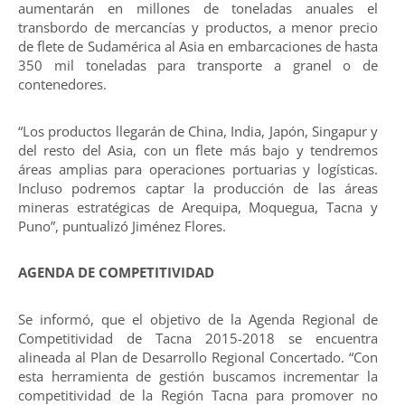
aumentarán en millones de toneladas anuales el
transbordo de mercancías y productos, a menor precio
de flete de Sudamérica al Asia en embarcaciones de hasta
350 mil toneladas para transporte a granel o de
contenedores.
“Los productos llegarán de China, India, Japón, Singapur y
del resto del Asia, con un flete más bajo y tendremos
áreas amplias para operaciones portuarias y logísticas.
Incluso podremos captar la producción de las áreas
mineras estratégicas de Arequipa, Moquegua, Tacna y
Puno”, puntualizó Jiménez Flores.
AGENDA DE COMPETITIVIDAD
Se informó, que el objetivo de la Agenda Regional de
Competitividad de Tacna 2015-2018 se encuentra
alineada al Plan de Desarrollo Regional Concertado. “Con
esta herramienta de gestión buscamos incrementar la
competitividad de la Región Tacna para promover no