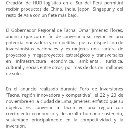
Creación de HUB logístico en el Sur del Perú permitirá
recibir productos de China, India, Japón, Singapur y del
resto de Asia con un flete más bajo.
El Gobernador Regional de Tacna, Omar Jiménez Flores,
anunció que con el fin de convertir a su región en una
potencia innovadora y competitiva, puso a disposición de
inversionistas nacionales y extranjeros una cartera de
proyectos y megaproyectos estratégicos y transversales
en infraestructura económica, ambiental, turística,
cultural y social, entre otros, por más de dos mil millones
de soles.
En el anuncio realizado durante Foro de Inversiones
“Tacna, región innovadora y competitiva”, el 22 y 23 de
noviembre en la ciudad de Lima, Jiménez, enfatizó que su
objetivo es convertir a Tacna en una región con
crecimiento económico y desarrollo humano sostenido,
sustentado principalmente en la competitividad y la
inversión.