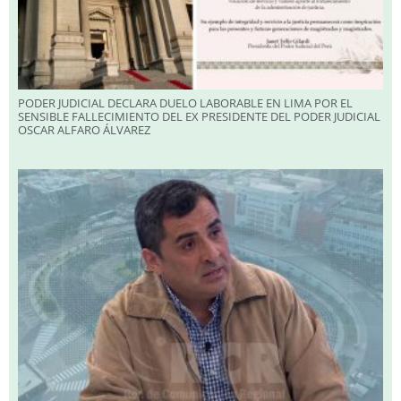
PODER JUDICIAL DECLARA DUELO LABORABLE EN LIMA POR EL
SENSIBLE FALLECIMIENTO DEL EX PRESIDENTE DEL PODER JUDICIAL
OSCAR ALFARO ÁLVAREZ