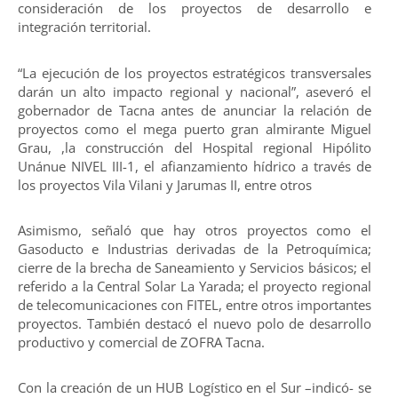
consideración de los proyectos de desarrollo e
integración territorial.
“La ejecución de los proyectos estratégicos transversales
darán un alto impacto regional y nacional”, aseveró el
gobernador de Tacna antes de anunciar la relación de
proyectos como el mega puerto gran almirante Miguel
Grau, ,la construcción del Hospital regional Hipólito
Unánue NIVEL III-1, el afianzamiento hídrico a través de
los proyectos Vila Vilani y Jarumas II, entre otros
Asimismo, señaló que hay otros proyectos como el
Gasoducto e Industrias derivadas de la Petroquímica;
cierre de la brecha de Saneamiento y Servicios básicos; el
referido a la Central Solar La Yarada; el proyecto regional
de telecomunicaciones con FITEL, entre otros importantes
proyectos. También destacó el nuevo polo de desarrollo
productivo y comercial de ZOFRA Tacna.
Con la creación de un HUB Logístico en el Sur –indicó- se