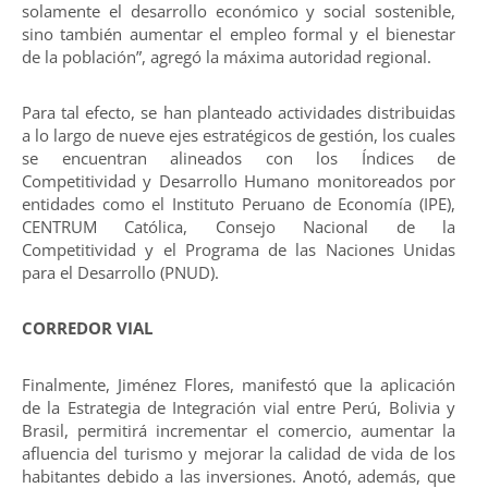
solamente el desarrollo económico y social sostenible,
sino también aumentar el empleo formal y el bienestar
de la población”, agregó la máxima autoridad regional.
Para tal efecto, se han planteado actividades distribuidas
a lo largo de nueve ejes estratégicos de gestión, los cuales
se encuentran alineados con los Índices de
Competitividad y Desarrollo Humano monitoreados por
entidades como el Instituto Peruano de Economía (IPE),
CENTRUM Católica, Consejo Nacional de la
Competitividad y el Programa de las Naciones Unidas
para el Desarrollo (PNUD).
CORREDOR VIAL
Finalmente, Jiménez Flores, manifestó que la aplicación
de la Estrategia de Integración vial entre Perú, Bolivia y
Brasil, permitirá incrementar el comercio, aumentar la
afluencia del turismo y mejorar la calidad de vida de los
habitantes debido a las inversiones. Anotó, además, que