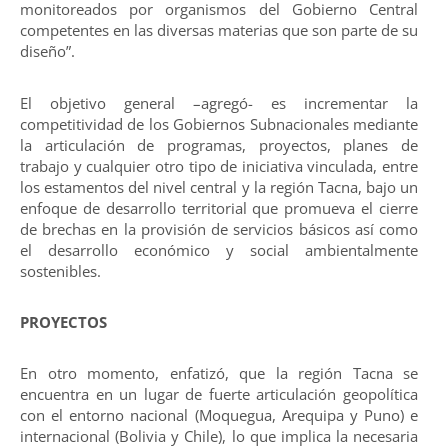
monitoreados por organismos del Gobierno Central
competentes en las diversas materias que son parte de su
diseño”.
El objetivo general –agregó- es incrementar la
competitividad de los Gobiernos Subnacionales mediante
la articulación de programas, proyectos, planes de
trabajo y cualquier otro tipo de iniciativa vinculada, entre
los estamentos del nivel central y la región Tacna, bajo un
enfoque de desarrollo territorial que promueva el cierre
de brechas en la provisión de servicios básicos así como
el desarrollo económico y social ambientalmente
sostenibles.
PROYECTOS
En otro momento, enfatizó, que la región Tacna se
encuentra en un lugar de fuerte articulación geopolítica
con el entorno nacional (Moquegua, Arequipa y Puno) e
internacional (Bolivia y Chile), lo que implica la necesaria