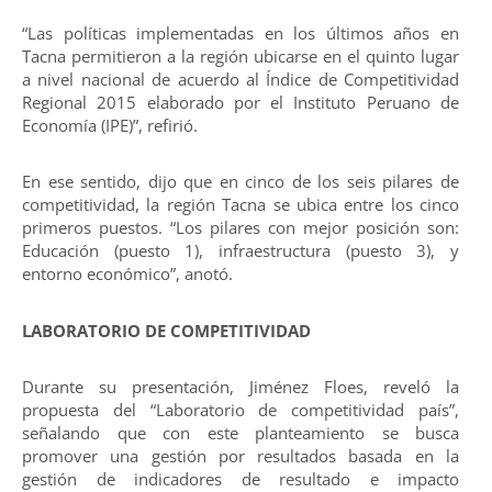
“Las políticas implementadas en los últimos años en
Tacna permitieron a la región ubicarse en el quinto lugar
a nivel nacional de acuerdo al Índice de Competitividad
Regional 2015 elaborado por el Instituto Peruano de
Economía (IPE)”, refirió.
En ese sentido, dijo que en cinco de los seis pilares de
competitividad, la región Tacna se ubica entre los cinco
primeros puestos. “Los pilares con mejor posición son:
Educación (puesto 1), infraestructura (puesto 3), y
entorno económico”, anotó.
LABORATORIO DE COMPETITIVIDAD
Durante su presentación, Jiménez Floes, reveló la
propuesta del “Laboratorio de competitividad país”,
señalando que con este planteamiento se busca
promover una gestión por resultados basada en la
gestión de indicadores de resultado e impacto