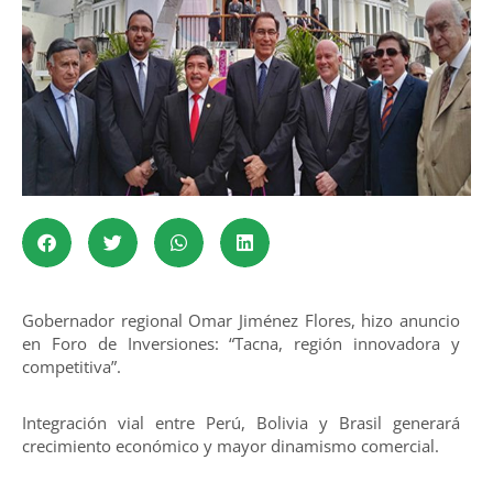
Gobernador regional Omar Jiménez Flores, hizo anuncio
en Foro de Inversiones: “Tacna, región innovadora y
competitiva”.
Integración vial entre Perú, Bolivia y Brasil generará
crecimiento económico y mayor dinamismo comercial.