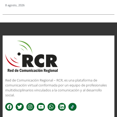
8 agosto, 2026
Red de Comunicación Regional – RCR, es una plataforma de
comunicación virtual conformada por un equipo de profesionales
multidisciplinarios vinculados a la comunicación y al desarrollo
social.