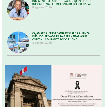
INMINENTE REESTRUCTURACIÓN DE PETROPERÚ
BUSCA FRENAR EL MILLONARIO DÉFICIT FISCAL
8 agosto, 2026
CAJAMARCA: CIUDADANÍA RESPALDA ALIANZA
PÚBLICO-PRIVADA PARA GARANTIZAR AGUA
CONTINUA DURANTE TODO EL AÑO
8 agosto, 2026