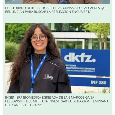
ELECTORADO DEBE CASTIGAR EN LAS URNAS A LOS ALCALDES QUE
RENUNCIAN PARA BUSCAR LA REELECCIÓN ENCUBIERTA
INGENIERA BIOMÉDICA EGRESADA DE SAN MARCOS GANA
FELLOWSHIP DEL MIT PARA INVESTIGAR LA DETECCIÓN TEMPRANA
DEL CÁNCER DE OVARIO