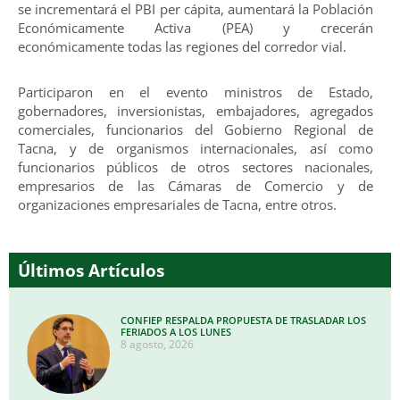
se incrementará el PBI per cápita, aumentará la Población
Económicamente Activa (PEA) y crecerán
económicamente todas las regiones del corredor vial.
Participaron en el evento ministros de Estado,
gobernadores, inversionistas, embajadores, agregados
comerciales, funcionarios del Gobierno Regional de
Tacna, y de organismos internacionales, así como
funcionarios públicos de otros sectores nacionales,
empresarios de las Cámaras de Comercio y de
organizaciones empresariales de Tacna, entre otros.
Últimos Artículos
CONFIEP RESPALDA PROPUESTA DE TRASLADAR LOS
FERIADOS A LOS LUNES
8 agosto, 2026