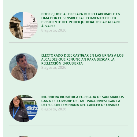
PODER JUDICIAL DECLARA DUELO LABORABLE EN
LIMA POR EL SENSIBLE FALLECIMIENTO DEL EX
PRESIDENTE DEL PODER JUDICIAL OSCAR ALFARO
ÁLVAREZ
8 agosto, 2026
ELECTORADO DEBE CASTIGAR EN LAS URNAS A LOS
ALCALDES QUE RENUNCIAN PARA BUSCAR LA
REELECCIÓN ENCUBIERTA
8 agosto, 2026
INGENIERA BIOMÉDICA EGRESADA DE SAN MARCOS
GANA FELLOWSHIP DEL MIT PARA INVESTIGAR LA
DETECCIÓN TEMPRANA DEL CÁNCER DE OVARIO
8 agosto, 2026