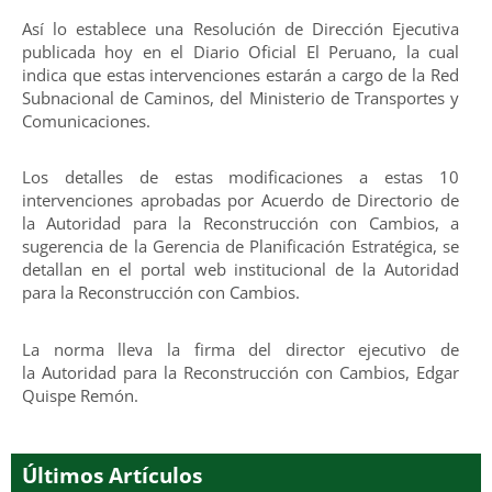
Así lo establece una Resolución de Dirección Ejecutiva
publicada hoy en el Diario Oficial El Peruano, la cual
indica que estas intervenciones estarán a cargo de la Red
Subnacional de Caminos, del Ministerio de Transportes y
Comunicaciones.
Los detalles de estas modificaciones a estas 10
intervenciones aprobadas por Acuerdo de Directorio de
la Autoridad para la Reconstrucción con Cambios, a
sugerencia de la Gerencia de Planificación Estratégica, se
detallan en el portal web institucional de la Autoridad
para la Reconstrucción con Cambios.
La norma lleva la firma del director ejecutivo de
la Autoridad para la Reconstrucción con Cambios, Edgar
Quispe Remón.
Últimos Artículos