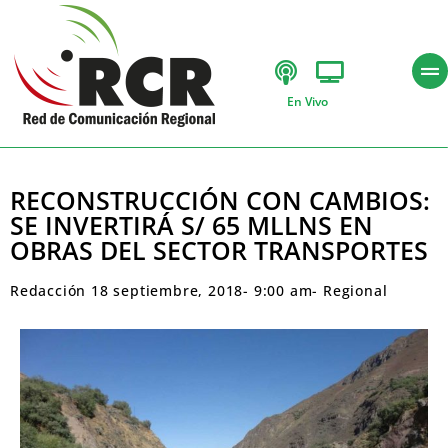
En Vivo
RECONSTRUCCIÓN CON CAMBIOS:
SE INVERTIRÁ S/ 65 MLLNS EN
OBRAS DEL SECTOR TRANSPORTES
Redacción
18 septiembre, 2018
-
9:00 am
-
Regional