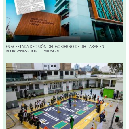
ES ACERTADA DECISIÓN DEL GOBIERNO DE DECLARAR EN
REORGANIZACIÓN EL MIDAGRI