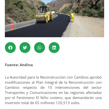
Fuente: Andina
La Autoridad para la Reconstrucción con Cambios aprobó
modificaciones al Plan Integral de la Reconstrucción con
Cambios respecto de 10 intervenciones del sector
Transportes y Comunicaciones en las regiones afectadas
por el Fenómeno El Niño costero, que demandarán una
inversión total de 65 millones 120,513 soles.