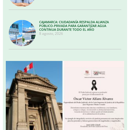
CAJAMARCA: CIUDADANÍA RESPALDA ALIANZA
PÚBLICO-PRIVADA PARA GARANTIZAR AGUA
CONTINUA DURANTE TODO EL AÑO
8 agosto, 2026