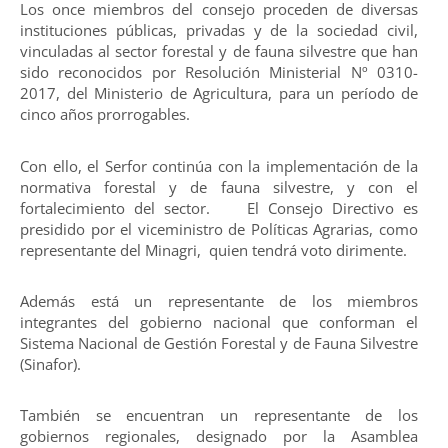
Los once miembros del consejo proceden de diversas
instituciones públicas, privadas y de la sociedad civil,
vinculadas al sector forestal y de fauna silvestre que han
sido reconocidos por Resolución Ministerial Nº 0310-
2017, del Ministerio de Agricultura, para un período de
cinco años prorrogables.
Con ello, el Serfor continúa con la implementación de la
normativa forestal y de fauna silvestre, y con el
fortalecimiento del sector. El Consejo Directivo es
presidido por el viceministro de Políticas Agrarias, como
representante del Minagri, quien tendrá voto dirimente.
Además está un representante de los miembros
integrantes del gobierno nacional que conforman el
Sistema Nacional de Gestión Forestal y de Fauna Silvestre
(Sinafor).
También se encuentran un representante de los
gobiernos regionales, designado por la Asamblea