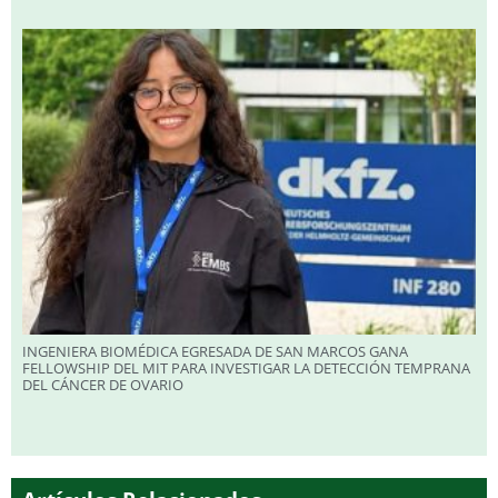
INGENIERA BIOMÉDICA EGRESADA DE SAN MARCOS GANA
FELLOWSHIP DEL MIT PARA INVESTIGAR LA DETECCIÓN TEMPRANA
DEL CÁNCER DE OVARIO