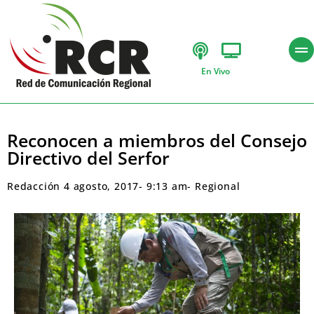
En Vivo
Reconocen a miembros del Consejo
Directivo del Serfor
Redacción
4 agosto, 2017
-
9:13 am
-
Regional