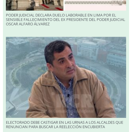
PODER JUDICIAL DECLARA DUELO LABORABLE EN LIMA POR EL
SENSIBLE FALLECIMIENTO DEL EX PRESIDENTE DEL PODER JUDICIAL
OSCAR ALFARO ÁLVAREZ
ELECTORADO DEBE CASTIGAR EN LAS URNAS A LOS ALCALDES QUE
RENUNCIAN PARA BUSCAR LA REELECCIÓN ENCUBIERTA