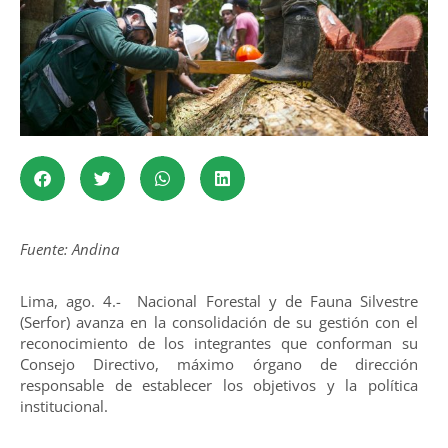
Fuente: Andina
Lima, ago. 4.- Nacional Forestal y de Fauna Silvestre
(Serfor) avanza en la consolidación de su gestión con el
reconocimiento de los integrantes que conforman su
Consejo Directivo, máximo órgano de dirección
responsable de establecer los objetivos y la política
institucional.