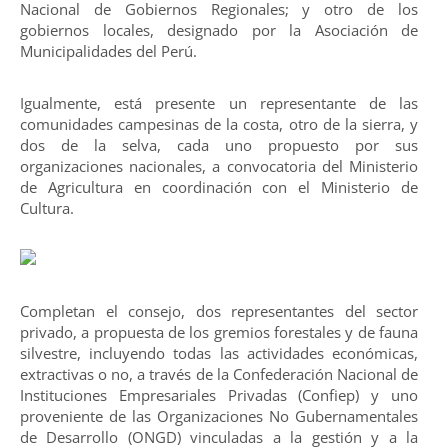
Nacional de Gobiernos Regionales; y otro de los
gobiernos locales, designado por la Asociación de
Municipalidades del Perú.
Igualmente, está presente un representante de las
comunidades campesinas de la costa, otro de la sierra, y
dos de la selva, cada uno propuesto por sus
organizaciones nacionales, a convocatoria del Ministerio
de Agricultura en coordinación con el Ministerio de
Cultura.
Completan el consejo, dos representantes del sector
privado, a propuesta de los gremios forestales y de fauna
silvestre, incluyendo todas las actividades económicas,
extractivas o no, a través de la Confederación Nacional de
Instituciones Empresariales Privadas (Confiep) y uno
proveniente de las Organizaciones No Gubernamentales
de Desarrollo (ONGD) vinculadas a la gestión y a la