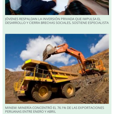
JÓVENES RESPALDAN LA INVERSIÓN PRIVADA QUE IMPULSA EL
DESARROLLO Y CIERRA BRECHAS SOCIALES, SOSTIENE ESPECIALISTA
MINEM: MINERÍA CONCENTRÓ EL 76.1% DE LAS EXPORTACIONES
PERUANAS ENTRE ENERO Y ABRIL