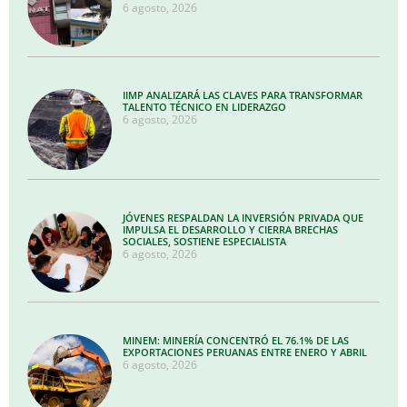
6 agosto, 2026
IIMP ANALIZARÁ LAS CLAVES PARA TRANSFORMAR
TALENTO TÉCNICO EN LIDERAZGO
6 agosto, 2026
JÓVENES RESPALDAN LA INVERSIÓN PRIVADA QUE
IMPULSA EL DESARROLLO Y CIERRA BRECHAS
SOCIALES, SOSTIENE ESPECIALISTA
6 agosto, 2026
MINEM: MINERÍA CONCENTRÓ EL 76.1% DE LAS
EXPORTACIONES PERUANAS ENTRE ENERO Y ABRIL
6 agosto, 2026