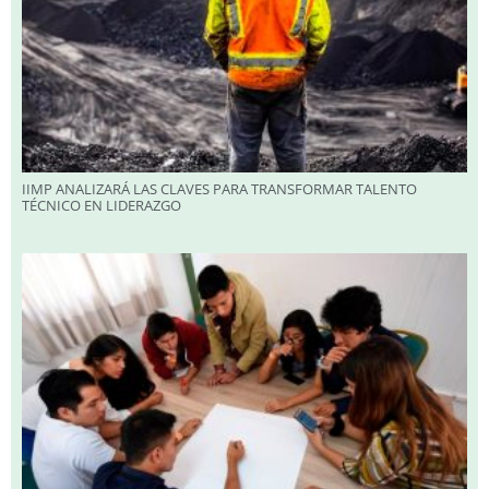
IIMP ANALIZARÁ LAS CLAVES PARA TRANSFORMAR TALENTO
TÉCNICO EN LIDERAZGO