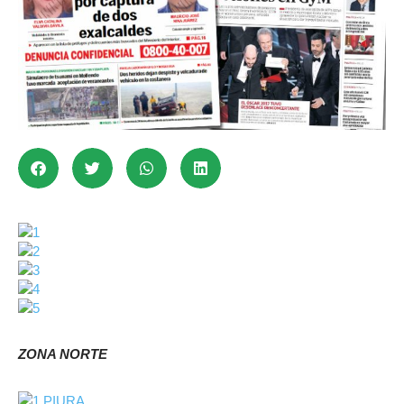
ZONA NORTE