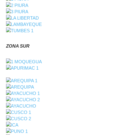
ZONA SUR