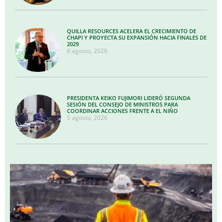
QUILLA RESOURCES ACELERA EL CRECIMIENTO DE
CHAPI Y PROYECTA SU EXPANSIÓN HACIA FINALES DE
2029
6 agosto, 2026
PRESIDENTA KEIKO FUJIMORI LIDERÓ SEGUNDA
SESIÓN DEL CONSEJO DE MINISTROS PARA
COORDINAR ACCIONES FRENTE A EL NIÑO
5 agosto, 2026