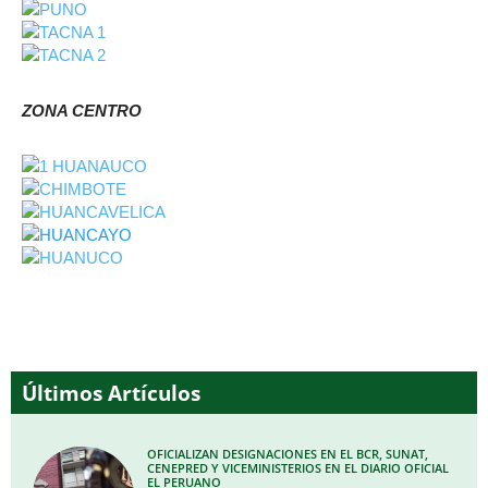
ZONA CENTRO
Últimos Artículos
OFICIALIZAN DESIGNACIONES EN EL BCR, SUNAT,
CENEPRED Y VICEMINISTERIOS EN EL DIARIO OFICIAL
EL PERUANO