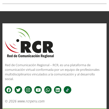
Red de Comunicación Regional – RCR, es una plataforma de
comunicación virtual conformada por un equipo de profesionales
multidisciplinarios vinculados a la comunicación y al desarrollo
social.
© 2026 www.rcrperu.com