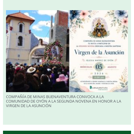
COMPAÑÍA DE MINAS BUENAVENTURA CONVOCA A LA
COMUNIDAD DE OYÓN A LA SEGUNDA NOVENA EN HONOR A LA
VIRGEN DE LA ASUNCIÓN