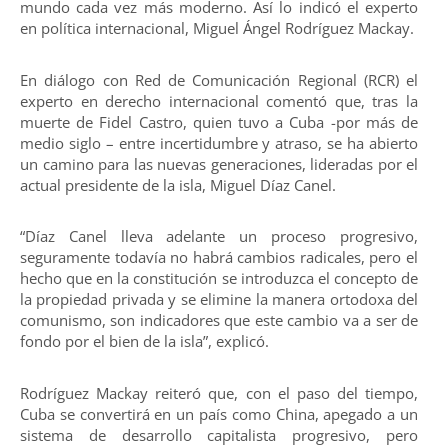
mundo cada vez más moderno. Así lo indicó el experto
en política internacional, Miguel Ángel Rodríguez Mackay.
En diálogo con Red de Comunicación Regional (RCR) el
experto en derecho internacional comentó que, tras la
muerte de Fidel Castro, quien tuvo a Cuba -por más de
medio siglo – entre incertidumbre y atraso, se ha abierto
un camino para las nuevas generaciones, lideradas por el
actual presidente de la isla, Miguel Díaz Canel.
“Díaz Canel lleva adelante un proceso progresivo,
seguramente todavía no habrá cambios radicales, pero el
hecho que en la constitución se introduzca el concepto de
la propiedad privada y se elimine la manera ortodoxa del
comunismo, son indicadores que este cambio va a ser de
fondo por el bien de la isla”, explicó.
Rodríguez Mackay reiteró que, con el paso del tiempo,
Cuba se convertirá en un país como China, apegado a un
sistema de desarrollo capitalista progresivo, pero