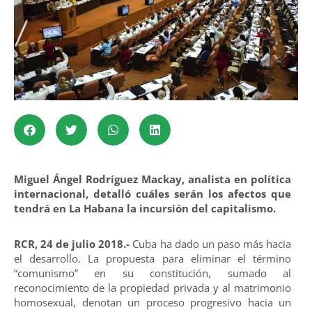
Miguel Ángel Rodríguez Mackay, analista en política
internacional, detalló cuáles serán los afectos que
tendrá en La Habana la incursión del capitalismo.
RCR, 24 de julio 2018.-
Cuba ha dado un paso más hacia
el desarrollo. La propuesta para eliminar el término
“comunismo” en su constitución, sumado al
reconocimiento de la propiedad privada y al matrimonio
homosexual, denotan un proceso progresivo hacia un