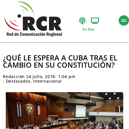
En Vivo
¿QUÉ LE ESPERA A CUBA TRAS EL
CAMBIO EN SU CONSTITUCIÓN?
Redacción
24 julio, 2018
-
1:04 pm
-
Destacados
,
Internacional