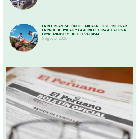
LA REORGANIZACIÓN DEL MIDAGRI DEBE PRIORIZAR
LA PRODUCTIVIDAD Y LA AGRICULTURA 4.0, AFIRMA
EXVICEMINISTRO HUBERT VALDIVIA
5 agosto, 2026