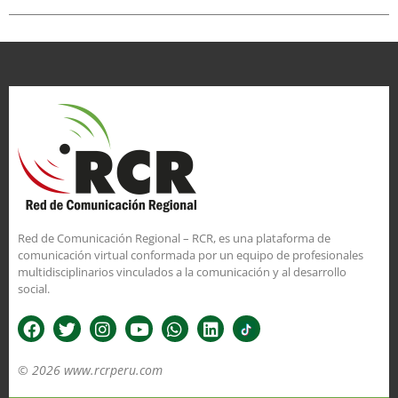
Red de Comunicación Regional – RCR, es una plataforma de
comunicación virtual conformada por un equipo de profesionales
multidisciplinarios vinculados a la comunicación y al desarrollo
social.
© 2026 www.rcrperu.com