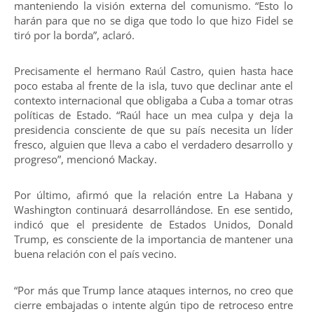
manteniendo la visión externa del comunismo. “Esto lo
harán para que no se diga que todo lo que hizo Fidel se
tiró por la borda”, aclaró.
Precisamente el hermano Raúl Castro, quien hasta hace
poco estaba al frente de la isla, tuvo que declinar ante el
contexto internacional que obligaba a Cuba a tomar otras
políticas de Estado. “Raúl hace un mea culpa y deja la
presidencia consciente de que su país necesita un líder
fresco, alguien que lleva a cabo el verdadero desarrollo y
progreso”, mencionó Mackay.
Por último, afirmó que la relación entre La Habana y
Washington continuará desarrollándose. En ese sentido,
indicó que el presidente de Estados Unidos, Donald
Trump, es consciente de la importancia de mantener una
buena relación con el país vecino.
“Por más que Trump lance ataques internos, no creo que
cierre embajadas o intente algún tipo de retroceso entre