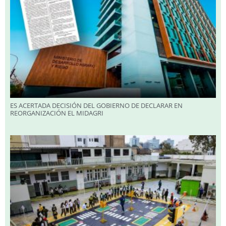
ES ACERTADA DECISIÓN DEL GOBIERNO DE DECLARAR EN
REORGANIZACIÓN EL MIDAGRI