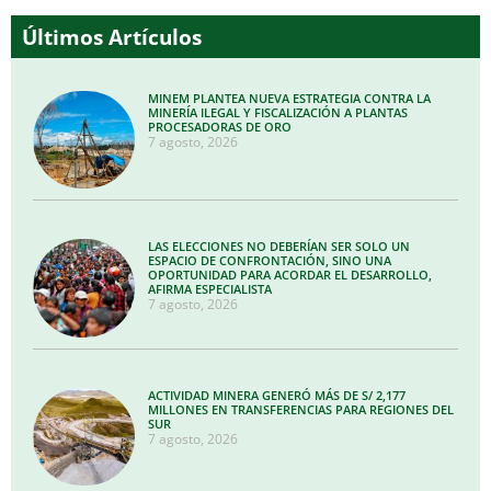
Últimos Artículos
MINEM PLANTEA NUEVA ESTRATEGIA CONTRA LA
MINERÍA ILEGAL Y FISCALIZACIÓN A PLANTAS
PROCESADORAS DE ORO
7 agosto, 2026
LAS ELECCIONES NO DEBERÍAN SER SOLO UN
ESPACIO DE CONFRONTACIÓN, SINO UNA
OPORTUNIDAD PARA ACORDAR EL DESARROLLO,
AFIRMA ESPECIALISTA
7 agosto, 2026
ACTIVIDAD MINERA GENERÓ MÁS DE S/ 2,177
MILLONES EN TRANSFERENCIAS PARA REGIONES DEL
SUR
7 agosto, 2026