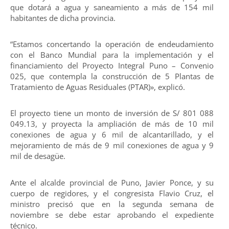
que dotará a agua y saneamiento a más de 154 mil
habitantes de dicha provincia.
“Estamos concertando la operación de endeudamiento
con el Banco Mundial para la implementación y el
financiamiento del Proyecto Integral Puno – Convenio
025, que contempla la construcción de 5 Plantas de
Tratamiento de Aguas Residuales (PTAR)», explicó.
El proyecto tiene un monto de inversión de S/ 801 088
049.13, y proyecta la ampliación de más de 10 mil
conexiones de agua y 6 mil de alcantarillado, y el
mejoramiento de más de 9 mil conexiones de agua y 9
mil de desagüe.
Ante el alcalde provincial de Puno, Javier Ponce, y su
cuerpo de regidores, y el congresista Flavio Cruz, el
ministro precisó que en la segunda semana de
noviembre se debe estar aprobando el expediente
técnico.