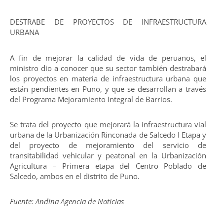
DESTRABE DE PROYECTOS DE INFRAESTRUCTURA
URBANA
A fin de mejorar la calidad de vida de peruanos, el
ministro dio a conocer que su sector también destrabará
los proyectos en materia de infraestructura urbana que
están pendientes en Puno, y que se desarrollan a través
del Programa Mejoramiento Integral de Barrios.
Se trata del proyecto que mejorará la infraestructura vial
urbana de la Urbanización Rinconada de Salcedo I Etapa y
del proyecto de mejoramiento del servicio de
transitabilidad vehicular y peatonal en la Urbanización
Agricultura – Primera etapa del Centro Poblado de
Salcedo, ambos en el distrito de Puno.
Fuente: Andina Agencia de Noticias