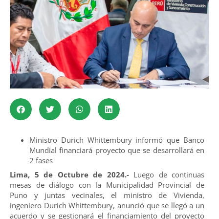
Ministro Durich Whittembury informó que Banco
Mundial financiará proyecto que se desarrollará en
2 fases
Lima, 5 de Octubre de 2024.-
Luego de continuas
mesas de diálogo con la Municipalidad Provincial de
Puno y juntas vecinales, el ministro de Vivienda,
ingeniero Durich Whittembury, anunció que se llegó a un
acuerdo y se gestionará el financiamiento del proyecto