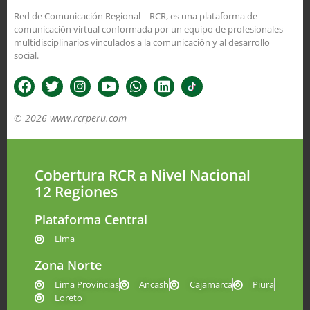
Red de Comunicación Regional – RCR, es una plataforma de
comunicación virtual conformada por un equipo de profesionales
multidisciplinarios vinculados a la comunicación y al desarrollo
social.
© 2026 www.rcrperu.com
Cobertura RCR a Nivel Nacional
12 Regiones
Plataforma Central
Lima
Zona Norte
Lima Provincias
Ancash
Cajamarca
Piura
Loreto