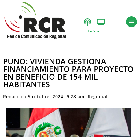
En Vivo
PUNO: VIVIENDA GESTIONA
FINANCIAMIENTO PARA PROYECTO
EN BENEFICIO DE 154 MIL
HABITANTES
Redacción
5 octubre, 2024
-
9:28 am
-
Regional