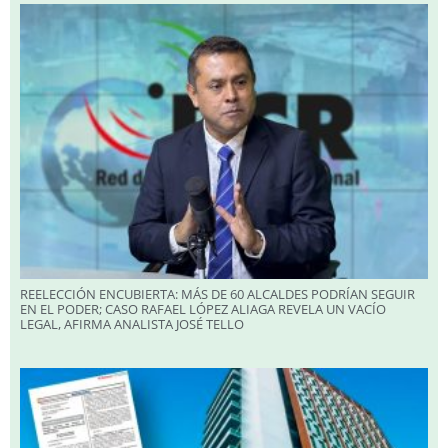
REELECCIÓN ENCUBIERTA: MÁS DE 60 ALCALDES PODRÍAN SEGUIR
EN EL PODER; CASO RAFAEL LÓPEZ ALIAGA REVELA UN VACÍO
LEGAL, AFIRMA ANALISTA JOSÉ TELLO