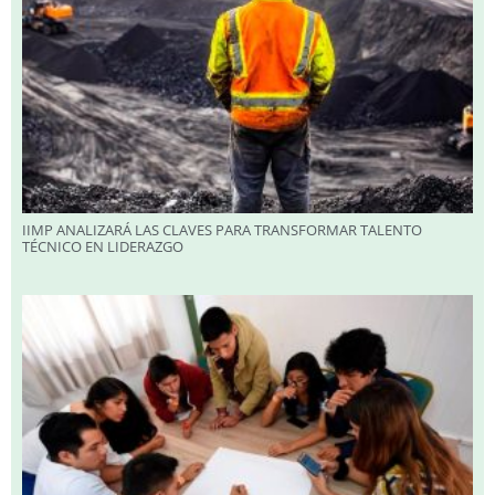
IIMP ANALIZARÁ LAS CLAVES PARA TRANSFORMAR TALENTO
TÉCNICO EN LIDERAZGO