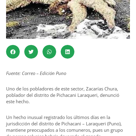
Fuente: Correo – Edición Puno
Uno de los pobladores de este sector, Zacarías Chura,
poblador del distrito de Pichacani Laraqueri, denunció
este hecho.
Un hecho inusual registrado los últimos días en la
jurisdicción del distrito de Pichacani – Laraqueri (Puno),
mantiene preocupados a los comuneros, pues un grupo