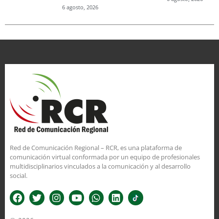
6 agosto, 2026
Red de Comunicación Regional – RCR, es una plataforma de
comunicación virtual conformada por un equipo de profesionales
multidisciplinarios vinculados a la comunicación y al desarrollo
social.