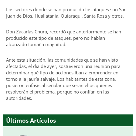
Los sectores donde se han producido los ataques son San
Juan de Dios, Huallatania, Quiaraqui, Santa Rosa y otros.
Don Zacarías Chura, recordó que anteriormente se han
producido este tipo de ataques, pero no habían
alcanzado tamaña magnitud.
Ante esta situación, las comunidades que se han visto
afectadas, el día de ayer, sostuvieron una reunión para
determinar qué tipo de acciones iban a emprender en
torno a la jauría salvaje. Los habitantes de esta zona,
pusieron énfasis al señalar que serán ellos quienes
resolverán el problema, porque no confían en las
autoridades.
Últimos Artículos