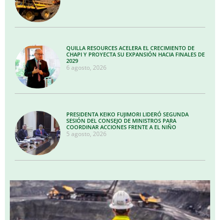
QUILLA RESOURCES ACELERA EL CRECIMIENTO DE
CHAPI Y PROYECTA SU EXPANSIÓN HACIA FINALES DE
2029
6 agosto, 2026
PRESIDENTA KEIKO FUJIMORI LIDERÓ SEGUNDA
SESIÓN DEL CONSEJO DE MINISTROS PARA
COORDINAR ACCIONES FRENTE A EL NIÑO
5 agosto, 2026