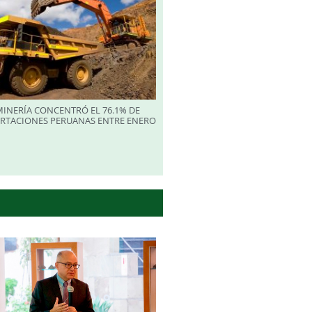
INERÍA CONCENTRÓ EL 76.1% DE
ORTACIONES PERUANAS ENTRE ENERO