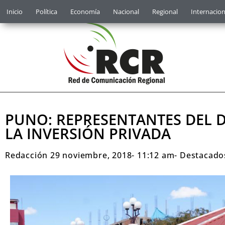
Inicio
Política
Economía
Nacional
Regional
Internacion
PUNO: REPRESENTANTES DEL D
LA INVERSIÓN PRIVADA
Redacción
29 noviembre, 2018
-
11:12 am
-
Destacado