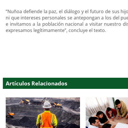
“Nuñoa defiende la paz, el diálogo y el futuro de sus hi
ni que intereses personales se antepongan a los del pu
e invitamos a la población nacional a visitar nuestro 
expresamos legítimamente”, concluye el texto.
Artículos Relacionados