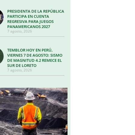
PRESIDENTA DE LA REPÚBLICA
PARTICIPA EN CUENTA
REGRESIVA PARA JUEGOS
PANAMERICANOS 2027
7 agosto, 2026
TEMBLOR HOY EN PERÚ,
VIERNES 7 DE AGOSTO: SISMO
DE MAGNITUD 4.2 REMECE EL
SUR DE LORETO
7 agosto, 2026