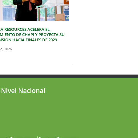
LA RESOURCES ACELERA EL
IMIENTO DE CHAPI Y PROYECTA SU
SIÓN HACIA FINALES DE 2029
to, 2026
 Nivel Nacional