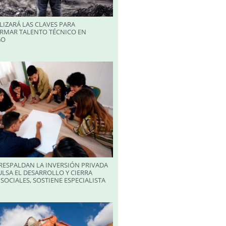
LIZARÁ LAS CLAVES PARA
RMAR TALENTO TÉCNICO EN
GO
RESPALDAN LA INVERSIÓN PRIVADA
LSA EL DESARROLLO Y CIERRA
SOCIALES, SOSTIENE ESPECIALISTA