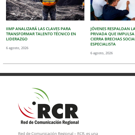
IIMP ANALIZARÁ LAS CLAVES PARA
JÓVENES RESPALDAN LA
TRANSFORMAR TALENTO TÉCNICO EN
PRIVADA QUE IMPULSA
LIDERAZGO
CIERRA BRECHAS SOCIA
ESPECIALISTA
6 agosto, 2026
6 agosto, 2026
Red de Comunicación Regional – RCR, es una