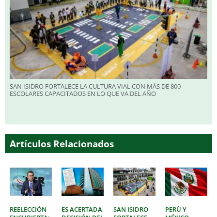
SAN ISIDRO FORTALECE LA CULTURA VIAL CON MÁS DE 800
ESCOLARES CAPACITADOS EN LO QUE VA DEL AÑO
Artículos Relacionados
REELECCIÓN
ES ACERTADA
SAN ISIDRO
PERÚ Y