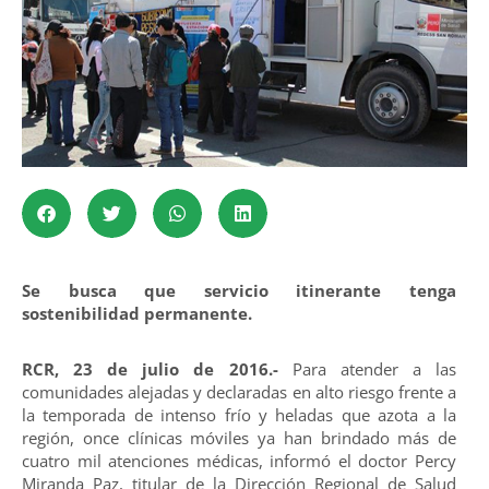
Se busca que servicio itinerante tenga
sostenibilidad permanente.
RCR, 23 de julio de 2016.-
Para atender a las
comunidades alejadas y declaradas en alto riesgo frente a
la temporada de intenso frío y heladas que azota a la
región, once clínicas móviles ya han brindado más de
cuatro mil atenciones médicas, informó el doctor Percy
Miranda Paz, titular de la Dirección Regional de Salud