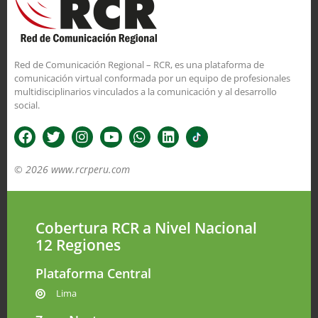
Red de Comunicación Regional – RCR, es una plataforma de
comunicación virtual conformada por un equipo de profesionales
multidisciplinarios vinculados a la comunicación y al desarrollo
social.
© 2026 www.rcrperu.com
Cobertura RCR a Nivel Nacional
12 Regiones
Plataforma Central
Lima