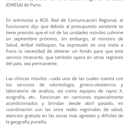
(DIRESA) de Puno.
En entrevista a RCR, Red de Comunicación Regional, el
funcionario dijo que debido al presupuesto existente se
tiene previsto que el rol de las unidades móviles culmine
en septiembre próximo, sin embargo, el ministro de
Salud, Aníbal Velásquez, ha expresado en una visita a
Puno la necesidad de obtener un fondo para que este
servicio itinerante, que también opera en otras regiones
del país, sea permanente.
Las clínicas móviles –cada una de las cuales cuenta con
los servicios de odontología, gineco-obstetricia y
laboratorio de análisis, así como equipos de rayos X,
ecografía, etc.- funcionan en camiones especialmente
acondicionados y brindan desde abril pasado, en
coordinación con las once redes regionales de salud,
atención gratuita en las zonas más agrestes y difíciles de
la geografía puneña.