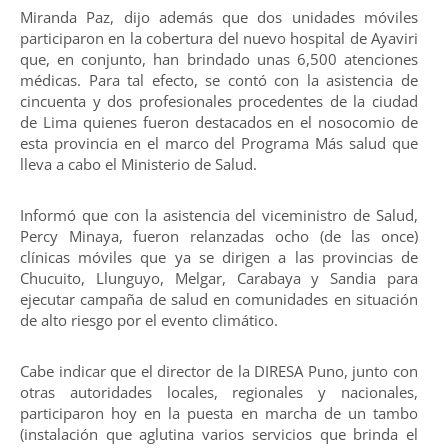
Miranda Paz, dijo además que dos unidades móviles
participaron en la cobertura del nuevo hospital de Ayaviri
que, en conjunto, han brindado unas 6,500 atenciones
médicas. Para tal efecto, se contó con la asistencia de
cincuenta y dos profesionales procedentes de la ciudad
de Lima quienes fueron destacados en el nosocomio de
esta provincia en el marco del Programa Más salud que
lleva a cabo el Ministerio de Salud.
Informó que con la asistencia del viceministro de Salud,
Percy Minaya, fueron relanzadas ocho (de las once)
clínicas móviles que ya se dirigen a las provincias de
Chucuito, Llunguyo, Melgar, Carabaya y Sandia para
ejecutar campaña de salud en comunidades en situación
de alto riesgo por el evento climático.
Cabe indicar que el director de la DIRESA Puno, junto con
otras autoridades locales, regionales y nacionales,
participaron hoy en la puesta en marcha de un tambo
(instalación que aglutina varios servicios que brinda el