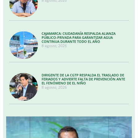
8 agosto, 2026
CAJAMARCA: CIUDADANÍA RESPALDA ALIANZA
PÚBLICO-PRIVADA PARA GARANTIZAR AGUA
CONTINUA DURANTE TODO EL AÑO
8 agosto, 2026
DIRIGENTE DE LA CGTP RESPALDA EL TRASLADO DE
FERIADOS Y ADVIERTE FALTA DE PREVENCIÓN ANTE
EL FENÓMENO DE EL NIÑO
8 agosto, 2026