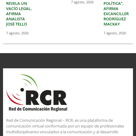
7 agosto, 2026
REVELA UN
POLÍTICA”,
VACÍO LEGAL,
AFIRMA
AFIRMA
EXCANCILLER
ANALISTA
RODRÍGUEZ
JOSÉ TELLO
MACKAY
7 agosto, 2026
7 agosto, 2026
Red de Comunicación Regional – RCR, es una plataforma de
comunicación virtual conformada por un equipo de profesionales
multidisciplinarios vinculados a la comunicación y al desarrollo