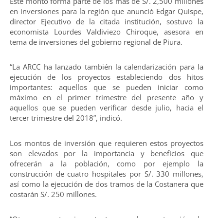
Este monto forma parte de los más de S/. 2,500 millones
en inversiones para la región que anunció Edgar Quispe,
director Ejecutivo de la citada institución, sostuvo la
economista Lourdes Valdiviezo Chiroque, asesora en
tema de inversiones del gobierno regional de Piura.
“La ARCC ha lanzado también la calendarización para la
ejecución de los proyectos estableciendo dos hitos
importantes: aquellos que se pueden iniciar como
máximo en el primer trimestre del presente año y
aquellos que se pueden verificar desde julio, hacia el
tercer trimestre del 2018”, indicó.
Los montos de inversión que requieren estos proyectos
son elevados por la importancia y beneficios que
ofrecerán a la población, como por ejemplo la
construcción de cuatro hospitales por S/. 330 millones,
así como la ejecución de dos tramos de la Costanera que
costarán S/. 250 millones.