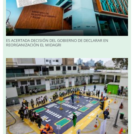
ES ACERTADA DECISIÓN DEL GOBIERNO DE DECLARAR EN
REORGANIZACIÓN EL MIDAGRI