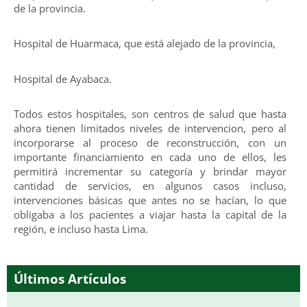
de la provincia.
Hospital de Huarmaca, que está alejado de la provincia,
Hospital de Ayabaca.
Todos estos hospitales, son centros de salud que hasta
ahora tienen limitados niveles de intervencion, pero al
incorporarse al proceso de reconstrucción, con un
importante financiamiento en cada uno de ellos, les
permitirá incrementar su categoría y brindar mayor
cantidad de servicios, en algunos casos incluso,
intervenciones básicas que antes no se hacían, lo que
obligaba a los pacientes a viajar hasta la capital de la
región, e incluso hasta Lima.
Últimos Artículos