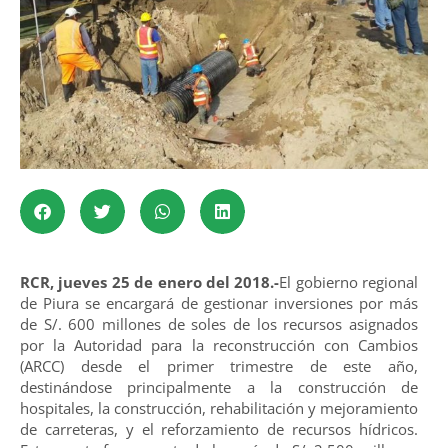
RCR, jueves 25 de enero del 2018.-
El gobierno regional
de Piura se encargará de gestionar inversiones por más
de S/. 600 millones de soles de los recursos asignados
por la Autoridad para la reconstrucción con Cambios
(ARCC) desde el primer trimestre de este año,
destinándose principalmente a la construcción de
hospitales, la construcción, rehabilitación y mejoramiento
de carreteras, y el reforzamiento de recursos hídricos.