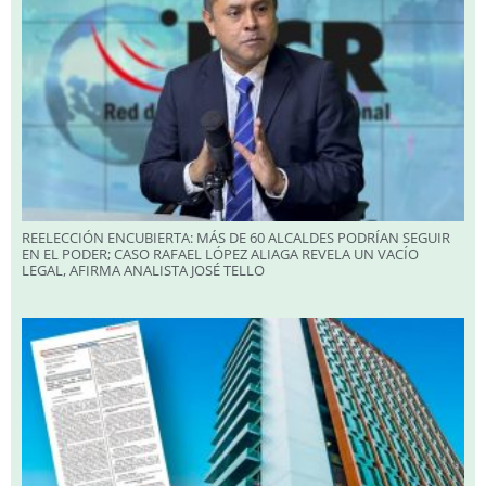
REELECCIÓN ENCUBIERTA: MÁS DE 60 ALCALDES PODRÍAN SEGUIR
EN EL PODER; CASO RAFAEL LÓPEZ ALIAGA REVELA UN VACÍO
LEGAL, AFIRMA ANALISTA JOSÉ TELLO