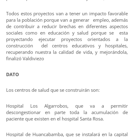
Todos estos proyectos van a tener un impacto favorable
para la población porque van a generar empleo, además
de contribuir a reducir brechas en diferentes aspectos
sociales como en educación y salud porque se esta
proyectando ejecutar proyectos orientados a la
construcción del centros educativos y hospitales,
recuperando nuestra la calidad de vida, y mejorándola,
finalizó Valdiviezo
DATO
Los centros de salud que se construirán son:
Hospital Los Algarrobos, que va a permitir
descongestionar en parte toda la acumulación de
paciente que existen en el hospital Santa Rosa.
Hospital de Huancabamba, que se instalará en la capital