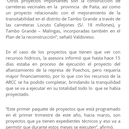
“Otros proyectos importantes son la construcción de
carreteras vecinales en la provincia de Paita, así como
un proyecto relacionado con el mejoramiento de la
transitabilidad en el distrito de Tambo Grande a través de
las carreteras Locuto Callejones (S/. 18 millones), y
Tambo Grande – Malingas, incorporadas también en el
Plan de la reconstrucción”, señaló Valdivieso.
En el caso de los proyectos que tienen que ver con
recursos hídricos, la asesora informó que hasta hace 15
días estaba en proceso de ejecución el proyecto del
afianzamiento de la represa de Poechos, pero requería
mayor financiamiento, por lo que con los recursos de la
ARCC se ha podido completar, brindando la tranquilidad
que se va a ejecutar en su totalidad todo lo que se había
proyectado.
“Este primer paquete de proyectos que está programado
en el primer trimestre de este año, hacia marzo, son
proyectos que ya tienen expedientes técnicos y eso va a
permitir que durante estos meses se ejecuten”, afirmó.