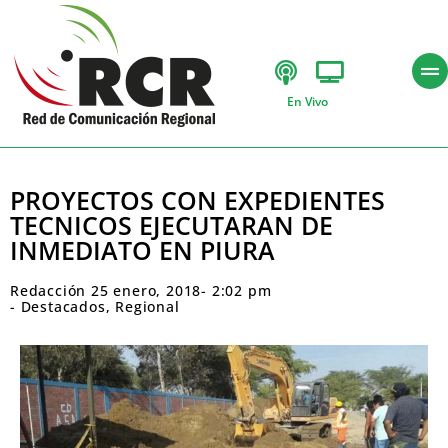
En Vivo
PROYECTOS CON EXPEDIENTES
TECNICOS EJECUTARAN DE
INMEDIATO EN PIURA
Redacción
25 enero, 2018
-
2:02 pm
-
Destacados
,
Regional