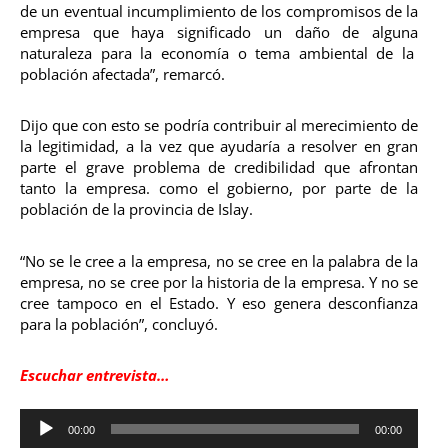
de un eventual incumplimiento de los compromisos de la
empresa que haya significado un daño de alguna
naturaleza para la economía o tema ambiental de la
población afectada”, remarcó.
Dijo que con esto se podría contribuir al merecimiento de
la legitimidad, a la vez que ayudaría a resolver en gran
parte el grave problema de credibilidad que afrontan
tanto la empresa. como el gobierno, por parte de la
población de la provincia de Islay.
“No se le cree a la empresa, no se cree en la palabra de la
empresa, no se cree por la historia de la empresa. Y no se
cree tampoco en el Estado. Y eso genera desconfianza
para la población”, concluyó.
Escuchar entrevista…
Reproductor
00:00
00:00
de