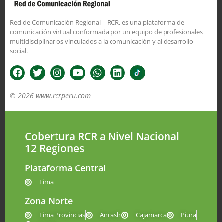
Red de Comunicación Regional – RCR, es una plataforma de
comunicación virtual conformada por un equipo de profesionales
multidisciplinarios vinculados a la comunicación y al desarrollo
social.
© 2026 www.rcrperu.com
Cobertura RCR a Nivel Nacional
12 Regiones
Plataforma Central
Lima
Zona Norte
Lima Provincias
Ancash
Cajamarca
Piura