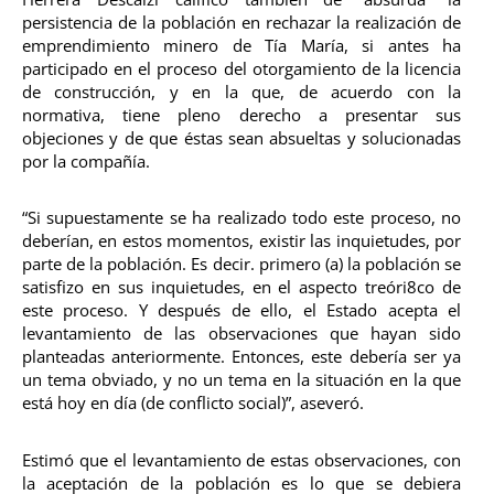
persistencia de la población en rechazar la realización de
emprendimiento minero de Tía María, si antes ha
participado en el proceso del otorgamiento de la licencia
de construcción, y en la que, de acuerdo con la
normativa, tiene pleno derecho a presentar sus
objeciones y de que éstas sean absueltas y solucionadas
por la compañía.
“Si supuestamente se ha realizado todo este proceso, no
deberían, en estos momentos, existir las inquietudes, por
parte de la población. Es decir. primero (a) la población se
satisfizo en sus inquietudes, en el aspecto treóri8co de
este proceso. Y después de ello, el Estado acepta el
levantamiento de las observaciones que hayan sido
planteadas anteriormente. Entonces, este debería ser ya
un tema obviado, y no un tema en la situación en la que
está hoy en día (de conflicto social)”, aseveró.
Estimó que el levantamiento de estas observaciones, con
la aceptación de la población es lo que se debiera