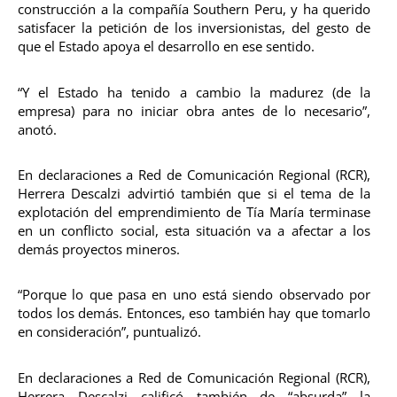
construcción a la compañía Southern Peru, y ha querido
satisfacer la petición de los inversionistas, del gesto de
que el Estado apoya el desarrollo en ese sentido.
“Y el Estado ha tenido a cambio la madurez (de la
empresa) para no iniciar obra antes de lo necesario”,
anotó.
En declaraciones a Red de Comunicación Regional (RCR),
Herrera Descalzi advirtió también que si el tema de la
explotación del emprendimiento de Tía María terminase
en un conflicto social, esta situación va a afectar a los
demás proyectos mineros.
“Porque lo que pasa en uno está siendo observado por
todos los demás. Entonces, eso también hay que tomarlo
en consideración”, puntualizó.
En declaraciones a Red de Comunicación Regional (RCR),
Herrera Descalzi calificó también de “absurda” la