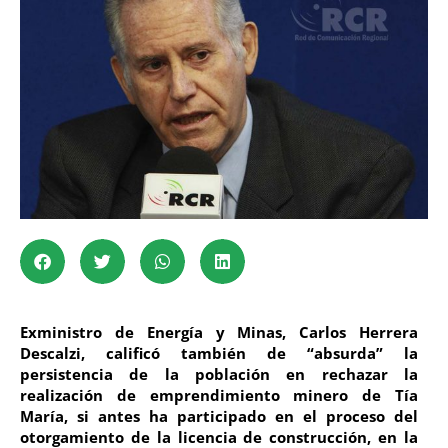
Exministro de Energía y Minas, Carlos Herrera
Descalzi, calificó también de “absurda” la
persistencia de la población en rechazar la
realización de emprendimiento minero de Tía
María, si antes ha participado en el proceso del
otorgamiento de la licencia de construcción, en la