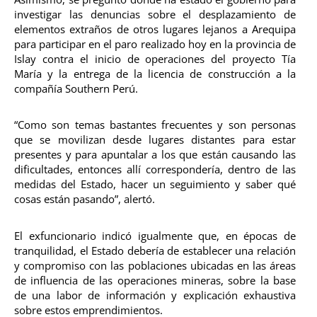
investigar las denuncias sobre el desplazamiento de
elementos extraños de otros lugares lejanos a Arequipa
para participar en el paro realizado hoy en la provincia de
Islay contra el inicio de operaciones del proyecto Tía
María y la entrega de la licencia de construcción a la
compañía Southern Perú.
“Como son temas bastantes frecuentes y son personas
que se movilizan desde lugares distantes para estar
presentes y para apuntalar a los que están causando las
dificultades, entonces allí correspondería, dentro de las
medidas del Estado, hacer un seguimiento y saber qué
cosas están pasando”, alertó.
El exfuncionario indicó igualmente que, en épocas de
tranquilidad, el Estado debería de establecer una relación
y compromiso con las poblaciones ubicadas en las áreas
de influencia de las operaciones mineras, sobre la base
de una labor de información y explicación exhaustiva
sobre estos emprendimientos.