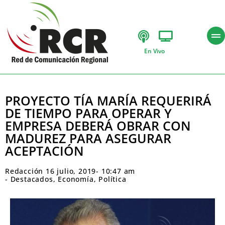
En Vivo
PROYECTO TÍA MARÍA REQUERIRÁ
DE TIEMPO PARA OPERAR Y
EMPRESA DEBERÁ OBRAR CON
MADUREZ PARA ASEGURAR
ACEPTACIÓN
Redacción
16 julio, 2019
-
10:47 am
-
Destacados
,
Economía
,
Política