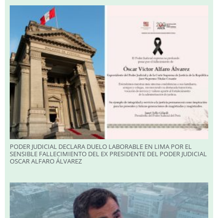
PODER JUDICIAL DECLARA DUELO LABORABLE EN LIMA POR EL
SENSIBLE FALLECIMIENTO DEL EX PRESIDENTE DEL PODER JUDICIAL
OSCAR ALFARO ÁLVAREZ