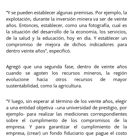
“Y se pueden establecer algunas premisas. Por ejemplo, la
explotación, durante la inversión minera va ser de veinte
años. Entonces, establecer, como una fotografía, cual es
la situación del desarrollo de la economía, los servicios,
de la salud y la educación, hoy en día. Y establecer un
compromiso de mejora de dichos indicadores para
dentro veinte años”, especificó.
Agregó que una segunda fase, dentro de veinte años
cuando se agoten los recursos mineros, la región
evolucione hacia otros recursos de mayor
sustentabilidad, como la agricultura.
“Y luego, sin esperar al término de los veinte años, elegir
a una entidad objetiva –una universidad de prestigio, por
ejemplo- para realizar las mediciones correspondientes
sobre el cumplimento de los compromisos de la
empresa. Y para garantizar el cumplimiento de la
empresa, (crear) un fondo fiduciario que pague el costo