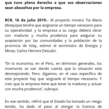
que tuvo pleno derecho a que sus observaciones
sean absueltas por la empresa.
RCR, 16 de julio 2019.
– Al proyecto minero Tía María
(Arequipa) tendrá que asignarse un tiempo necesario para
su operatividad. y la empresa a su cargo deberá obrar
con madurez y mucha prudencia para asegurar su
aceptación por las comunidades y la población de la
provincia de Islay, estimó el exministro de Energía y
Minas, Carlos Herrera Descalzi.
“En la economía, en el Perú, en términos generales, los
inversores se van dando cuenta que la situación está
desmejorando. Pero, digamos, en el caso específico de
este proyecto hay que asignarle el tiempo necesario. Y
creo que la empresa tiene que tener la madurez y actuar
con mucha prudencia”, subrayó.
En ese sentido, refirió que el Estado ha tomado un riesgo
tenido, ha dado el paso al otorgar la licencia de