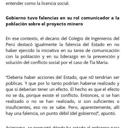
entender como la licencia social.
Gobierno tuvo falencias en su rol comunicador a la
población sobre el proyecto minero
En ese contexto, el decano del Colegio de Ingenieros del
Perú destacó igualmente la falencia del Estado en no
haber ejercido la iniciativa en su tarea de comunicación
con la población y en su liderazgo en la prevención y
solución del conflicto social por el caso de Tía María.
“Debería haber acciones del Estado, que n0 tendrían ser
públicas. Y que por lo tanto podrían haberse realizado y
que sí deberían tener un efecto. El hecho es que el efecto
no se da, porque existe el conflicto. Entonces, si se han
realizado o no se han realizado, si son suficientes o
insuficientes, eso no se sabe. Pero, aparentemente, allí
hay una falencia, un punto débil (del gobierno)”, apuntó.
Asimismo, se preguntó dónde ha estado el gobierno para