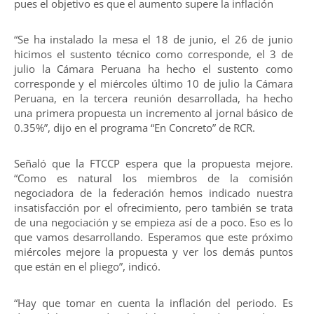
pues el objetivo es que el aumento supere la inflación
“Se ha instalado la mesa el 18 de junio, el 26 de junio
hicimos el sustento técnico como corresponde, el 3 de
julio la Cámara Peruana ha hecho el sustento como
corresponde y el miércoles último 10 de julio la Cámara
Peruana, en la tercera reunión desarrollada, ha hecho
una primera propuesta un incremento al jornal básico de
0.35%”, dijo en el programa “En Concreto” de RCR.
Señaló que la FTCCP espera que la propuesta mejore.
“Como es natural los miembros de la comisión
negociadora de la federación hemos indicado nuestra
insatisfacción por el ofrecimiento, pero también se trata
de una negociación y se empieza así de a poco. Eso es lo
que vamos desarrollando. Esperamos que este próximo
miércoles mejore la propuesta y ver los demás puntos
que están en el pliego”, indicó.
“Hay que tomar en cuenta la inflación del periodo. Es