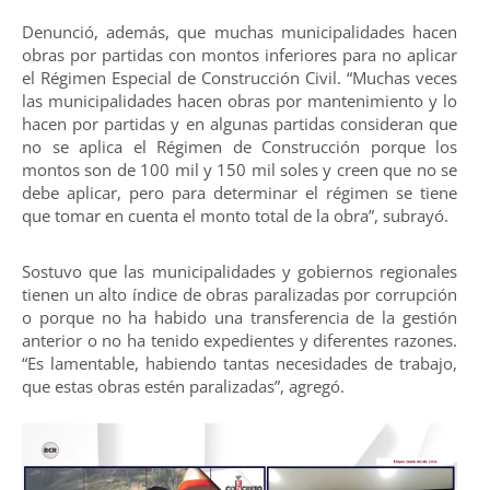
Denunció, además, que muchas municipalidades hacen
obras por partidas con montos inferiores para no aplicar
el Régimen Especial de Construcción Civil. “Muchas veces
las municipalidades hacen obras por mantenimiento y lo
hacen por partidas y en algunas partidas consideran que
no se aplica el Régimen de Construcción porque los
montos son de 100 mil y 150 mil soles y creen que no se
debe aplicar, pero para determinar el régimen se tiene
que tomar en cuenta el monto total de la obra”, subrayó.
Sostuvo que las municipalidades y gobiernos regionales
tienen un alto índice de obras paralizadas por corrupción
o porque no ha habido una transferencia de la gestión
anterior o no ha tenido expedientes y diferentes razones.
“Es lamentable, habiendo tantas necesidades de trabajo,
que estas obras estén paralizadas”, agregó.