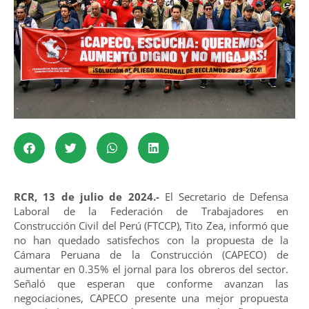
RCR, 13 de julio de 2024.-
El Secretario de Defensa
Laboral de la Federación de Trabajadores en
Construcción Civil del Perú (FTCCP), Tito Zea, informó que
no han quedado satisfechos con la propuesta de la
Cámara Peruana de la Construcción (CAPECO) de
aumentar en 0.35% el jornal para los obreros del sector.
Señaló que esperan que conforme avanzan las
negociaciones, CAPECO presente una mejor propuesta