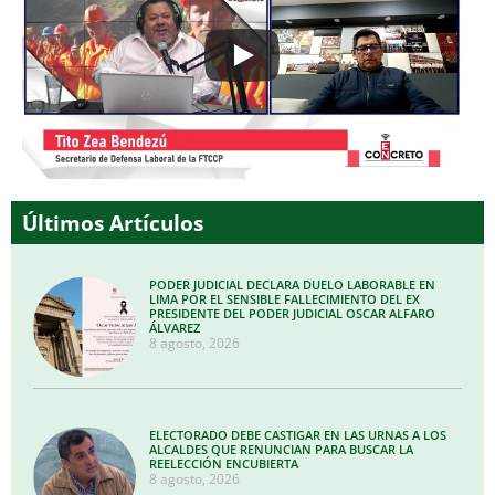
Últimos Artículos
PODER JUDICIAL DECLARA DUELO LABORABLE EN
LIMA POR EL SENSIBLE FALLECIMIENTO DEL EX
PRESIDENTE DEL PODER JUDICIAL OSCAR ALFARO
ÁLVAREZ
8 agosto, 2026
ELECTORADO DEBE CASTIGAR EN LAS URNAS A LOS
ALCALDES QUE RENUNCIAN PARA BUSCAR LA
REELECCIÓN ENCUBIERTA
8 agosto, 2026