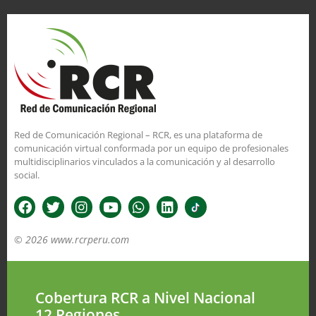
Red de Comunicación Regional – RCR, es una plataforma de
comunicación virtual conformada por un equipo de profesionales
multidisciplinarios vinculados a la comunicación y al desarrollo
social.
© 2026 www.rcrperu.com
Cobertura RCR a Nivel Nacional
12 Regiones