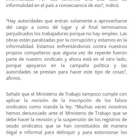
informalidad en el país a consecuencia de eso”, indicó.
“Hay autoridades que entran solamente a aprovecharse
del cargo a como dé lugar y al final terminamos
perjudicados los trabajadores porque no hay empleo. Las
obras están paralizadas por la corrupción y estamos en la
informalidad. Estamos enfrentándonos contra nuestros
propios compañeros que alguna vez de repente fueron
parte de nuestro sindicato y ahora está en el otro lado,
porque apoyaron en la campaña política y las
autoridades se prestan para hacer este tipo de cosas”,
afirmó.
Señaló que el Ministerio de Trabajo tampoco cumple con
aplicar la revisión de la inscripción de los falsos
sindicatos como manda la ley. “Muchas veces nosotros
hemos denunciado ante el Ministerio de Trabajo que se
debe hacer la revisión y la suspensión de los registros de
seudo sindicatos que se han constituidos de manera
ilegal e informal para delinquir y para extorsionar los