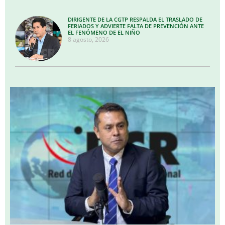
DIRIGENTE DE LA CGTP RESPALDA EL TRASLADO DE
FERIADOS Y ADVIERTE FALTA DE PREVENCIÓN ANTE
EL FENÓMENO DE EL NIÑO
8 agosto, 2026