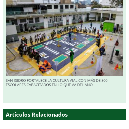
SAN ISIDRO FORTALECE LA CULTURA VIAL CON MÁS DE 800
ESCOLARES CAPACITADOS EN LO QUE VA DEL AÑO
Artículos Relacionados