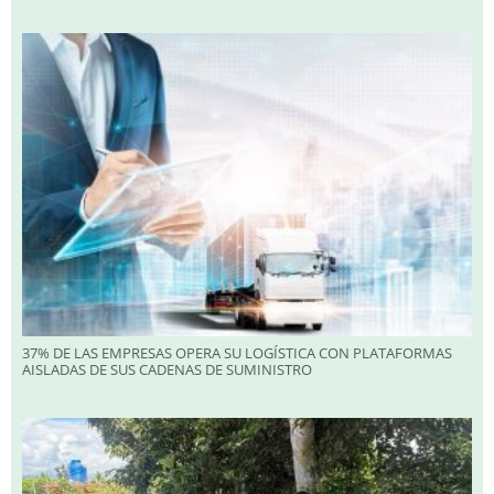
37% DE LAS EMPRESAS OPERA SU LOGÍSTICA CON PLATAFORMAS
AISLADAS DE SUS CADENAS DE SUMINISTRO