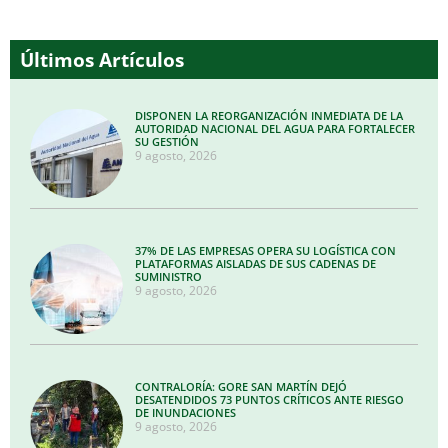
Últimos Artículos
DISPONEN LA REORGANIZACIÓN INMEDIATA DE LA
AUTORIDAD NACIONAL DEL AGUA PARA FORTALECER
SU GESTIÓN
9 agosto, 2026
37% DE LAS EMPRESAS OPERA SU LOGÍSTICA CON
PLATAFORMAS AISLADAS DE SUS CADENAS DE
SUMINISTRO
9 agosto, 2026
CONTRALORÍA: GORE SAN MARTÍN DEJÓ
DESATENDIDOS 73 PUNTOS CRÍTICOS ANTE RIESGO
DE INUNDACIONES
9 agosto, 2026