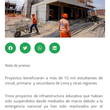
Nota de prensa
Proyectos beneficiarán a más de 10 mil estudiantes de
inicial, primaria y secundaria de Lima y otras regiones
Trece proyectos de infraestructura educativa que habían
sido suspendidos desde mediados de marzo debido a la
emergencia nacional ya han sido reactivados por el