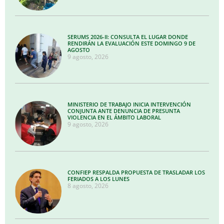
SERUMS 2026-II: CONSULTA EL LUGAR DONDE
RENDIRÁN LA EVALUACIÓN ESTE DOMINGO 9 DE
AGOSTO
9 agosto, 2026
MINISTERIO DE TRABAJO INICIA INTERVENCIÓN
CONJUNTA ANTE DENUNCIA DE PRESUNTA
VIOLENCIA EN EL ÁMBITO LABORAL
9 agosto, 2026
CONFIEP RESPALDA PROPUESTA DE TRASLADAR LOS
FERIADOS A LOS LUNES
8 agosto, 2026