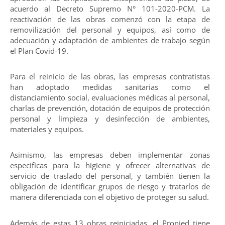
acuerdo al Decreto Supremo N° 101-2020-PCM. La
reactivación de las obras comenzó con la etapa de
removilización del personal y equipos, así como de
adecuación y adaptación de ambientes de trabajo según
el Plan Covid-19.
Para el reinicio de las obras, las empresas contratistas
han adoptado medidas sanitarias como el
distanciamiento social, evaluaciones médicas al personal,
charlas de prevención, dotación de equipos de protección
personal y limpieza y desinfección de ambientes,
materiales y equipos.
Asimismo, las empresas deben implementar zonas
específicas para la higiene y ofrecer alternativas de
servicio de traslado del personal, y también tienen la
obligación de identificar grupos de riesgo y tratarlos de
manera diferenciada con el objetivo de proteger su salud.
Además de estas 13 obras reiniciadas, el Pronied tiene