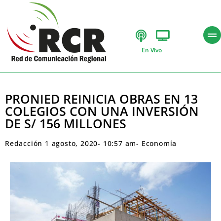
En Vivo
PRONIED REINICIA OBRAS EN 13
COLEGIOS CON UNA INVERSIÓN
DE S/ 156 MILLONES
Redacción
1 agosto, 2020
-
10:57 am
-
Economía