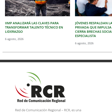
IIMP ANALIZARÁ LAS CLAVES PARA
JÓVENES RESPALDAN LA
TRANSFORMAR TALENTO TÉCNICO EN
PRIVADA QUE IMPULSA
LIDERAZGO
CIERRA BRECHAS SOCIA
ESPECIALISTA
6 agosto, 2026
6 agosto, 2026
Red de Comunicación Regional – RCR, es una