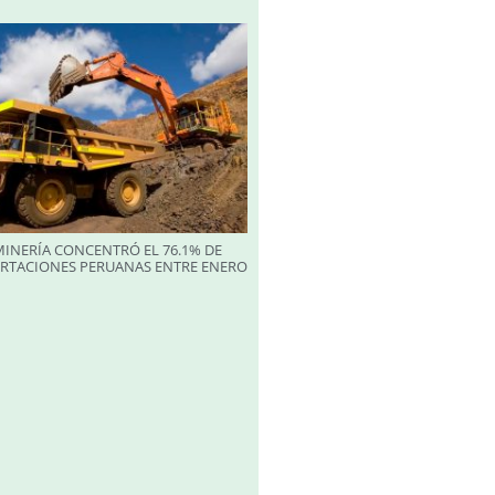
INERÍA CONCENTRÓ EL 76.1% DE
ORTACIONES PERUANAS ENTRE ENERO