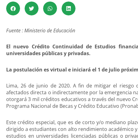
Fuente : Ministerio de Educación
El nuevo Crédito Continuidad de Estudios financi
universidades públicas y privadas.
La postulación es virtual e iniciará el 1 de julio próxi
Lima, 26 de junio de 2020. A fin de mitigar el riesgo 
afectados directa o indirectamente por la emergencia n
otorgará 3 mil créditos educativos a través del nuevo Cr
Programa Nacional de Becas y Crédito Educativo (Pronab
Este crédito especial, que es de corto y/o mediano plaz
dirigido a estudiantes con alto rendimiento académico y
estudios en universidades licenciadas públicas o privad