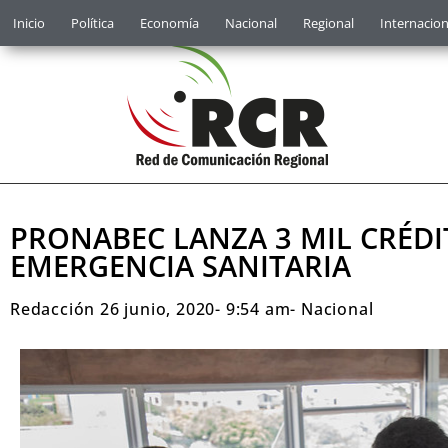
Inicio
Política
Economía
Nacional
Regional
Internacion
PRONABEC LANZA 3 MIL CRÉDI
EMERGENCIA SANITARIA
Redacción
26 junio, 2020
-
9:54 am
-
Nacional