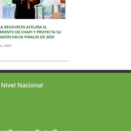
LA RESOURCES ACELERA EL
IMIENTO DE CHAPI Y PROYECTA SU
SIÓN HACIA FINALES DE 2029
to, 2026
 Nivel Nacional