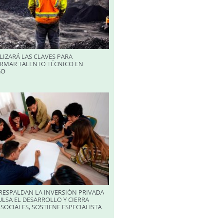
LIZARÁ LAS CLAVES PARA
RMAR TALENTO TÉCNICO EN
GO
RESPALDAN LA INVERSIÓN PRIVADA
LSA EL DESARROLLO Y CIERRA
SOCIALES, SOSTIENE ESPECIALISTA