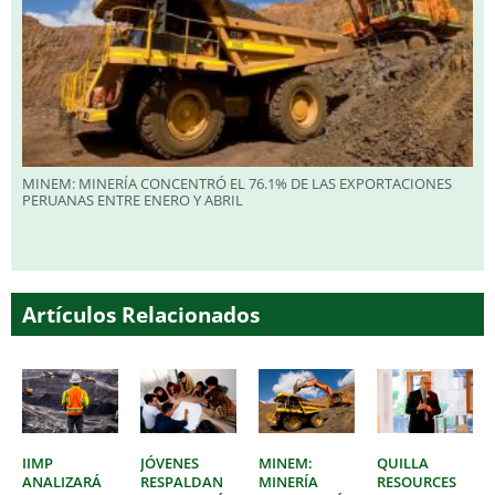
MINEM: MINERÍA CONCENTRÓ EL 76.1% DE LAS EXPORTACIONES
PERUANAS ENTRE ENERO Y ABRIL
Artículos Relacionados
IIMP
JÓVENES
MINEM:
QUILLA
ANALIZARÁ
RESPALDAN
MINERÍA
RESOURCES