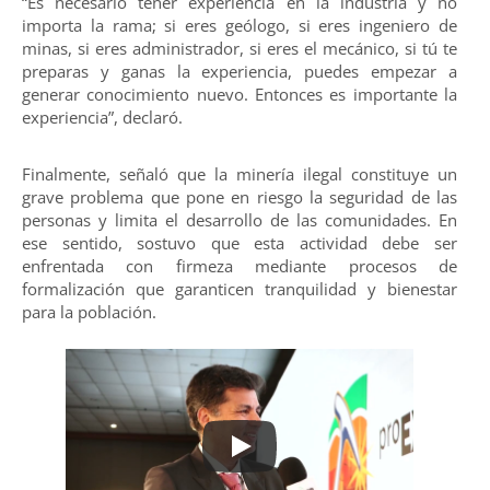
“Es necesario tener experiencia en la industria y no
importa la rama; si eres geólogo, si eres ingeniero de
minas, si eres administrador, si eres el mecánico, si tú te
preparas y ganas la experiencia, puedes empezar a
generar conocimiento nuevo. Entonces es importante la
experiencia”, declaró.
Finalmente, señaló que la minería ilegal constituye un
grave problema que pone en riesgo la seguridad de las
personas y limita el desarrollo de las comunidades. En
ese sentido, sostuvo que esta actividad debe ser
enfrentada con firmeza mediante procesos de
formalización que garanticen tranquilidad y bienestar
para la población.