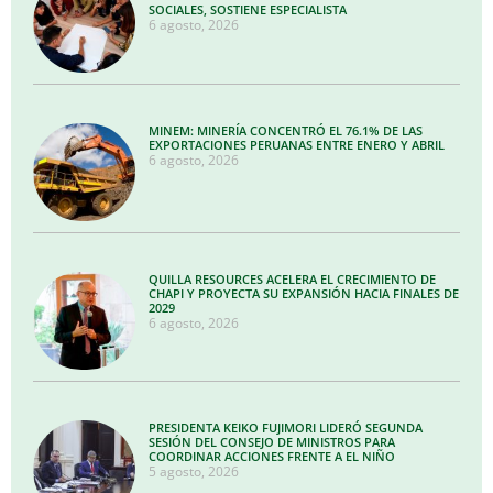
SOCIALES, SOSTIENE ESPECIALISTA
6 agosto, 2026
MINEM: MINERÍA CONCENTRÓ EL 76.1% DE LAS
EXPORTACIONES PERUANAS ENTRE ENERO Y ABRIL
6 agosto, 2026
QUILLA RESOURCES ACELERA EL CRECIMIENTO DE
CHAPI Y PROYECTA SU EXPANSIÓN HACIA FINALES DE
2029
6 agosto, 2026
PRESIDENTA KEIKO FUJIMORI LIDERÓ SEGUNDA
SESIÓN DEL CONSEJO DE MINISTROS PARA
COORDINAR ACCIONES FRENTE A EL NIÑO
5 agosto, 2026