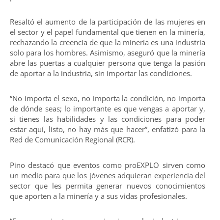
Resaltó el aumento de la participación de las mujeres en
el sector y el papel fundamental que tienen en la minería,
rechazando la creencia de que la minería es una industria
solo para los hombres. Asimismo, aseguró que la minería
abre las puertas a cualquier persona que tenga la pasión
de aportar a la industria, sin importar las condiciones.
“No importa el sexo, no importa la condición, no importa
de dónde seas; lo importante es que vengas a aportar y,
si tienes las habilidades y las condiciones para poder
estar aquí, listo, no hay más que hacer”, enfatizó para la
Red de Comunicación Regional (RCR).
Pino destacó que eventos como proEXPLO sirven como
un medio para que los jóvenes adquieran experiencia del
sector que les permita generar nuevos conocimientos
que aporten a la minería y a sus vidas profesionales.