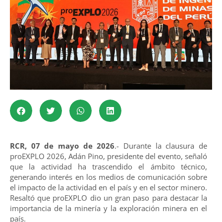
RCR, 07 de mayo de 2026
.- Durante la clausura de
proEXPLO 2026, Adán Pino, presidente del evento, señaló
que la actividad ha trascendido el ámbito técnico,
generando interés en los medios de comunicación sobre
el impacto de la actividad en el país y en el sector minero.
Resaltó que proEXPLO dio un gran paso para destacar la
importancia de la minería y la exploración minera en el
país.