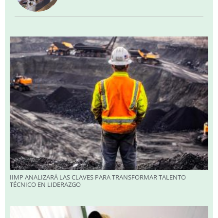
IIMP ANALIZARÁ LAS CLAVES PARA TRANSFORMAR TALENTO
TÉCNICO EN LIDERAZGO