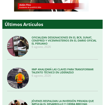
Últimos Artículos
OFICIALIZAN DESIGNACIONES EN EL BCR, SUNAT,
CENEPRED Y VICEMINISTERIOS EN EL DIARIO OFICIAL
EL PERUANO
6 agosto, 2026
IIMP ANALIZARÁ LAS CLAVES PARA TRANSFORMAR
TALENTO TÉCNICO EN LIDERAZGO
6 agosto, 2026
JÓVENES RESPALDAN LA INVERSIÓN PRIVADA QUE
IMPULSA EL DESARROLLO Y CIERRA BRECHAS