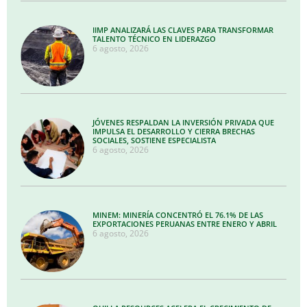
IIMP ANALIZARÁ LAS CLAVES PARA TRANSFORMAR
TALENTO TÉCNICO EN LIDERAZGO
6 agosto, 2026
JÓVENES RESPALDAN LA INVERSIÓN PRIVADA QUE
IMPULSA EL DESARROLLO Y CIERRA BRECHAS
SOCIALES, SOSTIENE ESPECIALISTA
6 agosto, 2026
MINEM: MINERÍA CONCENTRÓ EL 76.1% DE LAS
EXPORTACIONES PERUANAS ENTRE ENERO Y ABRIL
6 agosto, 2026