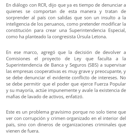
En diálogo con RCR, dijo que ya es tiempo de denunciar a
quienes se comportan de esta manera y tratan de
sorprender al país con salidas que son un insulto a la
inteligencia de los peruanos, como pretender modificar la
constitución para crear una Superintendencia Especial,
como ha planteado la congresista Úrsula Letona.
En ese marco, agregó que la decisión de devolver a
Comisiones el proyecto de Ley que faculta a la
Superintendencia de Banca y Seguros (SBS) a supervisar
las empresas cooperativas es muy grave y preocupante, y
se debe denunciar el evidente conflicto de intereses. No
se debe permitir que el poder que ejerce Fuerza Popular
y su mayoría, actúe impunemente y avale la existencia de
mafias de lavado de activos, enfatizó.
Este es un problema gravísimo porque no solo tiene que
ver con corrupción y crimen organizado en el interior del
país, sino con dineros de organizaciones criminales que
vienen de fuera.