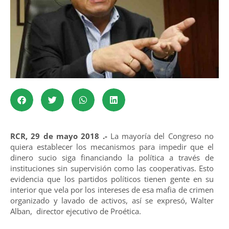
RCR, 29 de mayo 2018 .-
La mayoría del Congreso no
quiera establecer los mecanismos para impedir que el
dinero sucio siga financiando la política a través de
instituciones sin supervisión como las cooperativas. Esto
evidencia que los partidos políticos tienen gente en su
interior que vela por los intereses de esa mafia de crimen
organizado y lavado de activos, así se expresó, Walter
Alban, director ejecutivo de Proética.