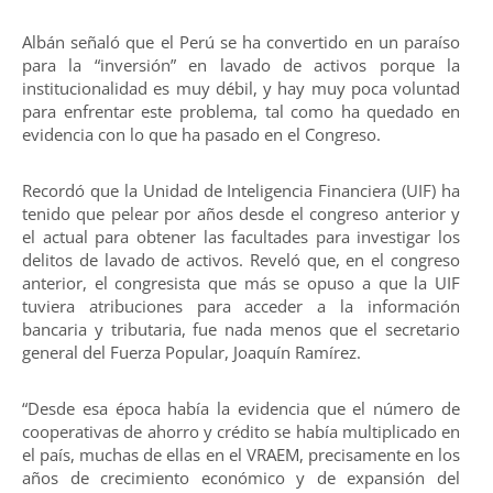
Albán señaló que el Perú se ha convertido en un paraíso
para la “inversión” en lavado de activos porque la
institucionalidad es muy débil, y hay muy poca voluntad
para enfrentar este problema, tal como ha quedado en
evidencia con lo que ha pasado en el Congreso.
Recordó que la Unidad de Inteligencia Financiera (UIF) ha
tenido que pelear por años desde el congreso anterior y
el actual para obtener las facultades para investigar los
delitos de lavado de activos. Reveló que, en el congreso
anterior, el congresista que más se opuso a que la UIF
tuviera atribuciones para acceder a la información
bancaria y tributaria, fue nada menos que el secretario
general del Fuerza Popular, Joaquín Ramírez.
“Desde esa época había la evidencia que el número de
cooperativas de ahorro y crédito se había multiplicado en
el país, muchas de ellas en el VRAEM, precisamente en los
años de crecimiento económico y de expansión del