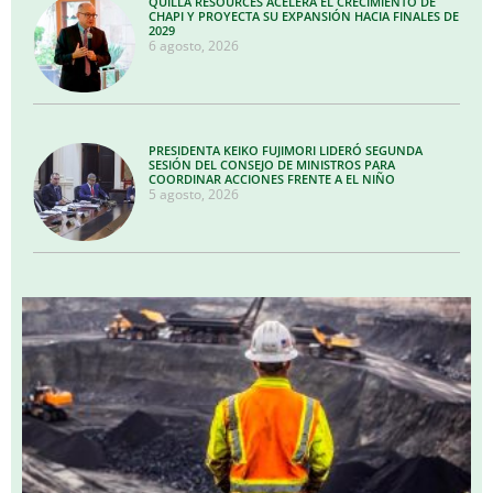
QUILLA RESOURCES ACELERA EL CRECIMIENTO DE
CHAPI Y PROYECTA SU EXPANSIÓN HACIA FINALES DE
2029
6 agosto, 2026
PRESIDENTA KEIKO FUJIMORI LIDERÓ SEGUNDA
SESIÓN DEL CONSEJO DE MINISTROS PARA
COORDINAR ACCIONES FRENTE A EL NIÑO
5 agosto, 2026