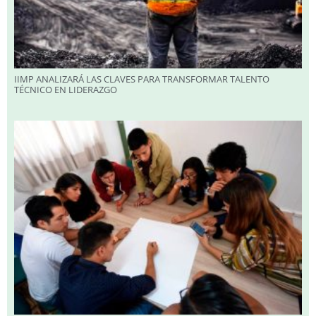
IIMP ANALIZARÁ LAS CLAVES PARA TRANSFORMAR TALENTO
TÉCNICO EN LIDERAZGO