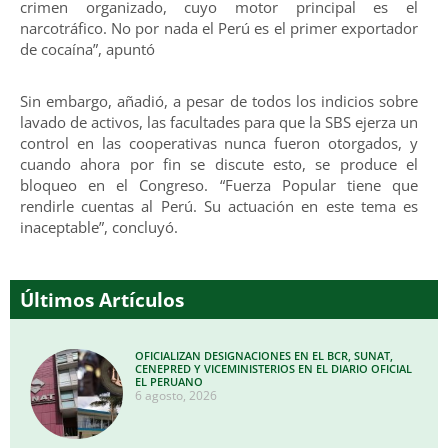
crimen organizado, cuyo motor principal es el
narcotráfico. No por nada el Perú es el primer exportador
de cocaína”, apuntó
Sin embargo, añadió, a pesar de todos los indicios sobre
lavado de activos, las facultades para que la SBS ejerza un
control en las cooperativas nunca fueron otorgados, y
cuando ahora por fin se discute esto, se produce el
bloqueo en el Congreso. “Fuerza Popular tiene que
rendirle cuentas al Perú. Su actuación en este tema es
inaceptable”, concluyó.
Últimos Artículos
OFICIALIZAN DESIGNACIONES EN EL BCR, SUNAT,
CENEPRED Y VICEMINISTERIOS EN EL DIARIO OFICIAL
EL PERUANO
6 agosto, 2026