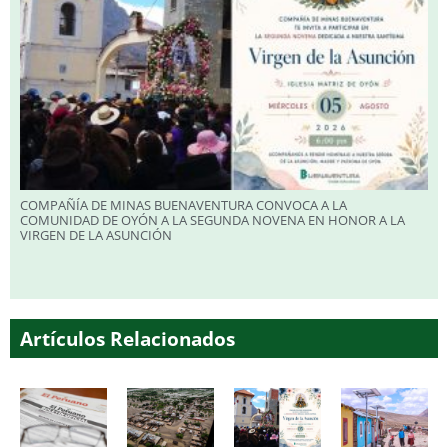
COMPAÑÍA DE MINAS BUENAVENTURA CONVOCA A LA
COMUNIDAD DE OYÓN A LA SEGUNDA NOVENA EN HONOR A LA
VIRGEN DE LA ASUNCIÓN
Artículos Relacionados