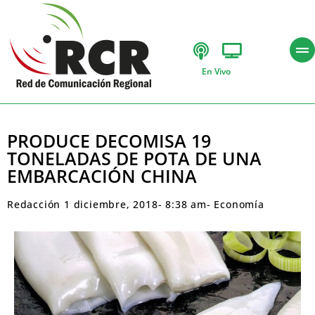
En Vivo
PRODUCE DECOMISA 19
TONELADAS DE POTA DE UNA
EMBARCACIÓN CHINA
Redacción
1 diciembre, 2018
-
8:38 am
-
Economía