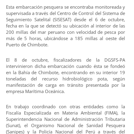
Esta embarcación pesquera se encontraba monitoreada y
supervisada a través del Centro de Control del Sistema de
Seguimiento Satelital (SISESAT) desde el 6 de octubre,
fecha en la que se detectó su ubicación al interior de las
200 millas del mar peruano con velocidad de pesca por
más de 5 horas, ubicándose a 185 millas al oeste del
Puerto de Chimbote.
El 8 de octubre, fiscalizadores de la DGSFS-PA
intervinieron dicha embarcación cuando ésta se fondeó
en la Bahía de Chimbote, encontrando en su interior 19
toneladas del recurso hidrobiológico pota, según
manifestación de carga en tránsito presentada por la
empresa Marítima Oceánica.
En trabajo coordinado con otras entidades como la
Fiscalía Especializada en Materia Ambiental (FIMA), la
Superintendencia Nacional de Administración Tributaria
(Sunat), el Organismo Nacional de Sanidad Pesquera
(Sanipes) y la Policía Nacional del Perú a través del