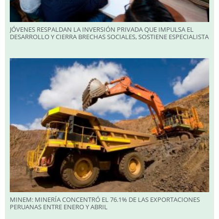
JÓVENES RESPALDAN LA INVERSIÓN PRIVADA QUE IMPULSA EL
DESARROLLO Y CIERRA BRECHAS SOCIALES, SOSTIENE ESPECIALISTA
MINEM: MINERÍA CONCENTRÓ EL 76.1% DE LAS EXPORTACIONES
PERUANAS ENTRE ENERO Y ABRIL