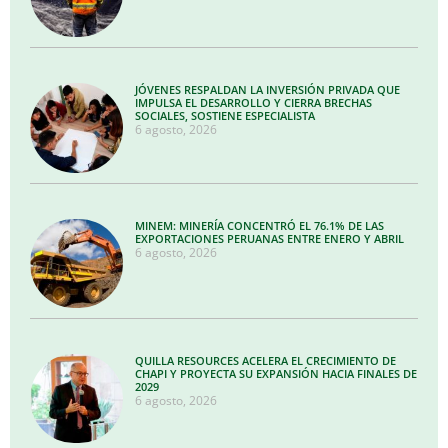
JÓVENES RESPALDAN LA INVERSIÓN PRIVADA QUE
IMPULSA EL DESARROLLO Y CIERRA BRECHAS
SOCIALES, SOSTIENE ESPECIALISTA
6 agosto, 2026
MINEM: MINERÍA CONCENTRÓ EL 76.1% DE LAS
EXPORTACIONES PERUANAS ENTRE ENERO Y ABRIL
6 agosto, 2026
QUILLA RESOURCES ACELERA EL CRECIMIENTO DE
CHAPI Y PROYECTA SU EXPANSIÓN HACIA FINALES DE
2029
6 agosto, 2026