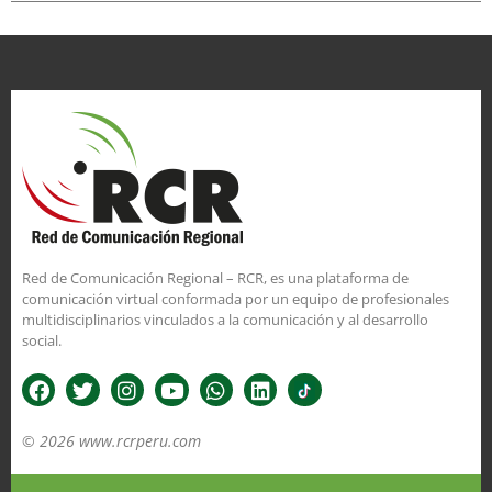
Red de Comunicación Regional – RCR, es una plataforma de
comunicación virtual conformada por un equipo de profesionales
multidisciplinarios vinculados a la comunicación y al desarrollo
social.
© 2026 www.rcrperu.com