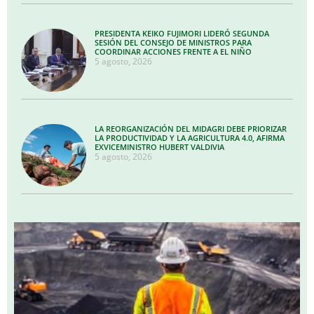
PRESIDENTA KEIKO FUJIMORI LIDERÓ SEGUNDA
SESIÓN DEL CONSEJO DE MINISTROS PARA
COORDINAR ACCIONES FRENTE A EL NIÑO
5 agosto, 2026
LA REORGANIZACIÓN DEL MIDAGRI DEBE PRIORIZAR
LA PRODUCTIVIDAD Y LA AGRICULTURA 4.0, AFIRMA
EXVICEMINISTRO HUBERT VALDIVIA
5 agosto, 2026