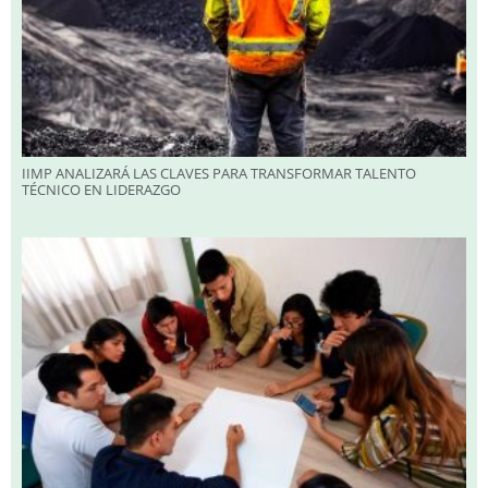
IIMP ANALIZARÁ LAS CLAVES PARA TRANSFORMAR TALENTO
TÉCNICO EN LIDERAZGO