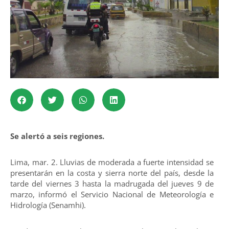
Se alertó a seis regiones.
Lima, mar. 2. Lluvias de moderada a fuerte intensidad se
presentarán en la costa y sierra norte del país, desde la
tarde del viernes 3 hasta la madrugada del jueves 9 de
marzo, informó el Servicio Nacional de Meteorología e
Hidrología (Senamhi).