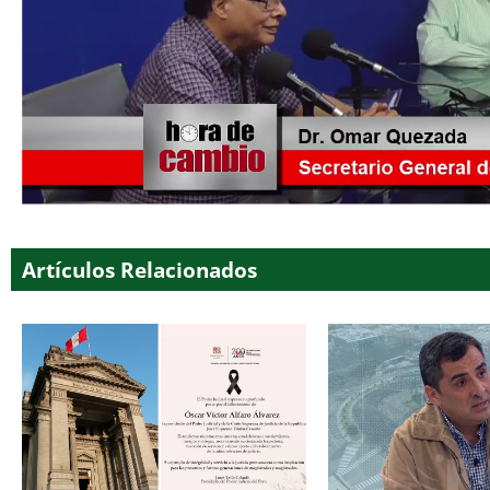
Artículos Relacionados