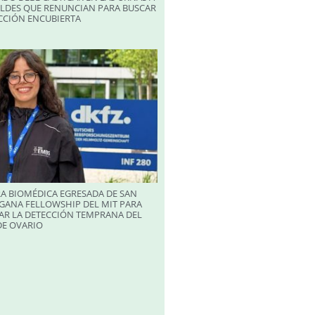
ALDES QUE RENUNCIAN PARA BUSCAR
CCIÓN ENCUBIERTA
A BIOMÉDICA EGRESADA DE SAN
GANA FELLOWSHIP DEL MIT PARA
AR LA DETECCIÓN TEMPRANA DEL
DE OVARIO