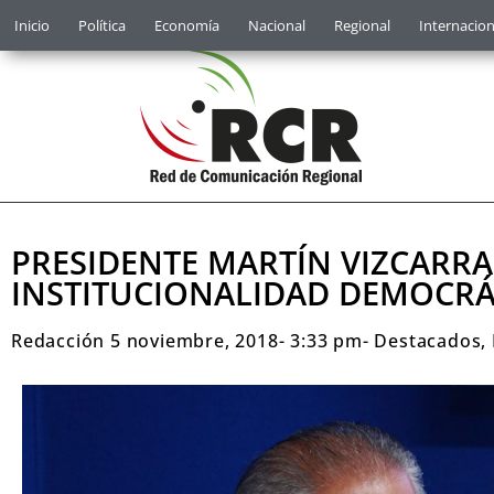
Inicio
Política
Economía
Nacional
Regional
Internacion
PRESIDENTE MARTÍN VIZCARRA
INSTITUCIONALIDAD DEMOCRÁ
Redacción
5 noviembre, 2018
-
3:33 pm
-
Destacados
,