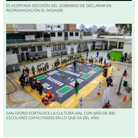
ES ACERTADA DECISIÓN DEL GOBIERNO DE DECLARAR EN
REORGANIZACIÓN EL MIDAGRI
SAN ISIDRO FORTALECE LA CULTURA VIAL CON MÁS DE 800
ESCOLARES CAPACITADOS EN LO QUE VA DEL AÑO