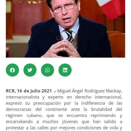
RCR, 16 de Julio 2021 .-
Miguel Ángel Rodríguez Mackay,
internacionalista y experto en derecho internacional,
expresó su preocupación por la indiferencia de las
democracias del continente ante la brutalidad del
régimen cubano, que se encuentra reprimiendo y
encarcelando a muchos jóvenes que han salido a
protestar a las calles por mejores condiciones de vida y