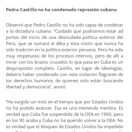
Pedro Castillo no ha condenado represión cubana
Observó que Pedro Castillo no ha sido capaz de condenar
a la dictadura cubana. “Cuidado que podríamos estar ad
portas del inicio de una desnudada política exterior del
Perú, que se sumará al Alba y esta visión que nunca ha
sido tradición en la política exterior peruana. Perú ha sido
muy respetuoso de los procesos internos, pero de allí a
mirar con los brazos cruzados lo que pasa en Cuba es un
despropósito completo. Castillo, en lugar de ideologías,
debería haber condenado con esta violación flagrante de
los derechos humanos de quienes solo están buscando
libertad y democracia”, anotó.
“Ha surgido un mito en el tiempo que por Estados Unidos
no ha podido avanzar. Esa es una tremenda mentira. Es
verdad que Cuba fue suspendida de la OEA en 1960, pero
en los 90 acaba y Cuba no ha querido volver a la OEA. No
es verdad que el bloqueo de Estados Unidos ha impedido