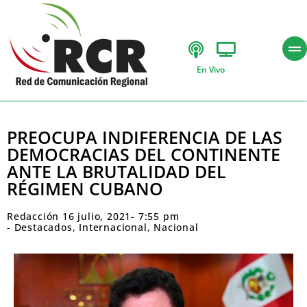
En Vivo
PREOCUPA INDIFERENCIA DE LAS
DEMOCRACIAS DEL CONTINENTE
ANTE LA BRUTALIDAD DEL
RÉGIMEN CUBANO
Redacción
16 julio, 2021
-
7:55 pm
-
Destacados
,
Internacional
,
Nacional