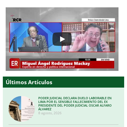
Últimos Artículos
PODER JUDICIAL DECLARA DUELO LABORABLE EN
LIMA POR EL SENSIBLE FALLECIMIENTO DEL EX
PRESIDENTE DEL PODER JUDICIAL OSCAR ALFARO
ÁLVAREZ
8 agosto, 2026