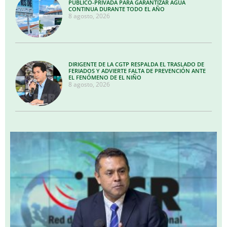
PÚBLICO-PRIVADA PARA GARANTIZAR AGUA
CONTINUA DURANTE TODO EL AÑO
8 agosto, 2026
DIRIGENTE DE LA CGTP RESPALDA EL TRASLADO DE
FERIADOS Y ADVIERTE FALTA DE PREVENCIÓN ANTE
EL FENÓMENO DE EL NIÑO
8 agosto, 2026