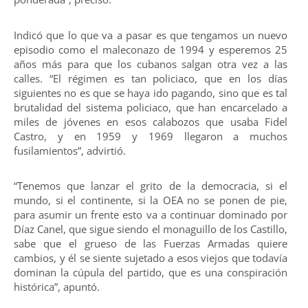
Indicó que lo que va a pasar es que tengamos un nuevo
episodio como el maleconazo de 1994 y esperemos 25
años más para que los cubanos salgan otra vez a las
calles. “El régimen es tan policiaco, que en los días
siguientes no es que se haya ido pagando, sino que es tal
brutalidad del sistema policiaco, que han encarcelado a
miles de jóvenes en esos calabozos que usaba Fidel
Castro, y en 1959 y 1969 llegaron a muchos
fusilamientos”, advirtió.
“Tenemos que lanzar el grito de la democracia, si el
mundo, si el continente, si la OEA no se ponen de pie,
para asumir un frente esto va a continuar dominado por
Díaz Canel, que sigue siendo el monaguillo de los Castillo,
sabe que el grueso de las Fuerzas Armadas quiere
cambios, y él se siente sujetado a esos viejos que todavía
dominan la cúpula del partido, que es una conspiración
histórica”, apuntó.