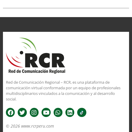
Red de Comunicación Regional – RCR, es una plataforma de
comunicación virtual conformada por un equipo de profesionales
multidisciplinarios vinculados a la comunicación y al desarrollo
social.
© 2026 www.rcrperu.com