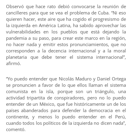
Observó que hace rato debió convocarse la reunión de
cancilleres para que se vea el problema de Cuba. “Ni eso
quieren hacer, este aire que ha cogido el progresismo de
la izquierda en América Latina, ha sabido aprovechar las
vulnerabilidades en los pueblos que está dejando la
pandemia a su paso, para crear este marco en la región,
no hacer nada y emitir estos pronunciamientos, que no
corresponden a la decencia internacional y a la moral
planetaria que debe tener el sistema internacional”,
afirmó.
“Yo puedo entender que Nicolás Maduro y Daniel Ortega
se pronuncien a favor de lo que ellos llaman el sistema
comunista en la isla, porque son un triángulo, una
actividad tripartita de conspiradores, pero no lo puedo
entender de un México, que fue históricamente un de los
países abanderados para defender la democracia en el
continente, y menos lo puedo entender en el Perú,
cuando todos los políticos de la izquierda no dicen nada”,
comentó.