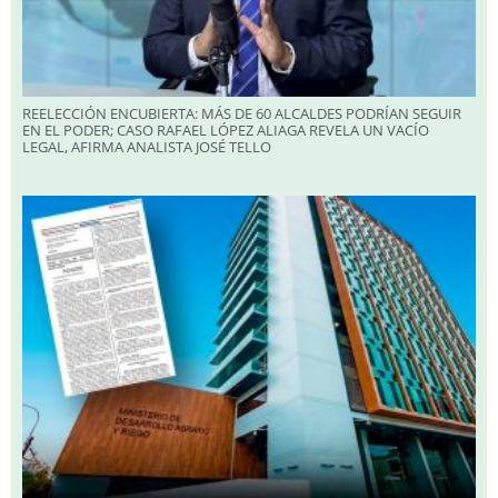
REELECCIÓN ENCUBIERTA: MÁS DE 60 ALCALDES PODRÍAN SEGUIR
EN EL PODER; CASO RAFAEL LÓPEZ ALIAGA REVELA UN VACÍO
LEGAL, AFIRMA ANALISTA JOSÉ TELLO