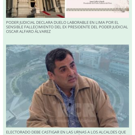
PODER JUDICIAL DECLARA DUELO LABORABLE EN LIMA POR EL
SENSIBLE FALLECIMIENTO DEL EX PRESIDENTE DEL PODER JUDICIAL
OSCAR ALFARO ÁLVAREZ
ELECTORADO DEBE CASTIGAR EN LAS URNAS A LOS ALCALDES QUE