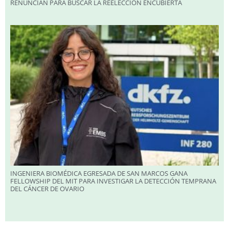
RENUNCIAN PARA BUSCAR LA REELECCIÓN ENCUBIERTA
INGENIERA BIOMÉDICA EGRESADA DE SAN MARCOS GANA
FELLOWSHIP DEL MIT PARA INVESTIGAR LA DETECCIÓN TEMPRANA
DEL CÁNCER DE OVARIO