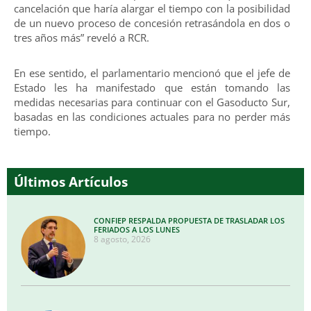
cancelación que haría alargar el tiempo con la posibilidad
de un nuevo proceso de concesión retrasándola en dos o
tres años más” reveló a RCR.
En ese sentido, el parlamentario mencionó que el jefe de
Estado les ha manifestado que están tomando las
medidas necesarias para continuar con el Gasoducto Sur,
basadas en las condiciones actuales para no perder más
tiempo.
Últimos Artículos
CONFIEP RESPALDA PROPUESTA DE TRASLADAR LOS
FERIADOS A LOS LUNES
8 agosto, 2026