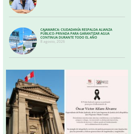
CAJAMARCA: CIUDADANÍA RESPALDA ALIANZA
PÚBLICO-PRIVADA PARA GARANTIZAR AGUA
CONTINUA DURANTE TODO EL AÑO
8 agosto, 2026