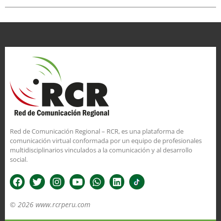
Red de Comunicación Regional – RCR, es una plataforma de
comunicación virtual conformada por un equipo de profesionales
multidisciplinarios vinculados a la comunicación y al desarrollo
social.
© 2026 www.rcrperu.com