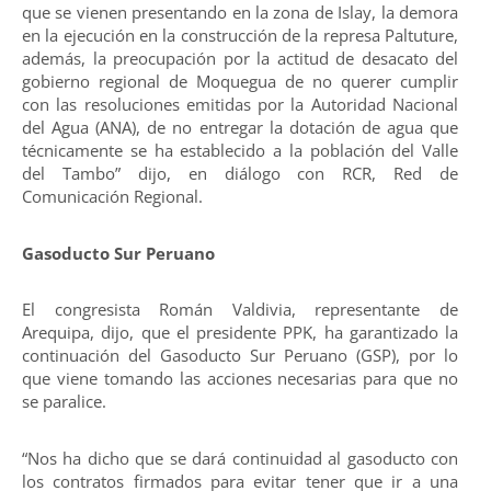
que se vienen presentando en la zona de Islay, la demora
en la ejecución en la construcción de la represa Paltuture,
además, la preocupación por la actitud de desacato del
gobierno regional de Moquegua de no querer cumplir
con las resoluciones emitidas por la Autoridad Nacional
del Agua (ANA), de no entregar la dotación de agua que
técnicamente se ha establecido a la población del Valle
del Tambo” dijo, en diálogo con RCR, Red de
Comunicación Regional.
Gasoducto Sur Peruano
El congresista Román Valdivia, representante de
Arequipa, dijo, que el presidente PPK, ha garantizado la
continuación del Gasoducto Sur Peruano (GSP), por lo
que viene tomando las acciones necesarias para que no
se paralice.
“Nos ha dicho que se dará continuidad al gasoducto con
los contratos firmados para evitar tener que ir a una