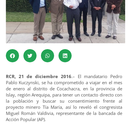
RCR, 21 de diciembre 2016
.– El mandatario Pedro
Pablo Kuczynski, se ha comprometido a viajar en el mes
de enero al distrito de Cocachacra, en la provincia de
Islay, región Arequipa, para tener un contacto directo con
la población y buscar su consentimiento frente al
proyecto minero Tía María, así lo reveló el congresista
Miguel Román Valdivia, representante de la bancada de
Acción Popular (AP).