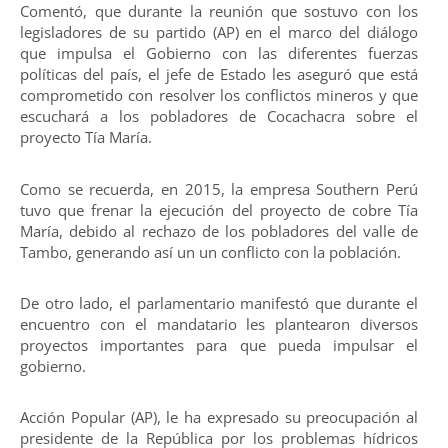
Comentó, que durante la reunión que sostuvo con los
legisladores de su partido (AP) en el marco del diálogo
que impulsa el Gobierno con las diferentes fuerzas
políticas del país, el jefe de Estado les aseguró que está
comprometido con resolver los conflictos mi­neros y que
escuchará a los pobladores de Cocachacra sobre el
proyecto Tía María.
Como se recuer­da, en 2015, la empre­sa Southern Perú
tuvo que frenar la ejecución del proyecto de cobre Tía
María, debido al rechazo de los pobladores del valle de
Tambo, generando así un un con­flicto con la población.
De otro lado, el parlamentario manifestó que durante el
encuentro con el mandatario les plantearon diversos
proyectos importantes para que pueda impulsar el
gobierno.
Acción Popular (AP), le ha expresado su preocupación al
presidente de la República por los problemas hídricos