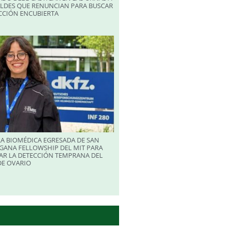
ALDES QUE RENUNCIAN PARA BUSCAR
CCIÓN ENCUBIERTA
A BIOMÉDICA EGRESADA DE SAN
GANA FELLOWSHIP DEL MIT PARA
AR LA DETECCIÓN TEMPRANA DEL
DE OVARIO