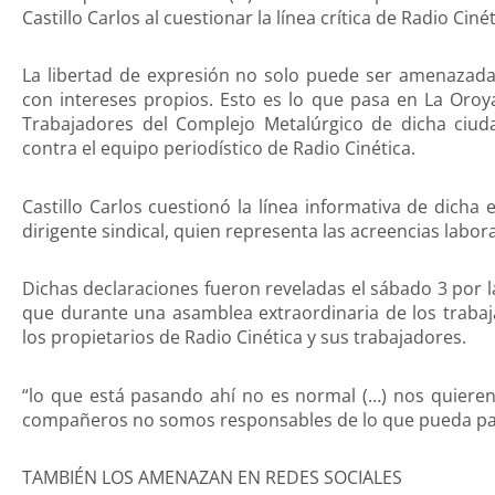
Castillo Carlos al cuestionar la línea crítica de Radio Cinét
La libertad de expresión no solo puede ser amenazada 
con intereses propios. Esto es lo que pasa en La Oroya
Trabajadores del Complejo Metalúrgico de dicha ciudad
contra el equipo periodístico de Radio Cinética.
Castillo Carlos cuestionó la línea informativa de dicha
dirigente sindical, quien representa las acreencias labor
Dichas declaraciones fueron reveladas el sábado 3 por 
que durante una asamblea extraordinaria de los trabaja
los propietarios de Radio Cinética y sus trabajadores.
“lo que está pasando ahí no es normal (…) nos quieren
compañeros no somos responsables de lo que pueda pa
TAMBIÉN LOS AMENAZAN EN REDES SOCIALES