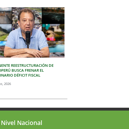
NENTE REESTRUCTURACIÓN DE
OPERÚ BUSCA FRENAR EL
NARIO DÉFICIT FISCAL
to, 2026
 Nivel Nacional