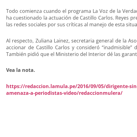
Todo comienza cuando el programa La Voz de la Verdad
ha cuestionado la actuación de Castillo Carlos. Reyes 
las redes sociales por sus críticas al manejo de esta situ
Al respecto, Zuliana Lainez, secretaria general de la Aso
accionar de Castillo Carlos y consideró “inadmisible
También pidió que el Ministerio del Interior dé las garant
Vea la nota.
https://redaccion.lamula.pe/2016/09/05/dirigente-sin
amenaza-a-periodistas-video/redaccionmulera/