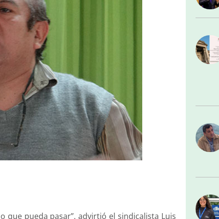
 que pueda pasar”, advirtió el sindicalista Luis