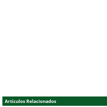
Artículos Relacionados