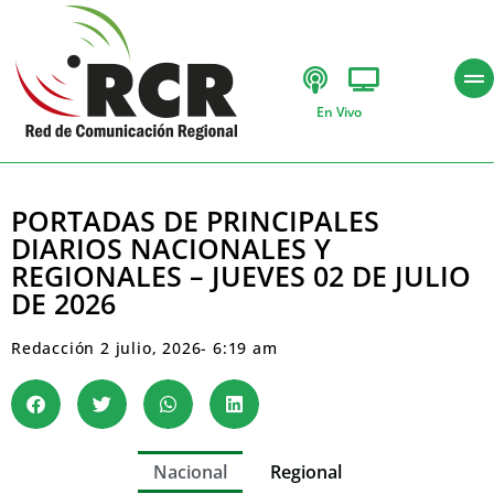
En Vivo
PORTADAS DE PRINCIPALES
DIARIOS NACIONALES Y
REGIONALES – JUEVES 02 DE JULIO
DE 2026
Redacción
2 julio, 2026
-
6:19 am
Nacional
Regional