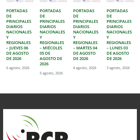
PORTADAS
PORTADAS
PORTADAS
PORTADAS
DE
DE
DE
DE
PRINCIPALES
PRINCIPALES
PRINCIPALES
PRINCIPALES
DIARIOS
DIARIOS
DIARIOS
DIARIOS
NACIONALES
NACIONALES
NACIONALES
NACIONALES
Y
Y
Y
Y
REGIONALES
REGIONALES
REGIONALES
REGIONALES
– JUEVES 06
– MIÉCOLES
– MARTES 04
– LUNES 03
DE AGOSTO
05 DE
DE AGOSTO
DE AGOSTO
DE 2026
AGOSTO DE
DE 2026
DE 2026
2026
6 agosto, 2026
4 agosto, 2026
3 agosto, 2026
5 agosto, 2026