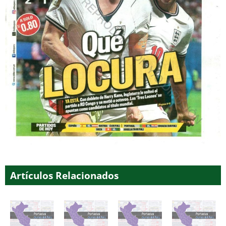
Artículos Relacionados