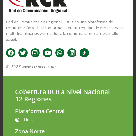
Red de Comunicación Regional – RCR, es una plataforma de
comunicación virtual conformada por un equipo de profesionales
multidisciplinarios vinculados a la comunicación y al desarrollo
social.
© 2026 www.rcrperu.com
Cobertura RCR a Nivel Nacional
12 Regiones
Plataforma Central
Lima
Zona Norte