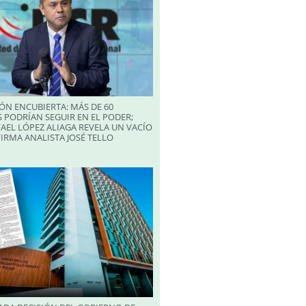
ÓN ENCUBIERTA: MÁS DE 60
 PODRÍAN SEGUIR EN EL PODER;
AEL LÓPEZ ALIAGA REVELA UN VACÍO
FIRMA ANALISTA JOSÉ TELLO