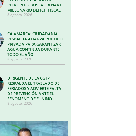
PETROPERÚ BUSCA FRENAR EL
MILLONARIO DÉFICIT FISCAL
8 agosto, 2026
CAJAMARCA: CIUDADANÍA
RESPALDA ALIANZA PÚBLICO-
PRIVADA PARA GARANTIZAR
AGUA CONTINUA DURANTE
TODO EL AÑO
8 agosto, 2026
DIRIGENTE DE LA CGTP
RESPALDA EL TRASLADO DE
FERIADOS Y ADVIERTE FALTA
DE PREVENCIÓN ANTE EL
FENÓMENO DE EL NIÑO
8 agosto, 2026