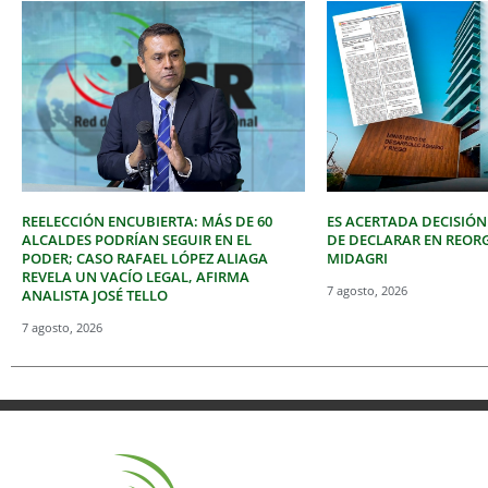
REELECCIÓN ENCUBIERTA: MÁS DE 60
ES ACERTADA DECISIÓN
ALCALDES PODRÍAN SEGUIR EN EL
DE DECLARAR EN REOR
PODER; CASO RAFAEL LÓPEZ ALIAGA
MIDAGRI
REVELA UN VACÍO LEGAL, AFIRMA
7 agosto, 2026
ANALISTA JOSÉ TELLO
7 agosto, 2026