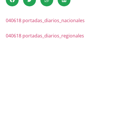
040618 portadas_diarios_nacionales
040618 portadas_diarios_regionales