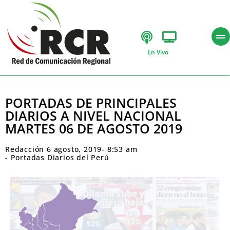
En Vivo
PORTADAS DE PRINCIPALES
DIARIOS A NIVEL NACIONAL
MARTES 06 DE AGOSTO 2019
Redacción
6 agosto, 2019
-
8:53 am
-
Portadas Diarios del Perú